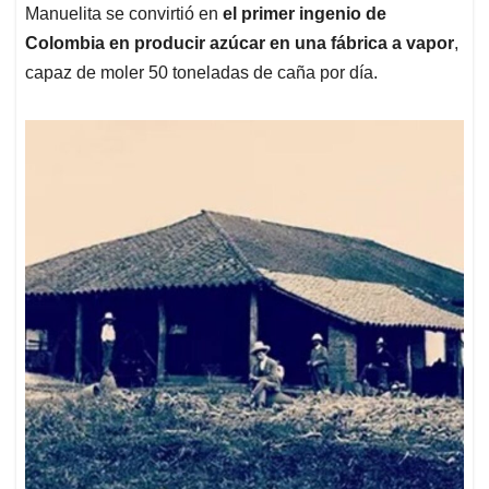
Manuelita se convirtió en
el primer ingenio de
Colombia en producir azúcar en una fábrica a vapor
,
capaz de moler 50 toneladas de caña por día.