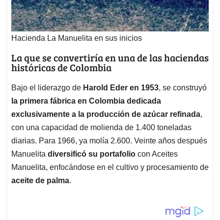
Hacienda La Manuelita en sus inicios
La que se convertiría en una de las haciendas
históricas de Colombia
Bajo el liderazgo de
Harold Eder en 1953
, se construyó
la primera fábrica en Colombia dedicada
exclusivamente a la producción de azúcar refinada
,
con una capacidad de molienda de 1.400 toneladas
diarias. Para 1966, ya molía 2.600. Veinte años después
Manuelita
diversificó su portafolio
con Aceites
Manuelita, enfocándose en el cultivo y procesamiento de
aceite de palma
.