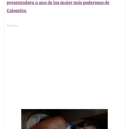
presentadora a una de las mujer más poderosas de
Colombia
Anuncios.