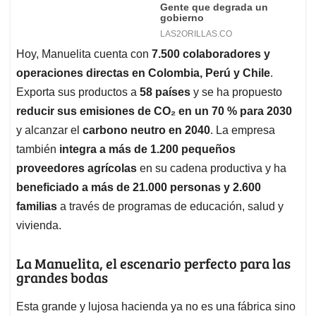
Hoy, Manuelita cuenta con
7.500 colaboradores y
operaciones directas en Colombia, Perú y Chile
.
Exporta sus productos a
58 países
y se ha propuesto
reducir sus emisiones de CO₂ en un 70 % para 2030
y alcanzar el
carbono neutro en 2040
. La empresa
también
integra a más de 1.200 pequeños
proveedores agrícolas
en su cadena productiva y ha
beneficiado a más de 21.000 personas y 2.600
familias
a través de programas de educación, salud y
vivienda.
La Manuelita, el escenario perfecto para las
grandes bodas
Esta grande y lujosa hacienda ya no es una fábrica sino