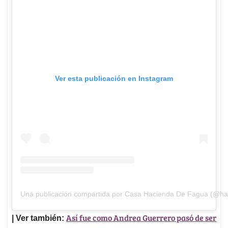
Ver esta publicación en Instagram
Una publicación compartida por Casa Hacienda De Fagua (@ha
Así fue como Andrea Guerrero pasó de ser
| Ver también: