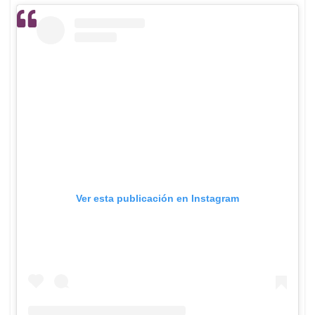
Ver esta publicación en Instagram