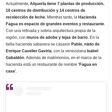
Actualmente,
Alquería tiene 7 plantas de producción,
10 centros de distribución y 14 centros de
recolección de leche
. Mientras tanto, la
Hacienda
Fagua es espacio de grandes eventos y restaurante
.
Con una refinada y sobria arquitectura propia de la
región, con
muros de adobe y tejas de barro
. En la
bella hacienda sabanera se casaron
Pablo, nieto de
Enrique Cavelier Gaviria
, con la venezolana
Isabel
Gabaldón
. Además de matrimonios, en el marco de la
hacienda está un restaurante de nombre
‘Fagua en
casa’
.