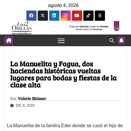
agosto 4, 2026
La Manuelita y Fagua, dos
haciendas históricas vueltas
lugares para bodas y fiestas de la
clase alta
Por
Valerie Skinner
DIC 8, 2025
La Manuelita de la familia Eder donde se casó el hijo de