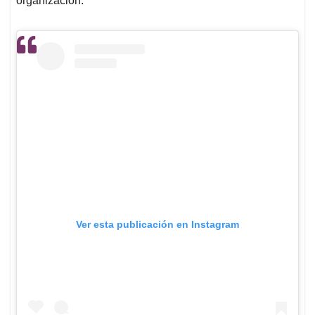
organización.
Ver esta publicación en Instagram