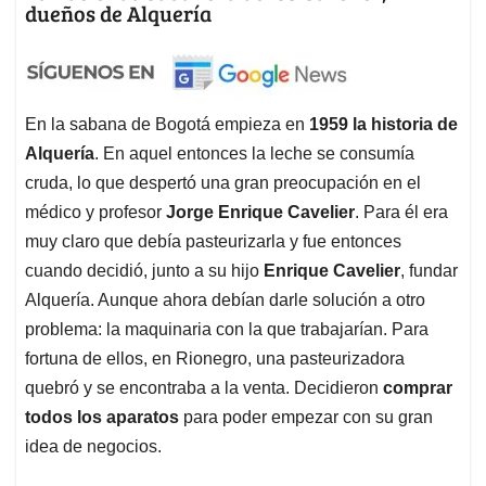
dueños de Alquería
En la sabana de Bogotá empieza en
1959 la historia de
Alquería
. En aquel entonces la leche se consumía
cruda, lo que despertó una gran preocupación en el
médico y profesor
Jorge Enrique Cavelier
. Para él era
muy claro que debía pasteurizarla y fue entonces
cuando decidió, junto a su hijo
Enrique Cavelier
, fundar
Alquería. Aunque ahora debían darle solución a otro
problema: la maquinaria con la que trabajarían. Para
fortuna de ellos, en Rionegro, una pasteurizadora
quebró y se encontraba a la venta. Decidieron
comprar
todos los aparatos
para poder empezar con su gran
idea de negocios.