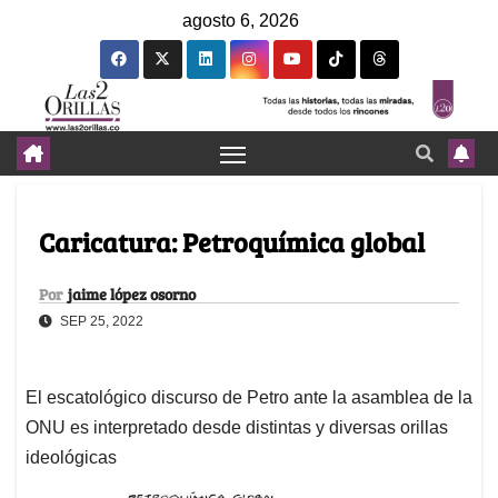
agosto 6, 2026
Caricatura: Petroquímica global
Por
jaime lópez osorno
SEP 25, 2022
El escatológico discurso de Petro ante la asamblea de la
ONU es interpretado desde distintas y diversas orillas
ideológicas