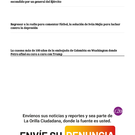
escondido por un general del Ejército
Regresar a la radio para comentar fútbol, la solución de Iván Mejía para luchar
contra la depresión
La casona más de 100 años de la embajada de Colombia en Washington donde
Petro afinó su cara a cara con Trump