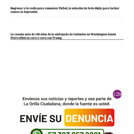
Regresar a la radio para comentar fútbol, la solución de Iván Mejía para luchar
contra la depresión
La casona más de 100 años de la embajada de Colombia en Washington donde
Petro afinó su cara a cara con Trump