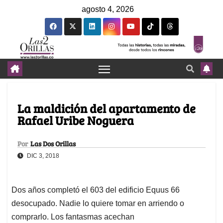
agosto 4, 2026
La maldición del apartamento de
Rafael Uribe Noguera
Por
Las Dos Orillas
DIC 3, 2018
Dos años completó el 603 del edificio Equus 66
desocupado. Nadie lo quiere tomar en arriendo o
comprarlo. Los fantasmas acechan