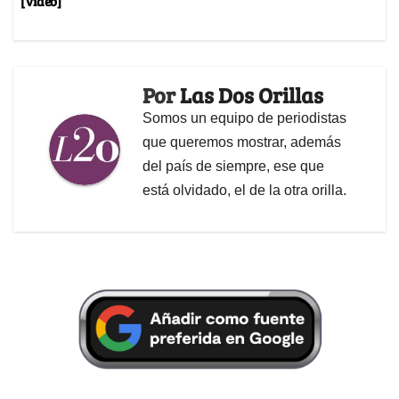
[Video]
Por
Las Dos Orillas
Somos un equipo de periodistas
que queremos mostrar, además
del país de siempre, ese que
está olvidado, el de la otra orilla.