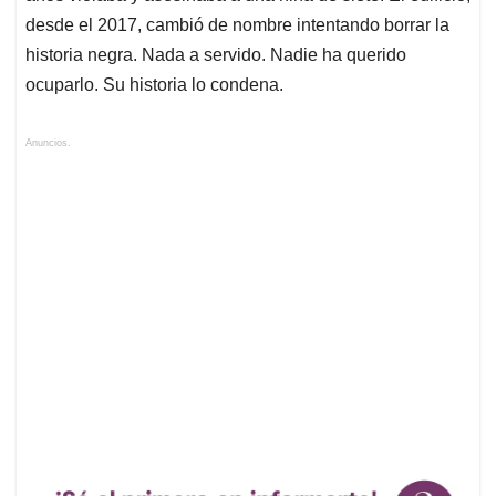
desde el 2017, cambió de nombre intentando borrar la
historia negra. Nada a servido. Nadie ha querido
ocuparlo. Su historia lo condena.
Anuncios.