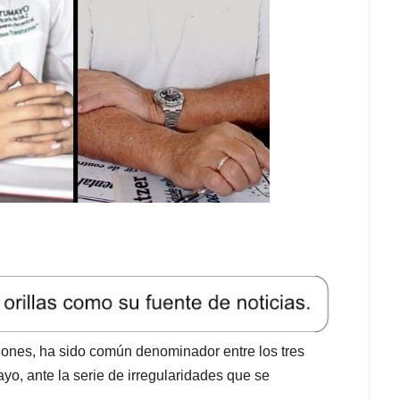
ciones, ha sido común denominador entre los tres
o, ante la serie de irregularidades que se