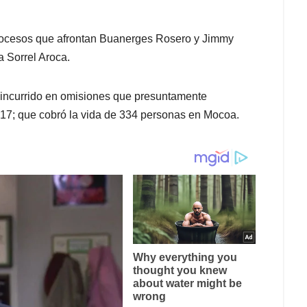
procesos que afrontan Buanerges Rosero y Jimmy
a Sorrel Aroca.
 incurrido en omisiones que presuntamente
17; que cobró la vida de 334 personas en Mocoa.