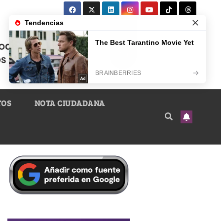
TOS
NOTA CIUDADANA