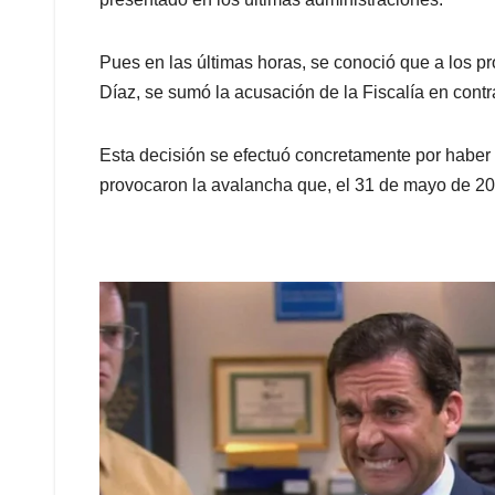
Pues en las últimas horas, se conoció que a los 
Díaz, se sumó la acusación de la Fiscalía en contr
Esta decisión se efectuó concretamente por haber
provocaron la avalancha que, el 31 de mayo de 20