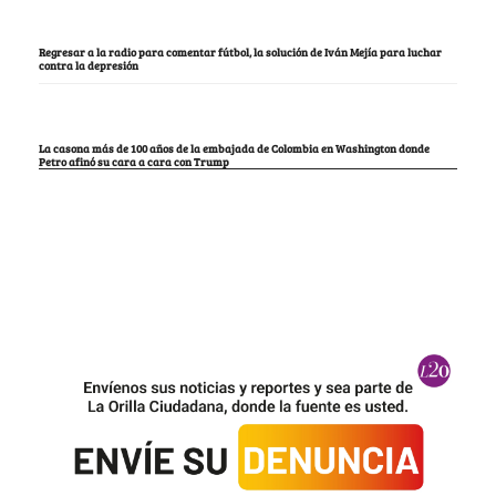
Regresar a la radio para comentar fútbol, la solución de Iván Mejía para luchar
contra la depresión
La casona más de 100 años de la embajada de Colombia en Washington donde
Petro afinó su cara a cara con Trump