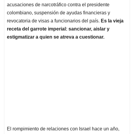
acusaciones de narcotráfico contra el presidente
colombiano, suspensión de ayudas financieras y
revocatoria de visas a funcionarios del país.
Es la vieja
receta del garrote imperial: sancionar, aislar y
estigmatizar a quien se atreva a cuestionar.
El rompimiento de relaciones con Israel hace un año,