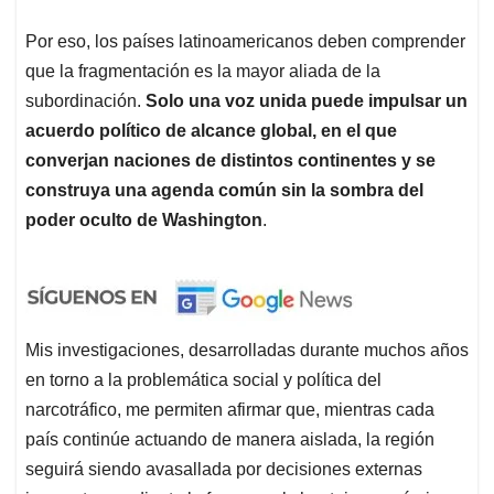
Por eso, los países latinoamericanos deben comprender
que la fragmentación es la mayor aliada de la
subordinación.
Solo una voz unida puede impulsar un
acuerdo político de alcance global, en el que
converjan naciones de distintos continentes y se
construya una agenda común sin la sombra del
poder oculto de Washington
.
Mis investigaciones, desarrolladas durante muchos años
en torno a la problemática social y política del
narcotráfico, me permiten afirmar que, mientras cada
país continúe actuando de manera aislada, la región
seguirá siendo avasallada por decisiones externas