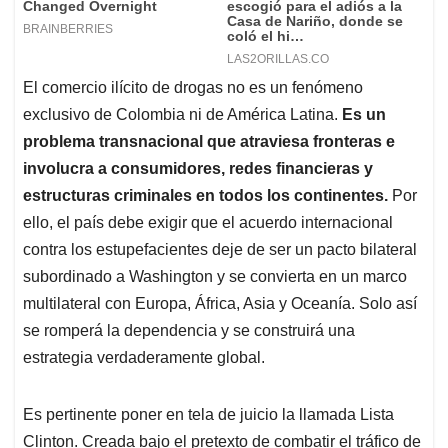
El comercio ilícito de drogas no es un fenómeno
exclusivo de Colombia ni de América Latina.
Es un
problema transnacional que atraviesa fronteras e
involucra a consumidores, redes financieras y
estructuras criminales en todos los continentes.
Por
ello, el país debe exigir que el acuerdo internacional
contra los estupefacientes deje de ser un pacto bilateral
subordinado a Washington y se convierta en un marco
multilateral con Europa, África, Asia y Oceanía. Solo así
se romperá la dependencia y se construirá una
estrategia verdaderamente global.
Es pertinente poner en tela de juicio la llamada Lista
Clinton. Creada bajo el pretexto de combatir el tráfico de