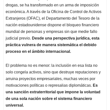
drogas, se ha transformado en un arma de imposición
económica. A través de la Oficina de Control de Activos
Extranjeros (OFAC), el Departamento del Tesoro de la
nación estadounidense dispone el bloqueo financiero
mundial de personas y empresas sin que medie fallo
judicial previo.
Desde una perspectiva jurídica, esta
práctica vulnera de manera sistemática el debido
proceso en el ámbito internacional.
El problema no es menor: la inclusión en esa lista no
solo congela activos, sino que destruye reputaciones y
arruina proyectos empresariales, muchas veces por
motivaciones políticas o represalias diplomáticas.
Es
una sanción extraterritorial que impone la voluntad
de una sola nación sobre el sistema financiero
universal.