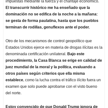
impuestas mediante la fuerza y el chantaje económico.
El transcurrir histórico me ha enseñado que la
dominación no se edifica de la noche a la mañana:
se gesta de forma paulatina, hasta que los pueblos
terminan de rodillas, genuflexos ante el poder.
Otro de los mecanismos de control geopolítico que
Estados Unidos ejerce en materia de drogas ilícitas es la
denominada certificación unilateral.
Bajo este
procedimiento, la Casa Blanca se erige en calidad de
juez mundial de la moral y la política, evaluando a
otros países según criterios que ella misma
establece
, como la lucha contra el tráfico ilícito fuera un
examen que solo puede aprobarse con el visto bueno
del norte.
Estoy convencido de que Donald Trump ignora de