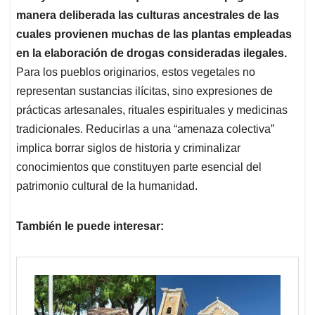
manera deliberada las culturas ancestrales de las
cuales provienen muchas de las plantas empleadas
en la elaboración de drogas consideradas ilegales.
Para los pueblos originarios, estos vegetales no
representan sustancias ilícitas, sino expresiones de
prácticas artesanales, rituales espirituales y medicinas
tradicionales. Reducirlas a una “amenaza colectiva”
implica borrar siglos de historia y criminalizar
conocimientos que constituyen parte esencial del
patrimonio cultural de la humanidad.
También le puede interesar: