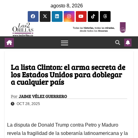
agosto 8, 2026
La lista Clinton: el arma secreta de
los Estados Unidos para doblegar
a cualquier país
Por
JAIME VÉLEZ GUERRERO
OCT 28, 2025
La disputa de Donald Trump contra Petro y Maduro
revela la fragilidad de la soberanía latinoamericana y la