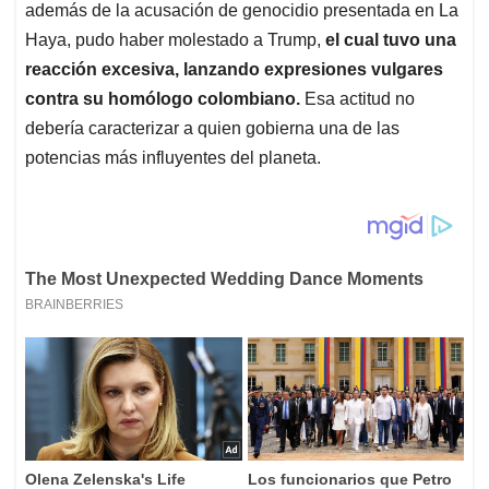
además de la acusación de genocidio presentada en La
Haya, pudo haber molestado a Trump,
el cual tuvo una
reacción excesiva, lanzando expresiones vulgares
contra su homólogo colombiano.
Esa actitud no
debería caracterizar a quien gobierna una de las
potencias más influyentes del planeta.