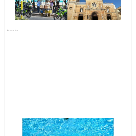
Anuncios.