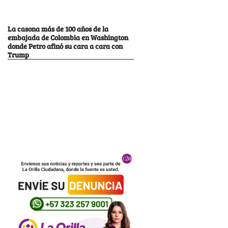
La casona más de 100 años de la
embajada de Colombia en Washington
donde Petro afinó su cara a cara con
Trump