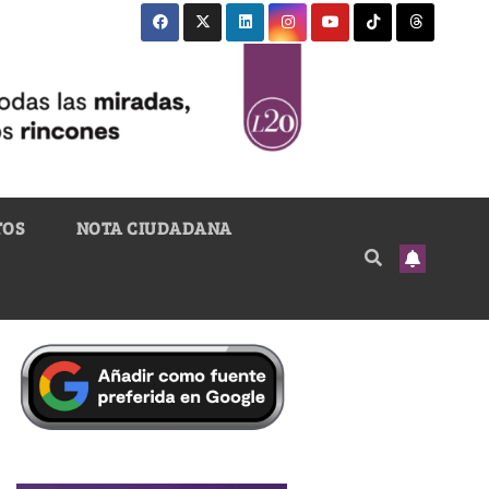
TOS
NOTA CIUDADANA