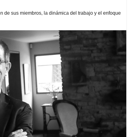
ón de sus miembros, la dinámica del trabajo y el enfoque