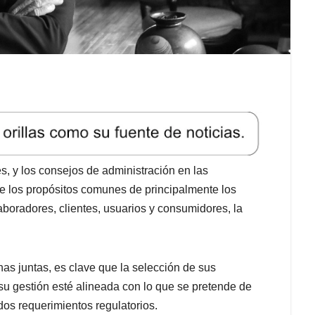
s, y los consejos de administración en las
 de los propósitos comunes de principalmente los
aboradores, clientes, usuarios y consumidores, la
as juntas, es clave que la selección de sus
su gestión esté alineada con lo que se pretende de
dos requerimientos regulatorios.