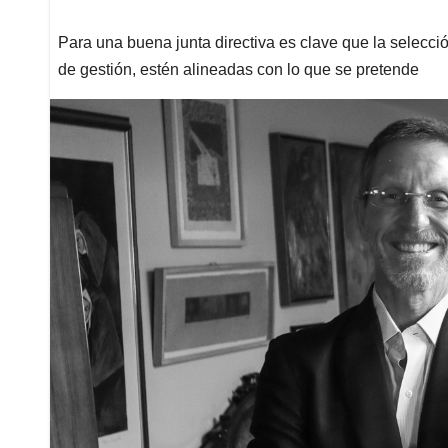
Para una buena junta directiva es clave que la selecci
de gestión, estén alineadas con lo que se pretende