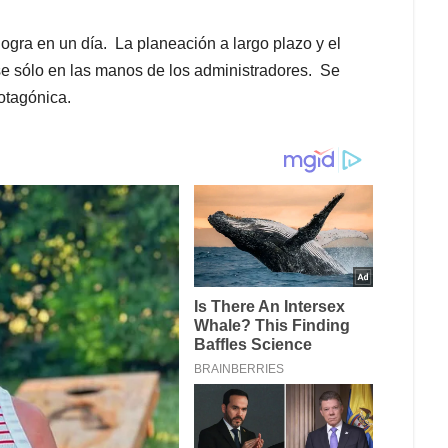
ogra en un día. La planeación a largo plazo y el
se sólo en las manos de los administradores. Se
rotagónica.