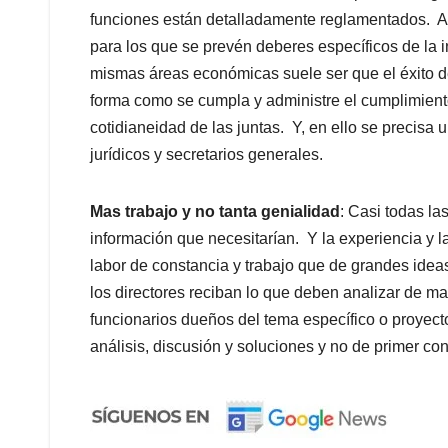
funciones están detalladamente reglamentados. A
para los que se prevén deberes específicos de la 
mismas áreas económicas suele ser que el éxito 
forma como se cumpla y administre el cumplimiento 
cotidianeidad de las juntas. Y, en ello se precisa
jurídicos y secretarios generales.
Mas trabajo y no tanta genialidad
: Casi todas l
información que necesitarían. Y la experiencia y 
labor de constancia y trabajo que de grandes ideas
los directores reciban lo que deben analizar de m
funcionarios dueños del tema específico o proyect
análisis, discusión y soluciones y no de primer co