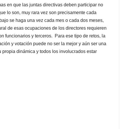
as en que las juntas directivas deben participar no
ue lo son, muy rara vez son precisamente cada
rabajo se haga una vez cada mes o cada dos meses,
ral de esas ocupaciones de los directores requieren
on funcionarios y terceros. Para ese tipo de retos, la
ación y votación puede no ser la mejor y aún ser una
 propia dinámica y todos los involucrados estar