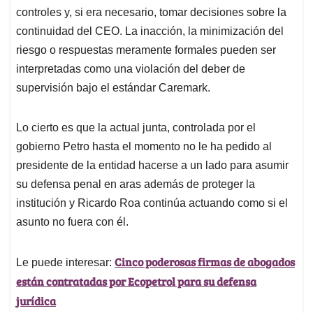
controles y, si era necesario, tomar decisiones sobre la
continuidad del CEO. La inacción, la minimización del
riesgo o respuestas meramente formales pueden ser
interpretadas como una violación del deber de
supervisión bajo el estándar Caremark.
Lo cierto es que la actual junta, controlada por el
gobierno Petro hasta el momento no le ha pedido al
presidente de la entidad hacerse a un lado para asumir
su defensa penal en aras además de proteger la
institución y Ricardo Roa continúa actuando como si el
asunto no fuera con él.
Cinco poderosas firmas de abogados
Le puede interesar:
están contratadas por Ecopetrol para su defensa
jurídica