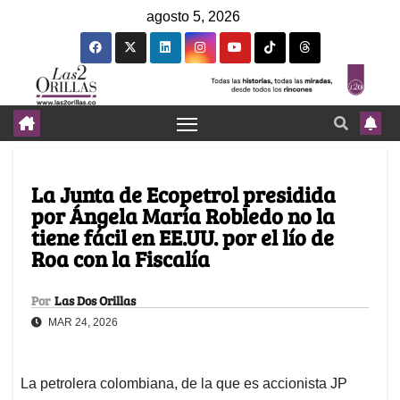
agosto 5, 2026
La Junta de Ecopetrol presidida
por Ángela María Robledo no la
tiene fácil en EE.UU. por el lío de
Roa con la Fiscalía
Por
Las Dos Orillas
MAR 24, 2026
La petrolera colombiana, de la que es accionista JP