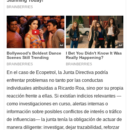
En el caso de Ecopetrol, la Junta Directiva podría
enfrentar problemas no tanto por las conductas
individuales atribuidas a Ricardo Roa, sino por su propia
reacción frente a ellas. Si existían indicios relevantes —
como investigaciones en curso, alertas internas o
información sobre posibles conflictos de interés o tráfico
de influencias— la junta tenía la obligación de actuar de
manera diligente: investigar, dejar trazabilidad, reforzar