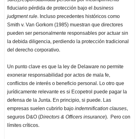
fiduciario pérdida de protección bajo el
business
judgment rule
. Incluso precedentes históricos como
Smith v. Van Gorkom (1985) muestran que directores
pueden ser personalmente responsables por actuar sin
la debida diligencia, perdiendo la protección tradicional
del derecho corporativo.
Un punto clave es que la ley de Delaware no permite
exonerar responsabilidad por actos de mala fe,
conflictos de interés o beneficio personal. Lo otro que
jurídicamente relevante es si Ecopetrol puede pagar la
defensa de la Junta. En principio, si puede. Las
empresas suelen cubrirlo bajo
indemnification clauses
,
seguros D&O (
Directors & Officers insurance
). Pero con
límites críticos.