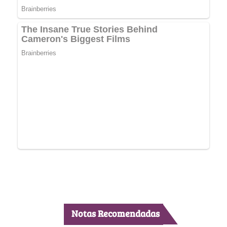
Notas Recomendadas