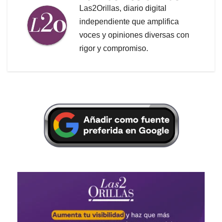
Las2Orillas, diario digital
independiente que amplifica
voces y opiniones diversas con
rigor y compromiso.