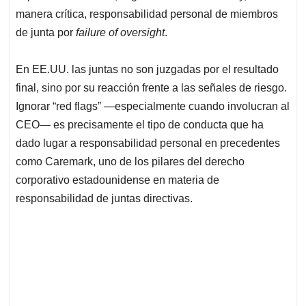
manera crítica, responsabilidad personal de miembros
de junta por
failure of oversight
.
En EE.UU. las juntas no son juzgadas por el resultado
final, sino por su reacción frente a las señales de riesgo.
Ignorar “red flags” —especialmente cuando involucran al
CEO— es precisamente el tipo de conducta que ha
dado lugar a responsabilidad personal en precedentes
como Caremark, uno de los pilares del derecho
corporativo estadounidense en materia de
responsabilidad de juntas directivas.