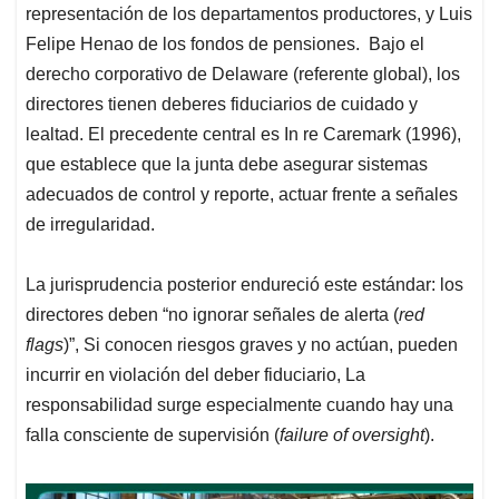
representación de los departamentos productores, y Luis
Felipe Henao de los fondos de pensiones. Bajo el
derecho corporativo de Delaware (referente global), los
directores tienen deberes fiduciarios de cuidado y
lealtad. El precedente central es In re Caremark (1996),
que establece que la junta debe asegurar sistemas
adecuados de control y reporte, actuar frente a señales
de irregularidad.
La jurisprudencia posterior endureció este estándar: los
directores deben “no ignorar señales de alerta (
red
flags
)”, Si conocen riesgos graves y no actúan, pueden
incurrir en violación del deber fiduciario, La
responsabilidad surge especialmente cuando hay una
falla consciente de supervisión (
failure of oversight
).