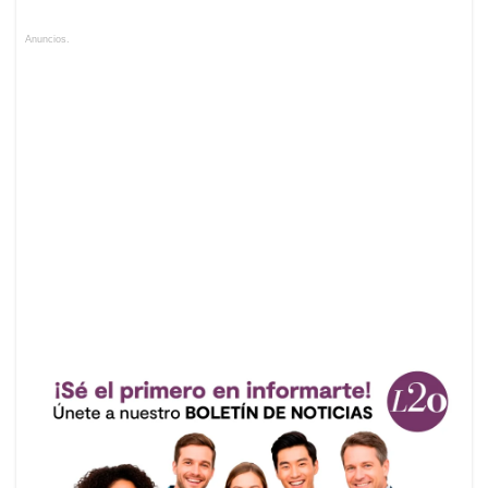
Anuncios.