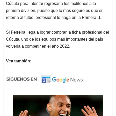
Cúcuta para intentar regresar a los motilones a la
primera división, puesto que lo mas seguro es que si
retorna al futbol profesional lo haga en la Primera B.
Si Ferreira llega a lograr comprar la ficha profesional del
Cúcuta, uno de los equipos más importantes del país
volvería a competir en el año 2022.
Vea también: