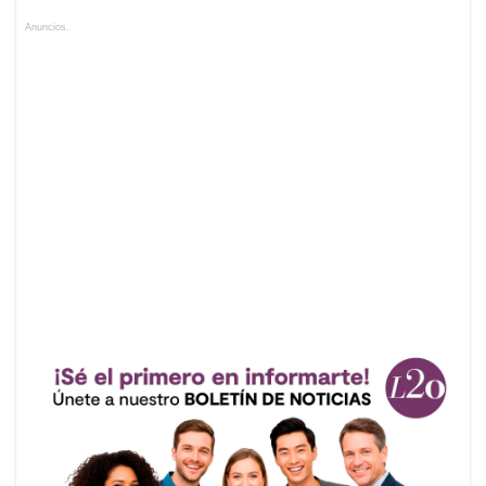
Anuncios.