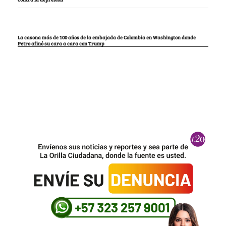
La casona más de 100 años de la embajada de Colombia en Washington donde
Petro afinó su cara a cara con Trump