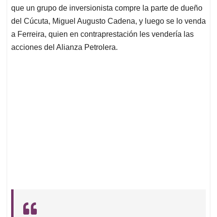
que un grupo de inversionista compre la parte de dueño
del Cúcuta, Miguel Augusto Cadena, y luego se lo venda
a Ferreira, quien en contraprestación les vendería las
acciones del Alianza Petrolera.