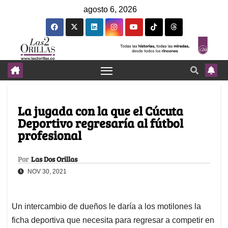
agosto 6, 2026
La jugada con la que el Cúcuta
Deportivo regresaría al fútbol
profesional
Por
Las Dos Orillas
NOV 30, 2021
Un intercambio de dueños le daría a los motilones la
ficha deportiva que necesita para regresar a competir en