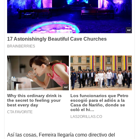
Así las cosas, Ferreira llegaría como directivo del