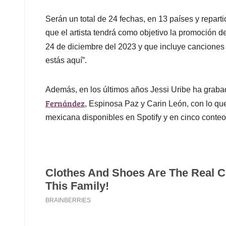
Serán un total de 24 fechas, en 13 países y repart
que el artista tendrá como objetivo la promoción d
24 de diciembre del 2023 y que incluye canciones
estás aquí”.
Además, en los últimos años Jessi Uribe ha grab
Fernández
, Espinosa Paz y Carin León, con lo qu
mexicana disponibles en Spotify y en cinco conteos 