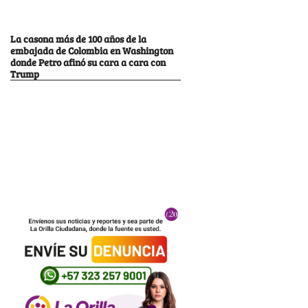
La casona más de 100 años de la
embajada de Colombia en Washington
donde Petro afinó su cara a cara con
Trump