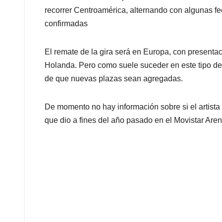
recorrer Centroamérica, alternando con algunas f
confirmadas
El remate de la gira será en Europa, con presentac
Holanda. Pero como suele suceder en este tipo de c
de que nuevas plazas sean agregadas.
De momento no hay información sobre si el artista
que dio a fines del año pasado en el Movistar Ar