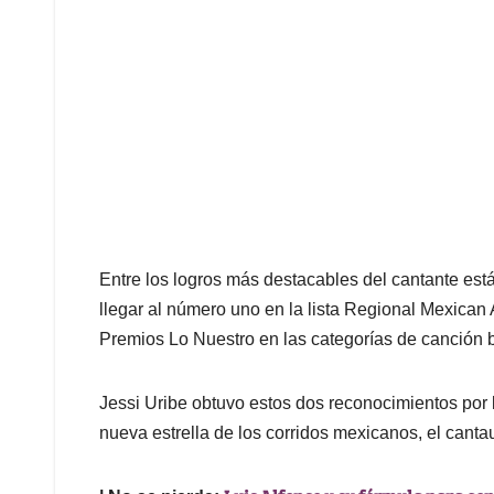
Entre los logros más destacables del cantante est
llegar al número uno en la lista Regional Mexican 
Premios Lo Nuestro en las categorías de canción 
Jessi Uribe obtuvo estos dos reconocimientos por
nueva estrella de los corridos mexicanos, el canta