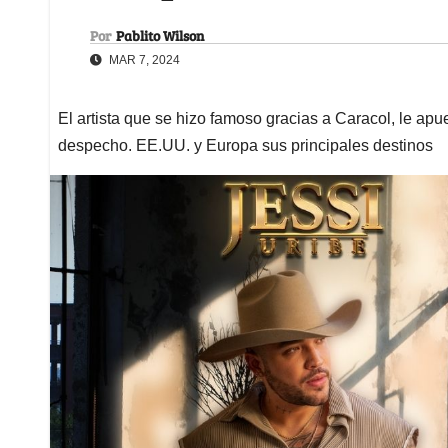
Por
Pablito Wilson
MAR 7, 2024
El artista que se hizo famoso gracias a Caracol, le ap
despecho. EE.UU. y Europa sus principales destinos