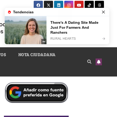
TOS
NOTA CIUDADANA