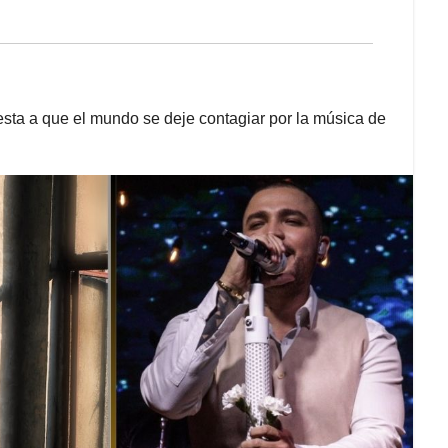
uesta a que el mundo se deje contagiar por la música de