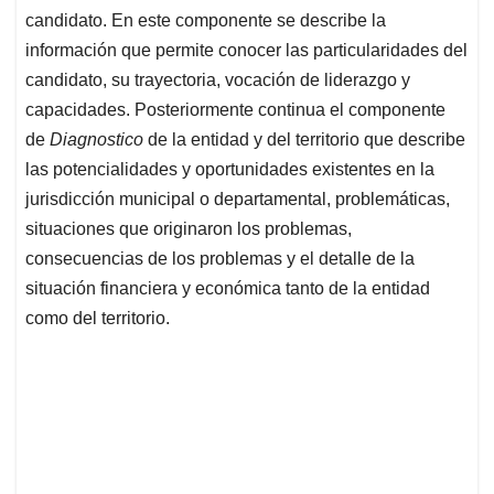
candidato. En este componente se describe la
información que permite conocer las particularidades del
candidato, su trayectoria, vocación de liderazgo y
capacidades. Posteriormente continua el componente
de
Diagnostico
de la entidad y del territorio que describe
las potencialidades y oportunidades existentes en la
jurisdicción municipal o departamental, problemáticas,
situaciones que originaron los problemas,
consecuencias de los problemas y el detalle de la
situación financiera y económica tanto de la entidad
como del territorio.