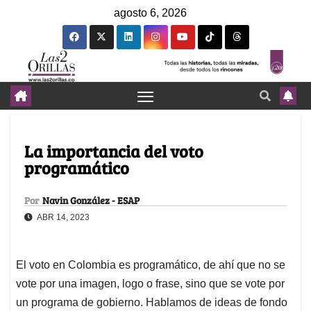
agosto 6, 2026
La importancia del voto
programático
Por
Navin González - ESAP
ABR 14, 2023
El voto en Colombia es programático, de ahí que no se
vote por una imagen, logo o frase, sino que se vote por
un programa de gobierno. Hablamos de ideas de fondo