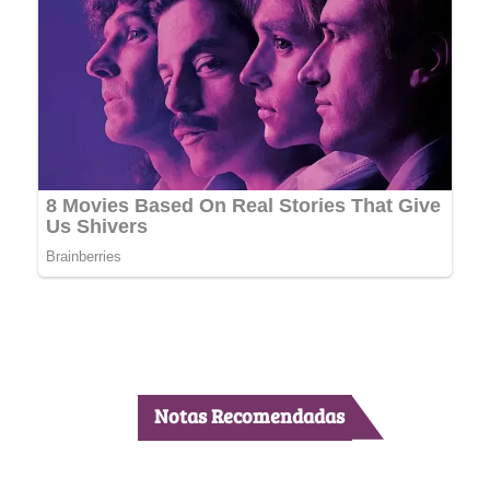
Notas Recomendadas