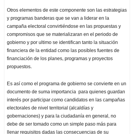
Otros elementos de este componente son las estrategias
y programas banderas que se van a liderar en la
campaña electoral convirtiéndose en las propuestas y
compromisos que se materializaran en el periodo de
gobierno y por ultimo se identifican tanto la situación
financiera de la entidad como las posibles fuentes de
financiación de los planes, programas y proyectos
propuestos.
Es así como el programa de gobierno se convierte en un
documento de suma importancia para quienes guardan
interés por participar como candidatos en las campañas
electorales de nivel territorial (alcaldías y
gobernaciones) y para la ciudadanía en general, no
debe de ser tomado como un simple paso más para
llenar requisitos dadas las consecuencias de su