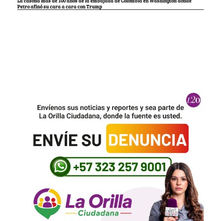
La casona más de 100 años de la embajada de Colombia en Washington donde
Petro afinó su cara a cara con Trump