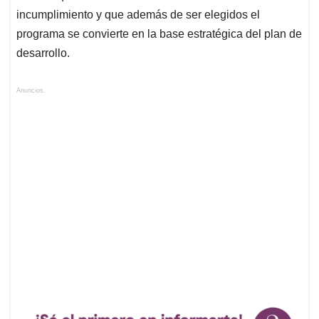
incumplimiento y que además de ser elegidos el
programa se convierte en la base estratégica del plan de
desarrollo.
Anuncios.