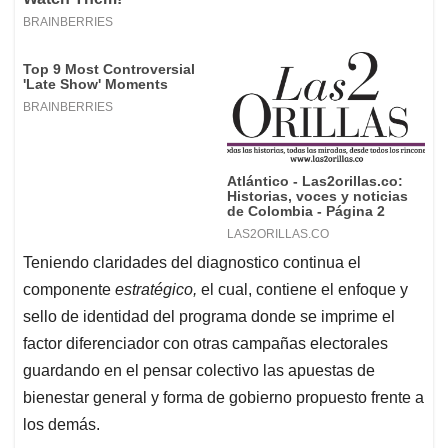
Teniendo claridades del diagnostico continua el
componente
estratégico,
el cual, contiene el enfoque y
sello de identidad del programa donde se imprime el
factor diferenciador con otras campañas electorales
guardando en el pensar colectivo las apuestas de
bienestar general y forma de gobierno propuesto frente a
los demás.