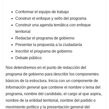
Conformar el equipo de trabajo
Construir el enfoque y sello del programa
Construir una agenda temática con enfoque
territorial
Redactar el programa de gobierno
Presentar la propuesta a la ciudadanía
Inscribir el programa de gobierno
Debate público
Nos detendremos en el punto de redacción del
programa de gobierno para describir los componentes
básicos de la estructura. Inicia con un componente de
Información general
que contiene el nombre o lema del
programa, nombre del candidato, el cargo al que aspira,
nombre de la entidad territorial, nombre del partido o
movimiento político y la presentación general del