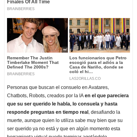
Personas que buscan el consuelo en Avatares,
Chatbots, Robots, creados por la IA
en el que pareciera
que su ser querido le habla, lo consuela y hasta
responde preguntas en tiempo real
, desafiando la
muerte, aunque quien lo utiliza sabe muy bien que su
ser querido ya no está y que en algún momento esta
herramienta virtual puede terminar agotándolo,