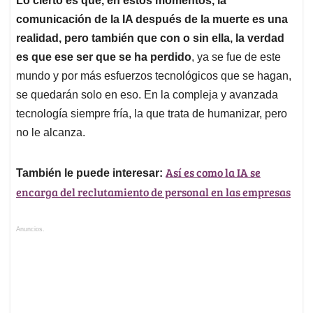
Lo cierto es que, en estos momentos, la
comunicación de la IA después de la muerte es una
realidad, pero también que con o sin ella, la verdad
es que ese ser que se ha perdido
, ya se fue de este
mundo y por más esfuerzos tecnológicos que se hagan,
se quedarán solo en eso. En la compleja y avanzada
tecnología siempre fría, la que trata de humanizar, pero
no le alcanza.
Así es como la IA se
También le puede interesar:
encarga del reclutamiento de personal en las empresas
Anuncios.