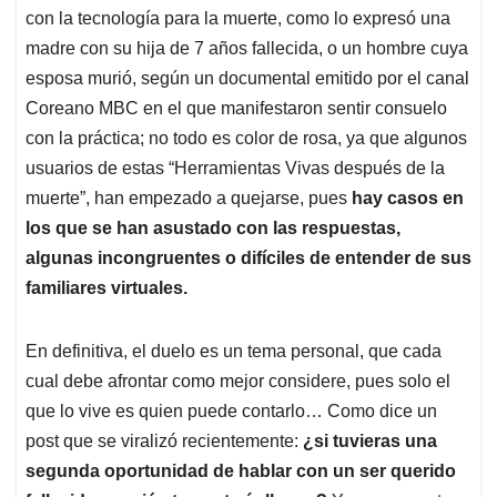
con la tecnología para la muerte, como lo expresó una
madre con su hija de 7 años fallecida, o un hombre cuya
esposa murió, según un documental emitido por el canal
Coreano MBC en el que manifestaron sentir consuelo
con la práctica; no todo es color de rosa, ya que algunos
usuarios de estas “Herramientas Vivas después de la
muerte”, han empezado a quejarse, pues
hay casos en
los que se han asustado con las respuestas,
algunas incongruentes o difíciles de entender de sus
familiares virtuales.
En definitiva, el duelo es un tema personal, que cada
cual debe afrontar como mejor considere, pues solo el
que lo vive es quien puede contarlo… Como dice un
post que se viralizó recientemente:
¿si tuvieras una
segunda oportunidad de hablar con un ser querido