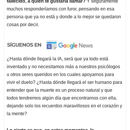
fallecido, a quién te gustaría llamar?
Y seguramente
muchos responderíamos con furor, pensando en esa
persona que ya no está y donde a lo mejor se quedaron
cosas por decir.
¿Hasta dónde llegará la IA, será que ya todo está
inventado y no necesitamos más a nuestros psicólogos
u otros seres queridos en los cuales apoyarnos para
vivir el duelo? ¿Hasta dónde llegará el ser humano para
entender que la muerte es un proceso natural y que
todos tendremos algún día que encontrarnos con ella,
dejando solo los recuerdos maravillosos en el corazón y
la mente?