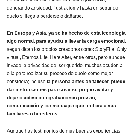
generando ansiedad, frustración y hasta un segundo
duelo si llega a perderse o dañarse.
En Europa y Asia, ya se ha hecho de esta tecnología
algo normal, para ayudar a llevar la carga emocional,
según dicen los propios creadores como: StoryFile, Only
virtual, Eternos.Life, Here After, entre otros, pero aunque
invade la privacidad del ser querido, muchos acuden a
ella para realizar su proceso de duelo como mejor
considera; incluso
la persona antes de fallecer, puede
dar instrucciones para crear su propio avatar y
dejarlo activo con grabaciones previas,
comunicación y los mensajes que prefiera a sus
familiares o herederos
.
Aunque hay testimonios de muy buenas experiencias