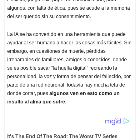
algunos, con falta de ética, pues se acude a la memoria
del ser querido sin su consentimiento.
La IA se ha convertido en una herramienta que puede
ayudar al ser humano a hacer las cosas más fáciles. Sin
embargo, en cuestiones de muerte, pérdidas
irreparables de familiares, amigos o conocidos, donde
se es posible sacar “la huella digital” recreando la
personalidad, la voz y forma de pensar del fallecido, por
parte de una red neuronal, todavía hay mucha tela de
donde cortar, pues
algunos ven en esto como un
insulto al alma que sufre
.