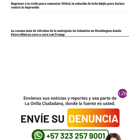
Regresar a la radio para comentar fútbol, la solución de Iván Mejía para luchar
contra la depresión
La casona más de 100 años de la embajada de Colombia en Washington donde
Petro afinó su cara a cara con Trump