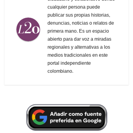
cualquier persona puede
publicar sus propias historias,
denuncias, noticias o relatos de
primera mano. Es un espacio
abierto para dar voz a miradas
regionales y alternativas a los
medios tradicionales en este
portal independiente
colombiano.