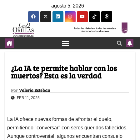
agosto 5, 2026
¿La IA te permite hablar con los
muertos? Esta es la verdad
Por
Valeria Esteban
FEB 11, 2025
La IA ofrece nuevas formas de afrontar el duelo,
permitiendo "conversar" con seres queridos fallecidos.
Aunque controversial, algunos encuentran consuelo