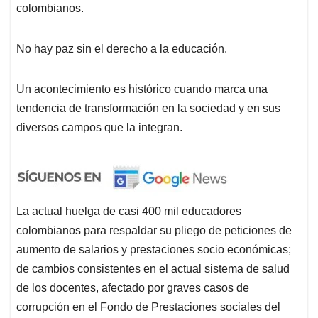
colombianos.
No hay paz sin el derecho a la educación.
Un acontecimiento es histórico cuando marca una
tendencia de transformación en la sociedad y en sus
diversos campos que la integran.
La actual huelga de casi 400 mil educadores
colombianos para respaldar su pliego de peticiones de
aumento de salarios y prestaciones socio económicas;
de cambios consistentes en el actual sistema de salud
de los docentes, afectado por graves casos de
corrupción en el Fondo de Prestaciones sociales del