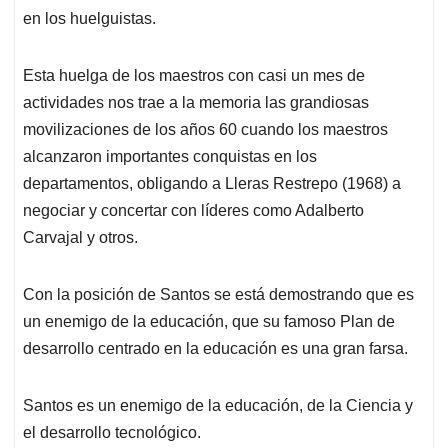
en los huelguistas.
Esta huelga de los maestros con casi un mes de
actividades nos trae a la memoria las grandiosas
movilizaciones de los años 60 cuando los maestros
alcanzaron importantes conquistas en los
departamentos, obligando a Lleras Restrepo (1968) a
negociar y concertar con líderes como Adalberto
Carvajal y otros.
Con la posición de Santos se está demostrando que es
un enemigo de la educación, que su famoso Plan de
desarrollo centrado en la educación es una gran farsa.
Santos es un enemigo de la educación, de la Ciencia y
el desarrollo tecnológico.