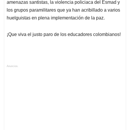
amenazas santistas, la violencia policiaca del Esmad y
los grupos paramilitares que ya han acribillado a varios
huelguistas en plena implementación de la paz.
¡Que viva el justo paro de los educadores colombianos!
Anuncios.