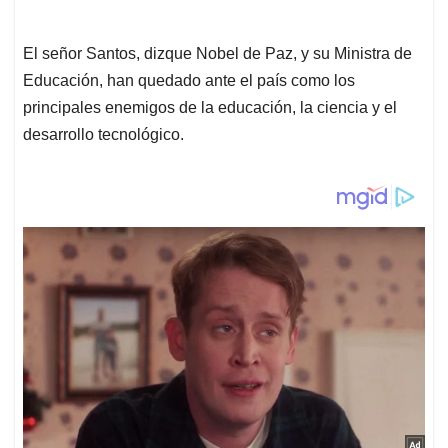
El señor Santos, dizque Nobel de Paz, y su Ministra de
Educación, han quedado ante el país como los
principales enemigos de la educación, la ciencia y el
desarrollo tecnológico.