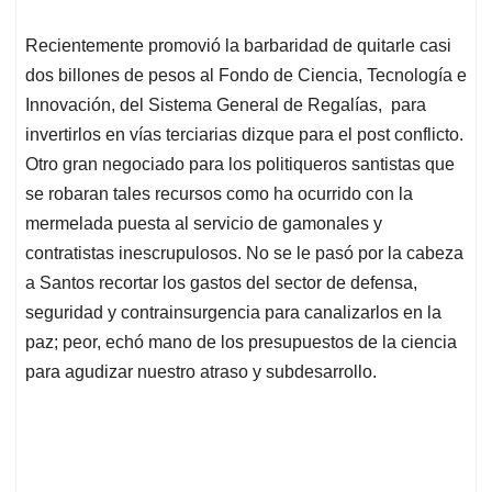
Recientemente promovió la barbaridad de quitarle casi
dos billones de pesos al Fondo de Ciencia, Tecnología e
Innovación, del Sistema General de Regalías, para
invertirlos en vías terciarias dizque para el post conflicto.
Otro gran negociado para los politiqueros santistas que
se robaran tales recursos como ha ocurrido con la
mermelada puesta al servicio de gamonales y
contratistas inescrupulosos. No se le pasó por la cabeza
a Santos recortar los gastos del sector de defensa,
seguridad y contrainsurgencia para canalizarlos en la
paz; peor, echó mano de los presupuestos de la ciencia
para agudizar nuestro atraso y subdesarrollo.