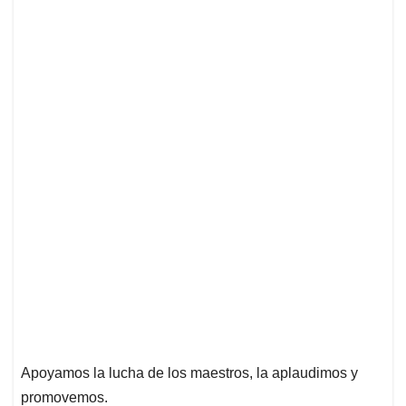
Apoyamos la lucha de los maestros, la aplaudimos y
promovemos.