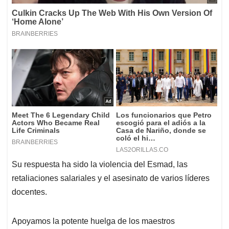
Su respuesta ha sido la violencia del Esmad, las
retaliaciones salariales y el asesinato de varios líderes
docentes.
Apoyamos la potente huelga de los maestros