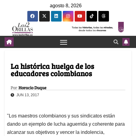
agosto 8, 2026
La histórica huelga de los
educadores colombianos
Por
Horacio Duque
JUN 13, 2017
"Los maestros colombianos y sus sindicatos están
dando un ejemplo de lucha aguerrida y coherente para
alcanzar sus objetivos y vencer la indolencia,