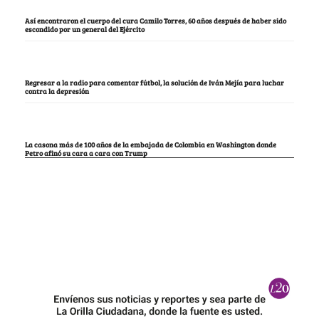
Así encontraron el cuerpo del cura Camilo Torres, 60 años después de haber sido
escondido por un general del Ejército
Regresar a la radio para comentar fútbol, la solución de Iván Mejía para luchar
contra la depresión
La casona más de 100 años de la embajada de Colombia en Washington donde
Petro afinó su cara a cara con Trump