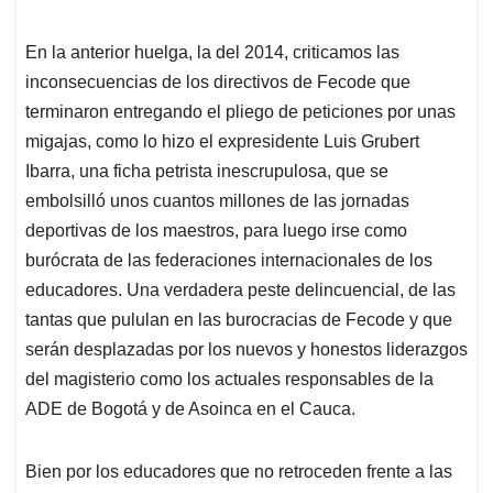
En la anterior huelga, la del 2014, criticamos las
inconsecuencias de los directivos de Fecode que
terminaron entregando el pliego de peticiones por unas
migajas, como lo hizo el expresidente Luis Grubert
Ibarra, una ficha petrista inescrupulosa, que se
embolsilló unos cuantos millones de las jornadas
deportivas de los maestros, para luego irse como
burócrata de las federaciones internacionales de los
educadores. Una verdadera peste delincuencial, de las
tantas que pululan en las burocracias de Fecode y que
serán desplazadas por los nuevos y honestos liderazgos
del magisterio como los actuales responsables de la
ADE de Bogotá y de Asoinca en el Cauca.
Bien por los educadores que no retroceden frente a las