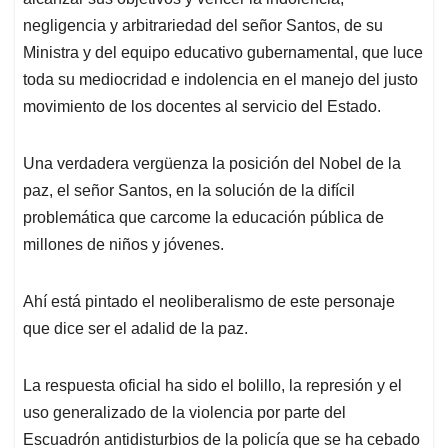
negligencia y arbitrariedad del señor Santos, de su
Ministra y del equipo educativo gubernamental, que luce
toda su mediocridad e indolencia en el manejo del justo
movimiento de los docentes al servicio del Estado.
Una verdadera vergüenza la posición del Nobel de la
paz, el señor Santos, en la solución de la difícil
problemática que carcome la educación pública de
millones de niños y jóvenes.
Ahí está pintado el neoliberalismo de este personaje
que dice ser el adalid de la paz.
La respuesta oficial ha sido el bolillo, la represión y el
uso generalizado de la violencia por parte del
Escuadrón antidisturbios de la policía que se ha cebado