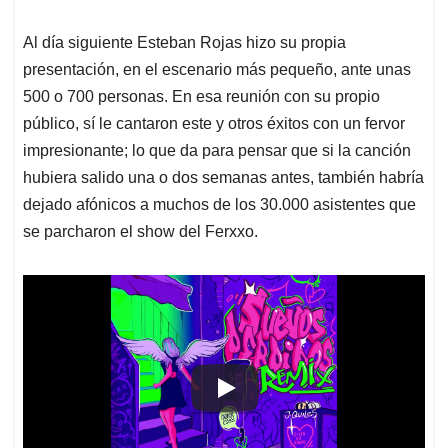
Al día siguiente Esteban Rojas hizo su propia
presentación, en el escenario más pequeño, ante unas
500 o 700 personas. En esa reunión con su propio
público, sí le cantaron este y otros éxitos con un fervor
impresionante; lo que da para pensar que si la canción
hubiera salido una o dos semanas antes, también habría
dejado afónicos a muchos de los 30.000 asistentes que
se parcharon el show del Ferxxo.