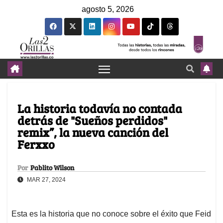
agosto 5, 2026
La historia todavía no contada
detrás de "Sueños perdidos"
remix”, la nueva canción del
Ferxxo
Por
Pablito Wilson
MAR 27, 2024
Esta es la historia que no conoce sobre el éxito que Feid