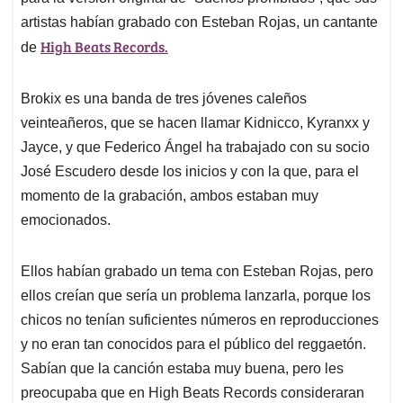
artistas habían grabado con Esteban Rojas, un cantante
High Beats Records.
de
Brokix es una banda de tres jóvenes caleños
veinteañeros, que se hacen llamar Kidnicco, Kyranxx y
Jayce, y que Federico Ángel ha trabajado con su socio
José Escudero desde los inicios y con la que, para el
momento de la grabación, ambos estaban muy
emocionados.
Ellos habían grabado un tema con Esteban Rojas, pero
ellos creían que sería un problema lanzarla, porque los
chicos no tenían suficientes números en reproducciones
y no eran tan conocidos para el público del reggaetón.
Sabían que la canción estaba muy buena, pero les
preocupaba que en High Beats Records consideraran