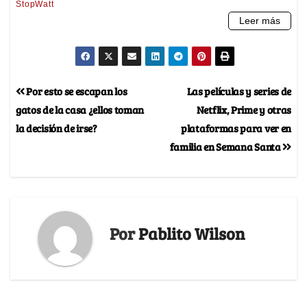
Por esto se escapan los
Las películas y series de
gatos de la casa ¿ellos toman
Netflix, Prime y otras
la decisión de irse?
plataformas para ver en
familia en Semana Santa
Por
Pablito Wilson