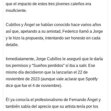
que el impacto de estos tres jóvenes caleños era
insuficiente.
Cubillos y Ángel se habían conocido hace varios años
así que, apelando a su amistad, Federico llamó a Jorge
y le hizo la propuesta, intentando ser honesto en cada
detalle.
Inmediatamente, Jorge Cubillos le aseguró que le daría
los permisos y “Sueños perdidos” sí iba a salir. Ese
mismo día decidieron que la lanzarían el 22 de
noviembre de 2023 (aunque vale aclarar que Spotify
dice que fue el 4 de noviembre).
Él ya conocía el profesionalismo de Fernando Ángel y
también sabía del aprecio que su artista tenía por los