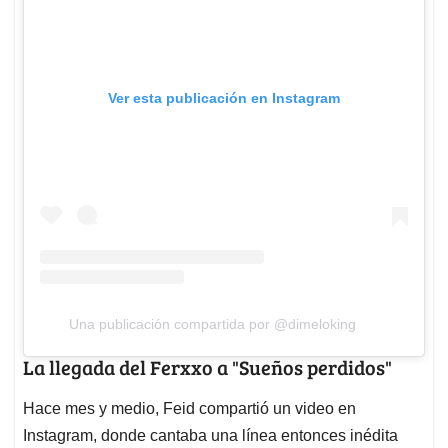
Ver esta publicación en Instagram
Una publicación compartida por @dimeloking
La llegada del Ferxxo a "Sueños perdidos"
Hace mes y medio, Feid compartió un video en
Instagram, donde cantaba una línea entonces inédita