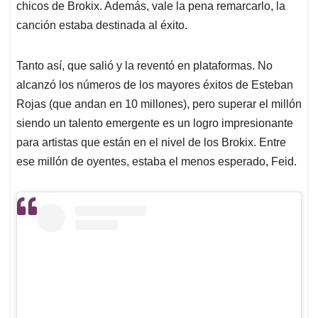
chicos de Brokix. Además, vale la pena remarcarlo, la
canción estaba destinada al éxito.
Tanto así, que salió y la reventó en plataformas. No
alcanzó los números de los mayores éxitos de Esteban
Rojas (que andan en 10 millones), pero superar el millón
siendo un talento emergente es un logro impresionante
para artistas que están en el nivel de los Brokix. Entre
ese millón de oyentes, estaba el menos esperado, Feid.