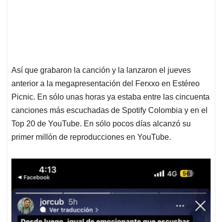
Así que grabaron la canción y la lanzaron el jueves
anterior a la megapresentación del Ferxxo en Estéreo
Picnic. En sólo unas horas ya estaba entre las cincuenta
canciones más escuchadas de Spotify Colombia y en el
Top 20 de YouTube. En sólo pocos días alcanzó su
primer millón de reproducciones en YouTube.