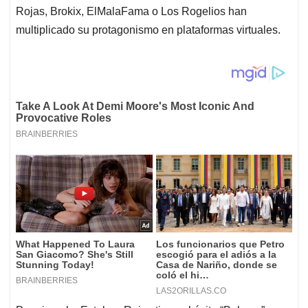
Rojas, Brokix, ElMalaFama o Los Rogelios han
multiplicado su protagonismo en plataformas virtuales.