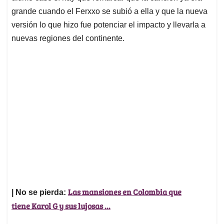
grande cuando el Ferxxo se subió a ella y que la nueva
versión lo que hizo fue potenciar el impacto y llevarla a
nuevas regiones del continente.
Las mansiones en Colombia que
| No se pierda:
tiene Karol G y sus lujosas ...