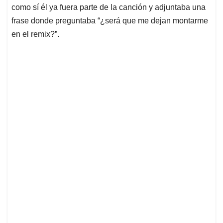
como sí él ya fuera parte de la canción y adjuntaba una
frase donde preguntaba “¿será que me dejan montarme
en el remix?”.