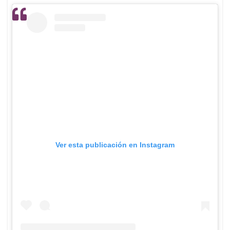
Ver esta publicación en Instagram