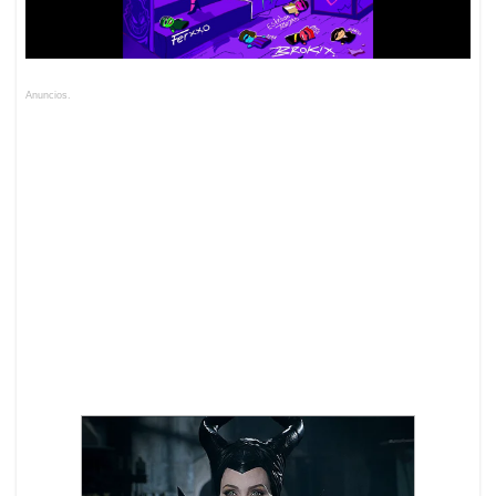
Anuncios.