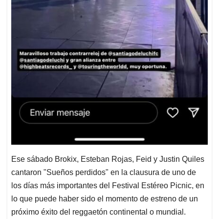
Ese sábado Brokix, Esteban Rojas, Feid y Justin Quiles
cantaron "Sueños perdidos" en la clausura de uno de
los días más importantes del Festival Estéreo Picnic, en
lo que puede haber sido el momento de estreno de un
próximo éxito del reggaetón continental o mundial.