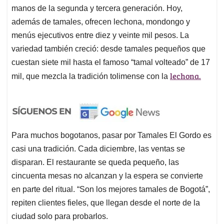
manos de la segunda y tercera generación. Hoy,
además de tamales, ofrecen lechona, mondongo y
menús ejecutivos entre diez y veinte mil pesos. La
variedad también creció: desde tamales pequeños que
cuestan siete mil hasta el famoso “tamal volteado” de 17
lechona.
mil, que mezcla la tradición tolimense con la
Para muchos bogotanos, pasar por Tamales El Gordo es
casi una tradición. Cada diciembre, las ventas se
disparan. El restaurante se queda pequeño, las
cincuenta mesas no alcanzan y la espera se convierte
en parte del ritual. “Son los mejores tamales de Bogotá”,
repiten clientes fieles, que llegan desde el norte de la
ciudad solo para probarlos.