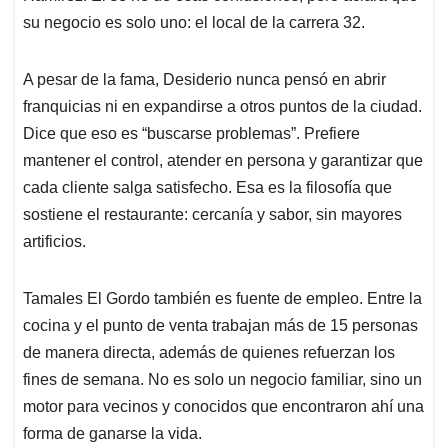
su negocio es solo uno: el local de la carrera 32.
A pesar de la fama, Desiderio nunca pensó en abrir
franquicias ni en expandirse a otros puntos de la ciudad.
Dice que eso es “buscarse problemas”. Prefiere
mantener el control, atender en persona y garantizar que
cada cliente salga satisfecho. Esa es la filosofía que
sostiene el restaurante: cercanía y sabor, sin mayores
artificios.
Tamales El Gordo también es fuente de empleo. Entre la
cocina y el punto de venta trabajan más de 15 personas
de manera directa, además de quienes refuerzan los
fines de semana. No es solo un negocio familiar, sino un
motor para vecinos y conocidos que encontraron ahí una
forma de ganarse la vida.