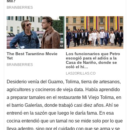
Desiderio venía del Guamo, Tolima, tierra de artesanos,
agricultores y cocineros de vieja data. Había aprendido
a preparar tamales en el restaurante Mi Viejo Tolima, en
el barrio Galerías, donde trabajó casi diez años. Ahí se
entrenó en la sazón que luego le daría fama. En esa
cocina entendió que un tamal no se mide solo por lo que
lleva adentro, sino por el cuidado con que se arma y se