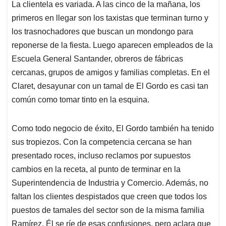
La clientela es variada. A las cinco de la mañana, los
primeros en llegar son los taxistas que terminan turno y
los trasnochadores que buscan un mondongo para
reponerse de la fiesta. Luego aparecen empleados de la
Escuela General Santander, obreros de fábricas
cercanas, grupos de amigos y familias completas. En el
Claret, desayunar con un tamal de El Gordo es casi tan
común como tomar tinto en la esquina.
Como todo negocio de éxito, El Gordo también ha tenido
sus tropiezos. Con la competencia cercana se han
presentado roces, incluso reclamos por supuestos
cambios en la receta, al punto de terminar en la
Superintendencia de Industria y Comercio. Además, no
faltan los clientes despistados que creen que todos los
puestos de tamales del sector son de la misma familia
Ramírez. Él se ríe de esas confusiones, pero aclara que