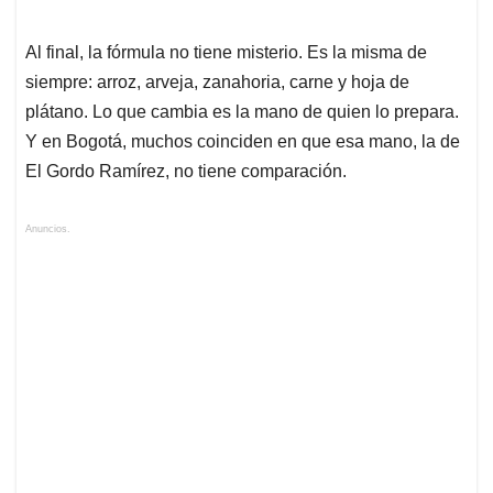
Al final, la fórmula no tiene misterio. Es la misma de
siempre: arroz, arveja, zanahoria, carne y hoja de
plátano. Lo que cambia es la mano de quien lo prepara.
Y en Bogotá, muchos coinciden en que esa mano, la de
El Gordo Ramírez, no tiene comparación.
Anuncios.