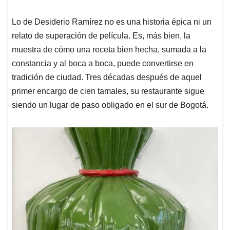
Lo de Desiderio Ramírez no es una historia épica ni un
relato de superación de película. Es, más bien, la
muestra de cómo una receta bien hecha, sumada a la
constancia y al boca a boca, puede convertirse en
tradición de ciudad. Tres décadas después de aquel
primer encargo de cien tamales, su restaurante sigue
siendo un lugar de paso obligado en el sur de Bogotá.