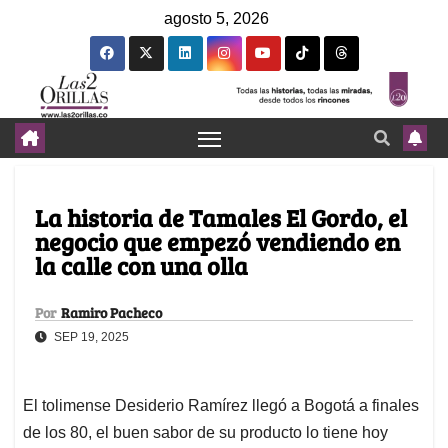
agosto 5, 2026
La historia de Tamales El Gordo, el
negocio que empezó vendiendo en
la calle con una olla
Por
Ramiro Pacheco
SEP 19, 2025
El tolimense Desiderio Ramírez llegó a Bogotá a finales
de los 80, el buen sabor de su producto lo tiene hoy