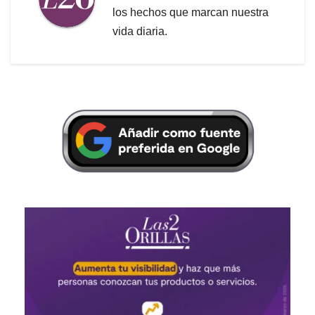
los hechos que marcan nuestra
vida diaria.