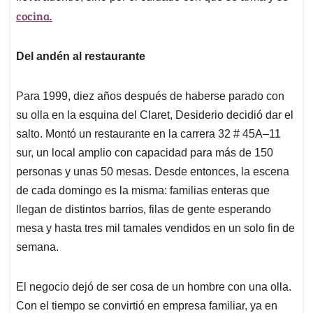
cocina.
Del andén al restaurante
Para 1999, diez años después de haberse parado con
su olla en la esquina del Claret, Desiderio decidió dar el
salto. Montó un restaurante en la carrera 32 # 45A–11
sur, un local amplio con capacidad para más de 150
personas y unas 50 mesas. Desde entonces, la escena
de cada domingo es la misma: familias enteras que
llegan de distintos barrios, filas de gente esperando
mesa y hasta tres mil tamales vendidos en un solo fin de
semana.
El negocio dejó de ser cosa de un hombre con una olla.
Con el tiempo se convirtió en empresa familiar, ya en