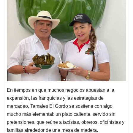
En tiempos en que muchos negocios apuestan a la
expansión, las franquicias y las estrategias de
mercadeo, Tamales El Gordo se sostiene con algo
mucho más elemental: un plato caliente, servido sin
pretensiones, que reúne a taxistas, obreros, oficinistas y
familias alrededor de una mesa de madera.