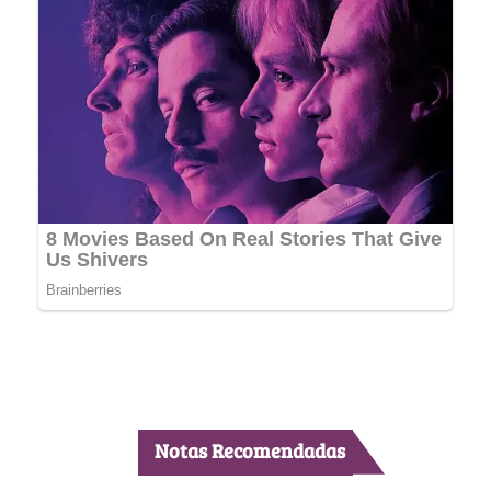
Notas Recomendadas