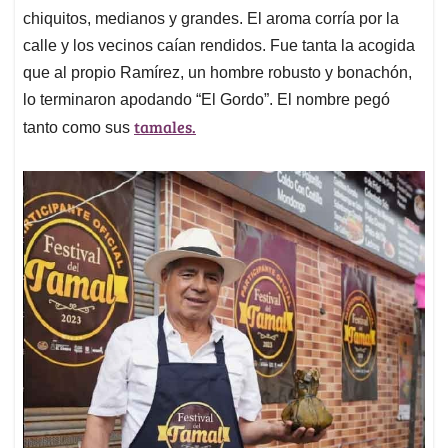
chiquitos, medianos y grandes. El aroma corría por la
calle y los vecinos caían rendidos. Fue tanta la acogida
que al propio Ramírez, un hombre robusto y bonachón,
lo terminaron apodando “El Gordo”. El nombre pegó
tamales.
tanto como sus