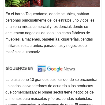
En el barrio Tequendama, donde se ubica, habitan
personas principalmente de los estratos uno y dos; es
una zona mixta, comercial y residencial, donde se
encuentran negocios de todo tipo como fábricas de
muebles, almacenes, papelerías, cigarrerías, tiendas
militares, restaurantes, panaderías y negocios de
mecánica automotriz.
La plaza tiene 10 grandes pasillos donde se encuentran
ubicados los vendedores de acuerdo a los productos
que comercializan: el primer sector tiene negocios de
alimentos para mascotas y flores, tiendas naturistas,
granos, artesanías, y almacenes de ropa. El segundo