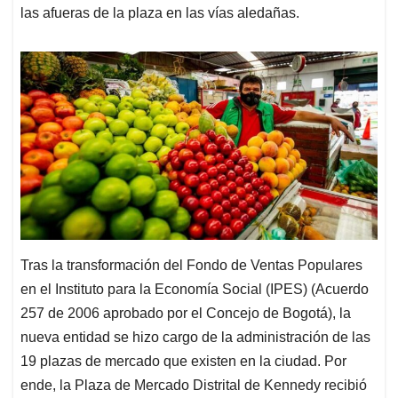
las afueras de la plaza en las vías aledañas.
Tras la transformación del Fondo de Ventas Populares
en el Instituto para la Economía Social (IPES) (Acuerdo
257 de 2006 aprobado por el Concejo de Bogotá), la
nueva entidad se hizo cargo de la administración de las
19 plazas de mercado que existen en la ciudad. Por
ende, la Plaza de Mercado Distrital de Kennedy recibió