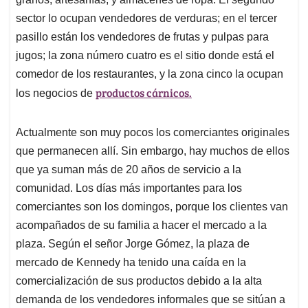
sector lo ocupan vendedores de verduras; en el tercer
pasillo están los vendedores de frutas y pulpas para
jugos; la zona número cuatro es el sitio donde está el
comedor de los restaurantes, y la zona cinco la ocupan
productos cárnicos.
los negocios de
Actualmente son muy pocos los comerciantes originales
que permanecen allí. Sin embargo, hay muchos de ellos
que ya suman más de 20 años de servicio a la
comunidad. Los días más importantes para los
comerciantes son los domingos, porque los clientes van
acompañados de su familia a hacer el mercado a la
plaza. Según el señor Jorge Gómez, la plaza de
mercado de Kennedy ha tenido una caída en la
comercialización de sus productos debido a la alta
demanda de los vendedores informales que se sitúan a