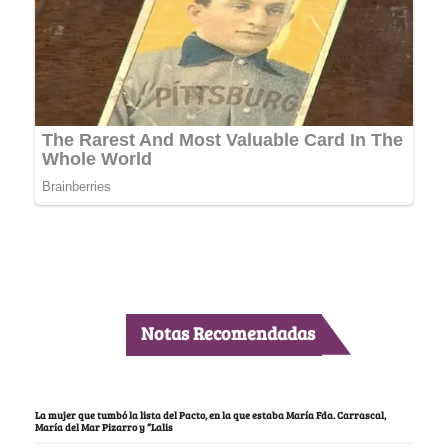
Notas Recomendadas
La mujer que tumbó la lista del Pacto, en la que estaba María Fda. Carrascal,
María del Mar Pizarro y “Lalis