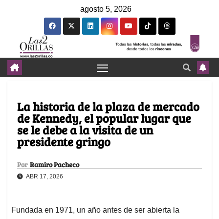
agosto 5, 2026
La historia de la plaza de mercado
de Kennedy, el popular lugar que
se le debe a la visita de un
presidente gringo
Por
Ramiro Pacheco
ABR 17, 2026
Fundada en 1971, un año antes de ser abierta la