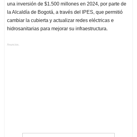
una inversión de $1.500 millones en 2024, por parte de
la Alcaldía de Bogotá, a través del IPES, que permitió
cambiar la cubierta y actualizar redes eléctricas e
hidrosanitarias para mejorar su infraestructura.
Anuncios.