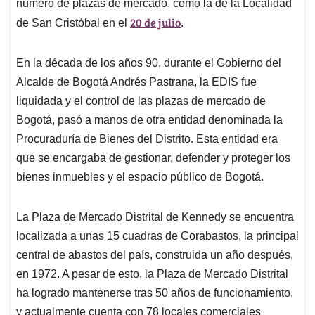
número de plazas de mercado, como la de la Localidad
20 de julio
de San Cristóbal en el
.
En la década de los años 90, durante el Gobierno del
Alcalde de Bogotá Andrés Pastrana, la EDIS fue
liquidada y el control de las plazas de mercado de
Bogotá, pasó a manos de otra entidad denominada la
Procuraduría de Bienes del Distrito. Esta entidad era
que se encargaba de gestionar, defender y proteger los
bienes inmuebles y el espacio público de Bogotá.
La Plaza de Mercado Distrital de Kennedy se encuentra
localizada a unas 15 cuadras de Corabastos, la principal
central de abastos del país, construida un año después,
en 1972. A pesar de esto, la Plaza de Mercado Distrital
ha logrado mantenerse tras 50 años de funcionamiento,
y actualmente cuenta con 78 locales comerciales