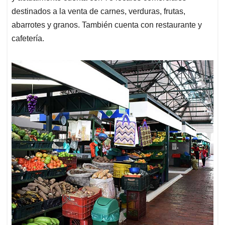
destinados a la venta de carnes, verduras, frutas,
abarrotes y granos. También cuenta con restaurante y
cafetería.