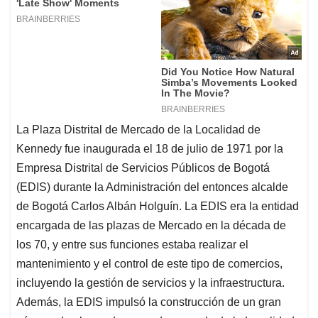
La Plaza Distrital de Mercado de la Localidad de
Kennedy fue inaugurada el 18 de julio de 1971 por la
Empresa Distrital de Servicios Públicos de Bogotá
(EDIS) durante la Administración del entonces alcalde
de Bogotá Carlos Albán Holguín. La EDIS era la entidad
encargada de las plazas de Mercado en la década de
los 70, y entre sus funciones estaba realizar el
mantenimiento y el control de este tipo de comercios,
incluyendo la gestión de servicios y la infraestructura.
Además, la EDIS impulsó la construcción de un gran