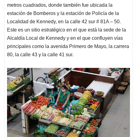
metros cuadrados, donde también fue ubicada la
estación de Bomberos y la estación de Policía de la
Localidad de Kennedy, en la calle 42 sur # 81A – 50.
Este es un sitio estratégico en el que está la sede de la
Alcaldía Local de Kennedy y en el que confluyen vías
principales como la avenida Primero de Mayo, la carrera
80, la calle 43 y la calle 41 sur.