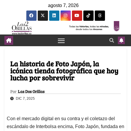
agosto 7, 2026
La historia de Foto Japón, la
icónica tienda fotográfica que hoy
lucha por sobrevivir
Por
Las Dos Orillas
DIC 7, 2025
Con el mercado digital en su contra y el coletazo del
escándalo de Interbolsa encima, Foto Japón, fundada en