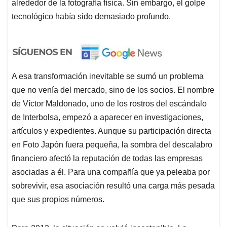
alrededor de la fotografía física. Sin embargo, el golpe
tecnológico había sido demasiado profundo.
A esa transformación inevitable se sumó un problema
que no venía del mercado, sino de los socios. El nombre
de Víctor Maldonado, uno de los rostros del escándalo
de Interbolsa, empezó a aparecer en investigaciones,
artículos y expedientes. Aunque su participación directa
en Foto Japón fuera pequeña, la sombra del descalabro
financiero afectó la reputación de todas las empresas
asociadas a él. Para una compañía que ya peleaba por
sobrevivir, esa asociación resultó una carga más pesada
que sus propios números.