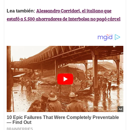
Alessandro Corridori, el italiano que
Lea también:
estafó a 5.500 ahorradores de Interbolsa no pagó cárcel