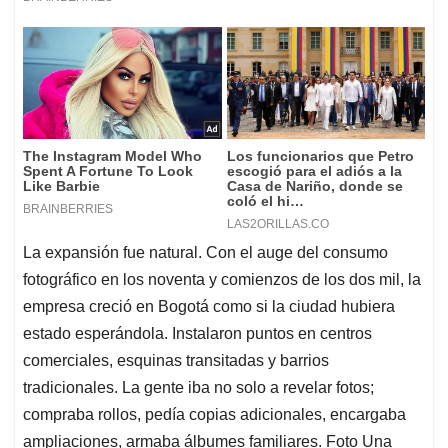
La expansión fue natural. Con el auge del consumo
fotográfico en los noventa y comienzos de los dos mil, la
empresa creció en Bogotá como si la ciudad hubiera
estado esperándola. Instalaron puntos en centros
comerciales, esquinas transitadas y barrios
tradicionales. La gente iba no solo a revelar fotos;
compraba rollos, pedía copias adicionales, encargaba
ampliaciones, armaba álbumes familiares. Foto Una