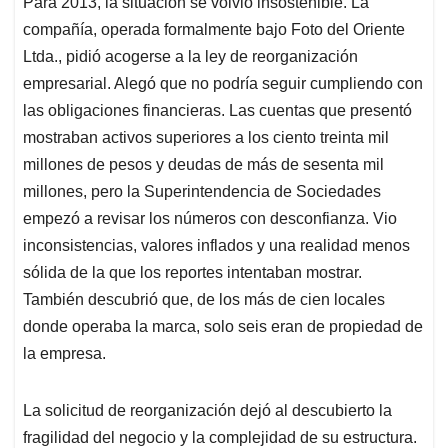
Para 2013, la situación se volvió insostenible. La
compañía, operada formalmente bajo Foto del Oriente
Ltda., pidió acogerse a la ley de reorganización
empresarial. Alegó que no podría seguir cumpliendo con
las obligaciones financieras. Las cuentas que presentó
mostraban activos superiores a los ciento treinta mil
millones de pesos y deudas de más de sesenta mil
millones, pero la Superintendencia de Sociedades
empezó a revisar los números con desconfianza. Vio
inconsistencias, valores inflados y una realidad menos
sólida de la que los reportes intentaban mostrar.
También descubrió que, de los más de cien locales
donde operaba la marca, solo seis eran de propiedad de
la empresa.
La solicitud de reorganización dejó al descubierto la
fragilidad del negocio y la complejidad de su estructura.