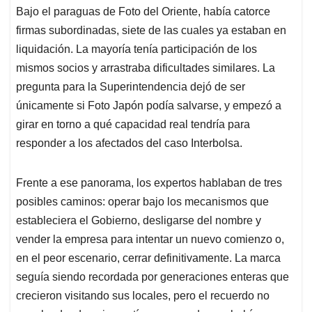
Bajo el paraguas de Foto del Oriente, había catorce
firmas subordinadas, siete de las cuales ya estaban en
liquidación. La mayoría tenía participación de los
mismos socios y arrastraba dificultades similares. La
pregunta para la Superintendencia dejó de ser
únicamente si Foto Japón podía salvarse, y empezó a
girar en torno a qué capacidad real tendría para
responder a los afectados del caso Interbolsa.
Frente a ese panorama, los expertos hablaban de tres
posibles caminos: operar bajo los mecanismos que
estableciera el Gobierno, desligarse del nombre y
vender la empresa para intentar un nuevo comienzo o,
en el peor escenario, cerrar definitivamente. La marca
seguía siendo recordada por generaciones enteras que
crecieron visitando sus locales, pero el recuerdo no