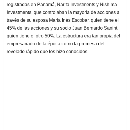
registradas en Panamá, Narita Investments y Nishima
Investments, que controlaban la mayoría de acciones a
través de su esposa María Inés Escobar, quien tiene el
45% de las acciones y su socio Juan Bernardo Sanint,
quien tiene el otro 50%. La estructura era tan propia del
empresariado de la época como la promesa del
revelado rápido que los hizo conocidos.