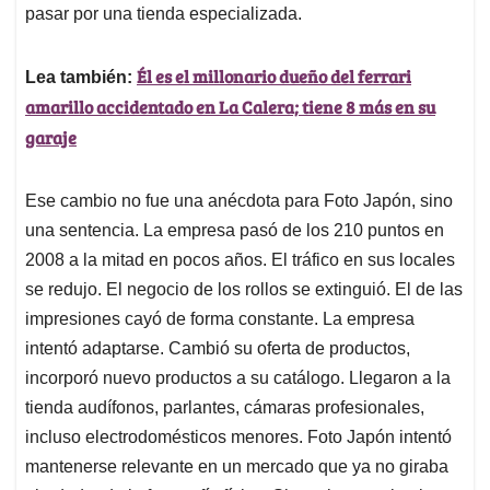
pasar por una tienda especializada.
Él es el millonario dueño del ferrari
Lea también:
amarillo accidentado en La Calera; tiene 8 más en su
garaje
Ese cambio no fue una anécdota para Foto Japón, sino
una sentencia. La empresa pasó de los 210 puntos en
2008 a la mitad en pocos años. El tráfico en sus locales
se redujo. El negocio de los rollos se extinguió. El de las
impresiones cayó de forma constante. La empresa
intentó adaptarse. Cambió su oferta de productos,
incorporó nuevo productos a su catálogo. Llegaron a la
tienda audífonos, parlantes, cámaras profesionales,
incluso electrodomésticos menores. Foto Japón intentó
mantenerse relevante en un mercado que ya no giraba