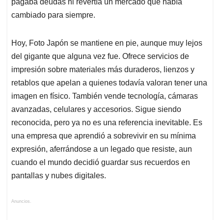
pagaba deudas ni revertía un mercado que había
cambiado para siempre.
Hoy, Foto Japón se mantiene en pie, aunque muy lejos
del gigante que alguna vez fue. Ofrece servicios de
impresión sobre materiales más duraderos, lienzos y
retablos que apelan a quienes todavía valoran tener una
imagen en físico. También vende tecnología, cámaras
avanzadas, celulares y accesorios. Sigue siendo
reconocida, pero ya no es una referencia inevitable. Es
una empresa que aprendió a sobrevivir en su mínima
expresión, aferrándose a un legado que resiste, aun
cuando el mundo decidió guardar sus recuerdos en
pantallas y nubes digitales.
Anuncios.