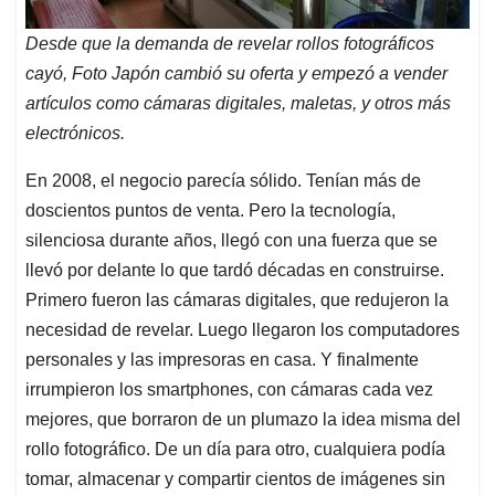
Desde que la demanda de revelar rollos fotográficos
cayó, Foto Japón cambió su oferta y empezó a vender
artículos como cámaras digitales, maletas, y otros más
electrónicos.
En 2008, el negocio parecía sólido. Tenían más de
doscientos puntos de venta. Pero la tecnología,
silenciosa durante años, llegó con una fuerza que se
llevó por delante lo que tardó décadas en construirse.
Primero fueron las cámaras digitales, que redujeron la
necesidad de revelar. Luego llegaron los computadores
personales y las impresoras en casa. Y finalmente
irrumpieron los smartphones, con cámaras cada vez
mejores, que borraron de un plumazo la idea misma del
rollo fotográfico. De un día para otro, cualquiera podía
tomar, almacenar y compartir cientos de imágenes sin