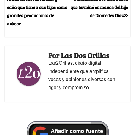
caña que tiene a sus hijos como
que terminó en manos del hijo
grandes productores de
de Diomedes Díaz
azúcar
Por
Las Dos Orillas
Las2Orillas, diario digital
independiente que amplifica
voces y opiniones diversas con
rigor y compromiso.