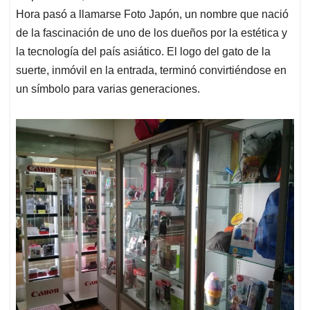
Hora pasó a llamarse Foto Japón, un nombre que nació
de la fascinación de uno de los dueños por la estética y
la tecnología del país asiático. El logo del gato de la
suerte, inmóvil en la entrada, terminó convirtiéndose en
un símbolo para varias generaciones.