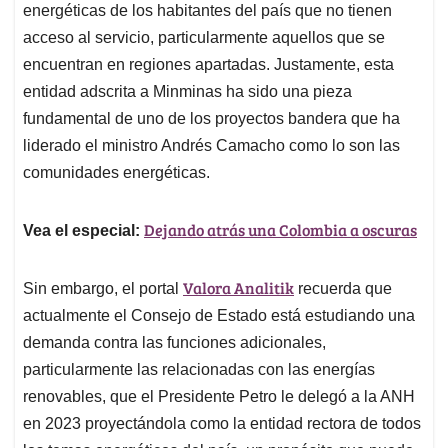
energéticas de los habitantes del país que no tienen
acceso al servicio, particularmente aquellos que se
encuentran en regiones apartadas. Justamente, esta
entidad adscrita a Minminas ha sido una pieza
fundamental de uno de los proyectos bandera que ha
liderado el ministro Andrés Camacho como lo son las
comunidades energéticas.
Dejando atrás una Colombia a oscuras
Vea el especial:
Valora Analitik
Sin embargo, el portal
recuerda que
actualmente el Consejo de Estado está estudiando una
demanda contra las funciones adicionales,
particularmente las relacionadas con las energías
renovables, que el Presidente Petro le delegó a la ANH
en 2023 proyectándola como la entidad rectora de todos