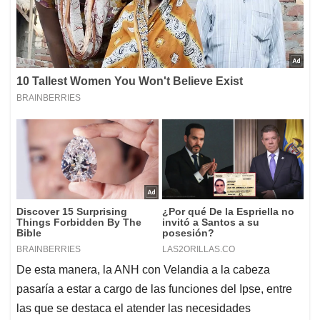
De esta manera, la ANH con Velandia a la cabeza
pasaría a estar a cargo de las funciones del Ipse, entre
las que se destaca el atender las necesidades