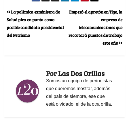
La polémica exministra de
Empezó el apretón en Tigo, la
Salud pica en punta como
empresa de
posible candidata presidencial
telecomunicaciones que
del Petrismo
recortará puestos de trabajo
este año
Por
Las Dos Orillas
Somos un equipo de periodistas
que queremos mostrar, además
del país de siempre, ese que
está olvidado, el de la otra orilla.