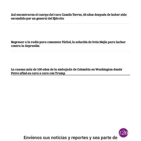
Así encontraron el cuerpo del cura Camilo Torres, 60 años después de haber sido
escondido por un general del Ejército
Regresar a la radio para comentar fútbol, la solución de Iván Mejía para luchar
contra la depresión
La casona más de 100 años de la embajada de Colombia en Washington donde
Petro afinó su cara a cara con Trump