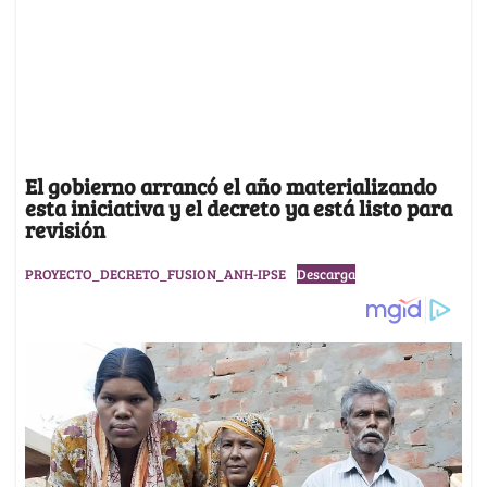
El gobierno arrancó el año materializando
esta iniciativa y el decreto ya está listo para
revisión
PROYECTO_DECRETO_FUSION_ANH-IPSE
Descarga