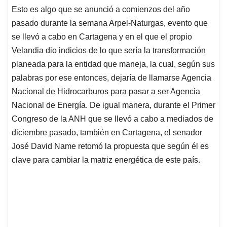
Esto es algo que se anunció a comienzos del año
pasado durante la semana Arpel-Naturgas, evento que
se llevó a cabo en Cartagena y en el que el propio
Velandia dio indicios de lo que sería la transformación
planeada para la entidad que maneja, la cual, según sus
palabras por ese entonces, dejaría de llamarse Agencia
Nacional de Hidrocarburos para pasar a ser Agencia
Nacional de Energía. De igual manera, durante el Primer
Congreso de la ANH que se llevó a cabo a mediados de
diciembre pasado, también en Cartagena, el senador
José David Name retomó la propuesta que según él es
clave para cambiar la matriz energética de este país.