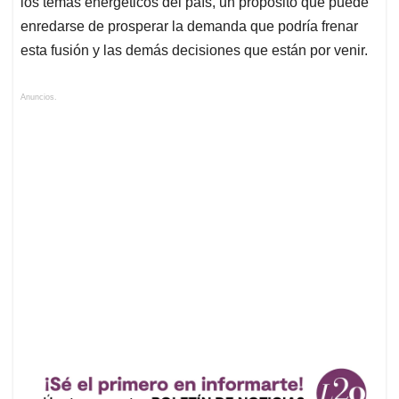
los temas energéticos del país, un propósito que puede
enredarse de prosperar la demanda que podría frenar
esta fusión y las demás decisiones que están por venir.
Anuncios.