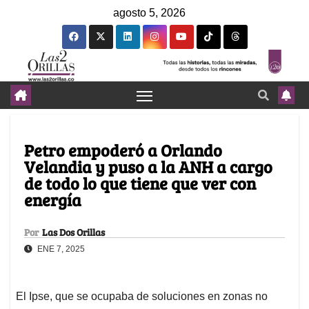
agosto 5, 2026
Petro empoderó a Orlando
Velandia y puso a la ANH a cargo
de todo lo que tiene que ver con
energía
Por
Las Dos Orillas
ENE 7, 2025
El Ipse, que se ocupaba de soluciones en zonas no