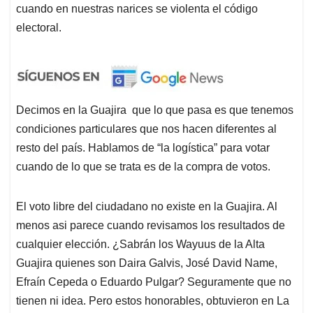
cuando en nuestras narices se violenta el código
electoral.
Decimos en la Guajira que lo que pasa es que tenemos
condiciones particulares que nos hacen diferentes al
resto del país. Hablamos de “la logística” para votar
cuando de lo que se trata es de la compra de votos.
El voto libre del ciudadano no existe en la Guajira. Al
menos asi parece cuando revisamos los resultados de
cualquier elección. ¿Sabrán los Wayuus de la Alta
Guajira quienes son Daira Galvis, José David Name,
Efraín Cepeda o Eduardo Pulgar? Seguramente que no
tienen ni idea. Pero estos honorables, obtuvieron en La