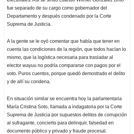
fue separado de su cargo como gobernador del
Departamento y después condenado por la Corte
Suprema de Justicia.
A la gente se le oyó comentar que había que tener en
cuenta las condiciones de la región, que todos hacían lo
mismo, que la logística necesaria para trasladar al
elector wayuu no podría compararse con pagos por el
voto. Puros cuentos, porque quedó demostrado el delito
y de allí su condena.
En situación similar se encuentra hoy la parlamentaria
María Cristina Soto, llamada a indagatoria por la Corte
Suprema de Justicia por supuestos delitos de corrupción
al sufragante, concierto para delinquir, falsedad en
documento público y privado y fraude procesal.