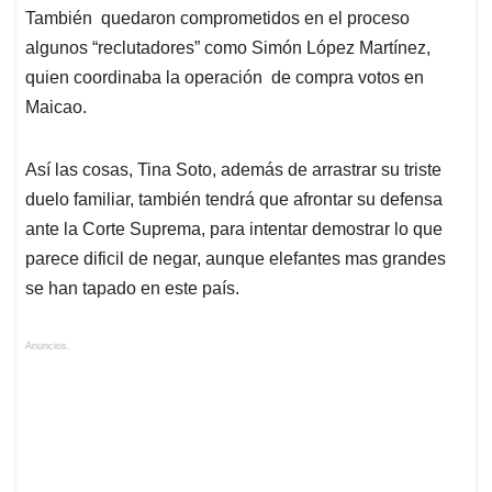
También quedaron comprometidos en el proceso
algunos “reclutadores” como Simón López Martínez,
quien coordinaba la operación de compra votos en
Maicao.
Así las cosas, Tina Soto, además de arrastrar su triste
duelo familiar, también tendrá que afrontar su defensa
ante la Corte Suprema, para intentar demostrar lo que
parece dificil de negar, aunque elefantes mas grandes
se han tapado en este país.
Anuncios.