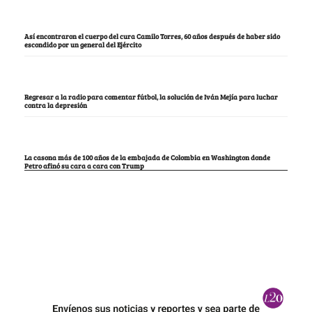
Así encontraron el cuerpo del cura Camilo Torres, 60 años después de haber sido
escondido por un general del Ejército
Regresar a la radio para comentar fútbol, la solución de Iván Mejía para luchar
contra la depresión
La casona más de 100 años de la embajada de Colombia en Washington donde
Petro afinó su cara a cara con Trump