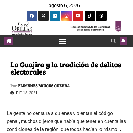
agosto 6, 2026
La Guajira y la tradición de delitos
electorales
Por
ELIMENES BRUGES GUERRA
DIC 18, 2021
La gente no censura a quienes violentan el código
penal, muchos dijeros que había que tener en cuenta las
condiciones de la región, que todos hacían lo mismo...