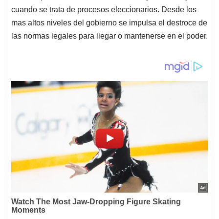
cuando se trata de procesos eleccionarios. Desde los
mas altos niveles del gobierno se impulsa el destroce de
las normas legales para llegar o mantenerse en el poder.