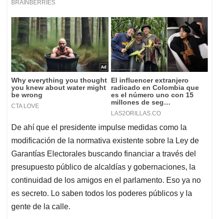
De ahí que el presidente impulse medidas como la
modificación de la normativa existente sobre la Ley de
Garantías Electorales buscando financiar a través del
presupuesto público de alcaldías y gobernaciones, la
continuidad de los amigos en el parlamento. Eso ya no
es secreto. Lo saben todos los poderes públicos y la
gente de la calle.