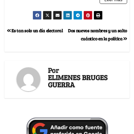
Es tan solo un día electoral
Dos nuevos nombres y un salto
cuántico en la política
Por
ELIMENES BRUGES
GUERRA