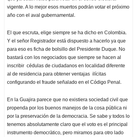
vigente. A lo mejor esos muertos podrán votar el próximo
año con el aval gubernamental.
El que escruta, elige siempre se ha dicho en Colombia.
Y el señor Registrador está dispuesto a hacerlo ya que
para eso es ficha de bolsillo del Presidente Duque. No
bastará con los negociados que siempre se hacen al
inscribir cédulas de ciudadanos en localidad diferente
al de residencia para obtener ventajas ilícitas
configurando el fraude señalado en el Código Penal.
En la Guajira parece que no existiera sociedad civil que
propenda por los buenos manejos de la cosa pública ni
por la preservación de la democracia. Se sabe y todos lo
tenemos absolutamente claro que el voto es el principal
instrumento democràtico, pero miramos para otro lado