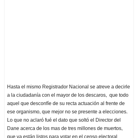
Hasta el mismo Registrador Nacional se atreve a decirle
a la ciudadanía con el mayor de los descaros, que todo
aquel que desconfíe de su recta actuación al frente de
ese organismo, que mejor no se presente a elecciones.
Lo que no aclaró fué el dato que soltó el Director del
Dane acerca de los mas de tres millones de muertos,
que ya están listos para votar en el censo electoral