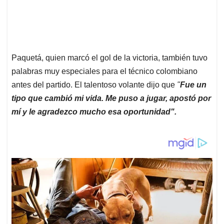
Paquetá, quien marcó el gol de la victoria, también tuvo
palabras muy especiales para el técnico colombiano
antes del partido. El talentoso volante dijo que
"
Fue un
tipo que cambió mi vida. Me puso a jugar, apostó por
mí y le agradezco mucho esa oportunidad".