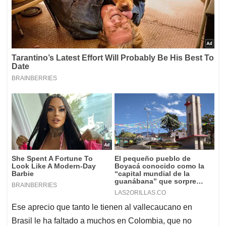
Ese aprecio que tanto le tienen al vallecaucano en
Brasil le ha faltado a muchos en Colombia, que no