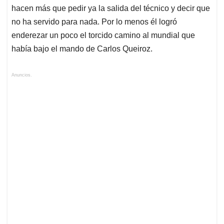
hacen más que pedir ya la salida del técnico y decir que
no ha servido para nada. Por lo menos él logró
enderezar un poco el torcido camino al mundial que
había bajo el mando de Carlos Queiroz.
Anuncios.