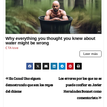
En Canal Uno siguen
Los errores por los que no se
demostrando que son los reyes
puede confiar en Javier
del chisme
Hernández Bonnet como
comentarista