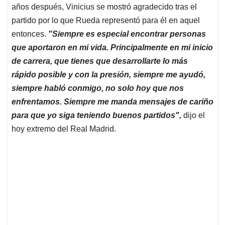
años después, Vinicius se mostró agradecido tras el
partido por lo que Rueda representó para él en aquel
entonces.
"Siempre es especial encontrar personas
que aportaron en mi vida. Principalmente en mi inicio
de carrera, que tienes que desarrollarte lo más
rápido posible y con la presión, siempre me ayudó,
siempre habló conmigo, no solo hoy que nos
enfrentamos. Siempre me manda mensajes de cariño
para que yo siga teniendo buenos partidos",
dijo el
hoy extremo del Real Madrid.