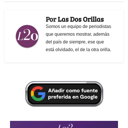
Por
Las Dos Orillas
Somos un equipo de periodistas
que queremos mostrar, además
del país de siempre, ese que
está olvidado, el de la otra orilla.