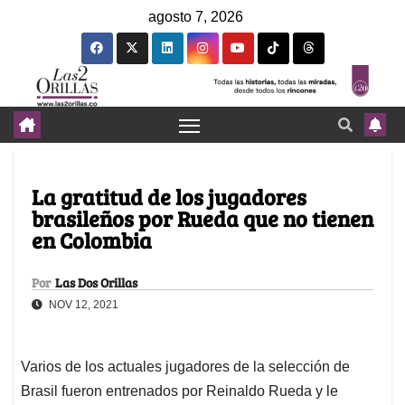
agosto 7, 2026
La gratitud de los jugadores
brasileños por Rueda que no tienen
en Colombia
Por
Las Dos Orillas
NOV 12, 2021
Varios de los actuales jugadores de la selección de
Brasil fueron entrenados por Reinaldo Rueda y le