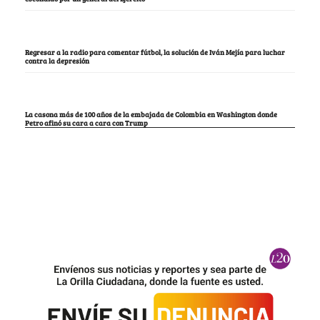
Regresar a la radio para comentar fútbol, la solución de Iván Mejía para luchar
contra la depresión
La casona más de 100 años de la embajada de Colombia en Washington donde
Petro afinó su cara a cara con Trump