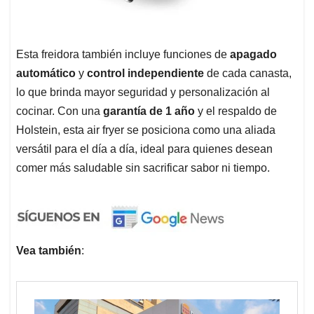
Esta freidora también incluye funciones de
apagado
automático
y
control independiente
de cada canasta,
lo que brinda mayor seguridad y personalización al
cocinar. Con una
garantía de 1 año
y el respaldo de
Holstein, esta air fryer se posiciona como una aliada
versátil para el día a día, ideal para quienes desean
comer más saludable sin sacrificar sabor ni tiempo.
Vea también
: