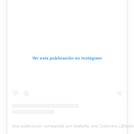
Ver esta publicación en Instagram
Una publicación compartida por falabella.com Colombia (@fala