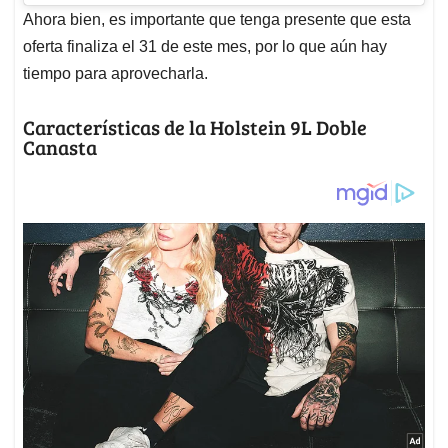
Ahora bien, es importante que tenga presente que esta
oferta finaliza el 31 de este mes, por lo que aún hay
tiempo para aprovecharla.
Características de la Holstein 9L Doble
Canasta