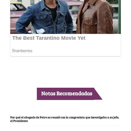
Notas Recomendadas
Por qué el abogado de Petro se reunió con la congresista que investigaba a su jefe,
el Presidente