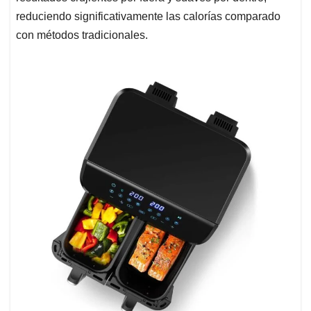
reduciendo significativamente las calorías comparado
con métodos tradicionales.