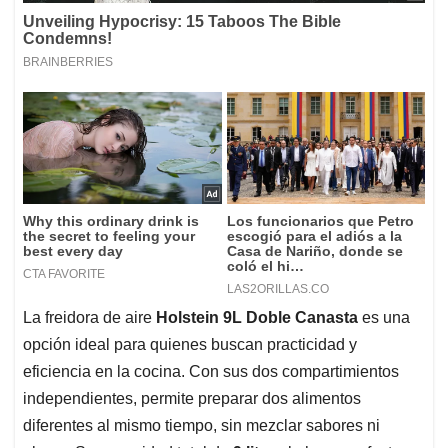
La freidora de aire
Holstein 9L Doble Canasta
es una
opción ideal para quienes buscan practicidad y
eficiencia en la cocina. Con sus dos compartimientos
independientes, permite preparar dos alimentos
diferentes al mismo tiempo, sin mezclar sabores ni