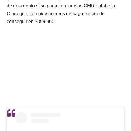
de descuento si se paga con tarjetas CMR Falabella.
Claro que, con otros medios de pago, se puede
conseguir en $399.900.