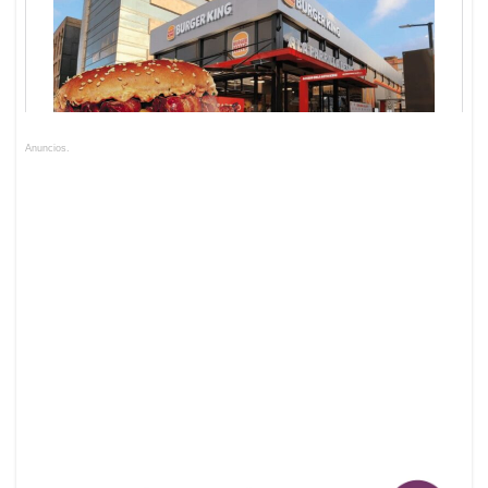
Anuncios.