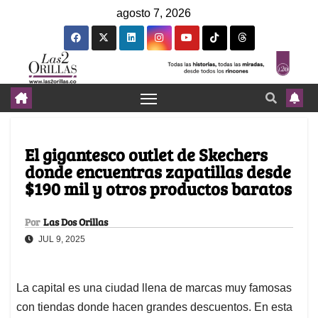
agosto 7, 2026
El gigantesco outlet de Skechers
donde encuentras zapatillas desde
$190 mil y otros productos baratos
Por
Las Dos Orillas
JUL 9, 2025
La capital es una ciudad llena de marcas muy famosas
con tiendas donde hacen grandes descuentos. En esta