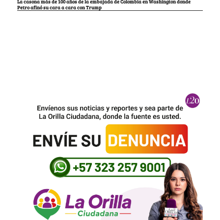
La casona más de 100 años de la embajada de Colombia en Washington donde
Petro afinó su cara a cara con Trump