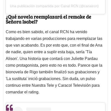
Una publicación compartida por Canal RCN (@canalrcn)
¿Qué novela reemplazará el remake de
Señora Isabel?
Como es bien sabido, el canal RCN ha venido
trabajando en varias producciones para reemplazar las
que van acabando. Es por esto que, con el final de Ana
de nadie, quien entre a suplir esta baja, sería 'Tía
Alison'. Una historia que contará con Juliette Pardau
como protagonista, pero esto no es todo. Parece que la
bionovela de Rigo también finalizó sus grabaciones y
'La sustituta' inició grabaciones. Sin duda, un pulso
continuo entre Nuestra Tele y Caracol Televisión para
comandar el rating.