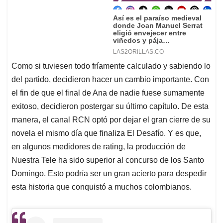
Como si tuviesen todo fríamente calculado y sabiendo lo
del partido, decidieron hacer un cambio importante. Con
el fin de que el final de Ana de nadie fuese sumamente
exitoso, decidieron postergar su último capítulo. De esta
manera, el canal RCN optó por dejar el gran cierre de su
novela el mismo día que finaliza El Desafío. Y es que,
en algunos medidores de rating, la producción de
Nuestra Tele ha sido superior al concurso de los Santo
Domingo. Esto podría ser un gran acierto para despedir
esta historia que conquistó a muchos colombianos.