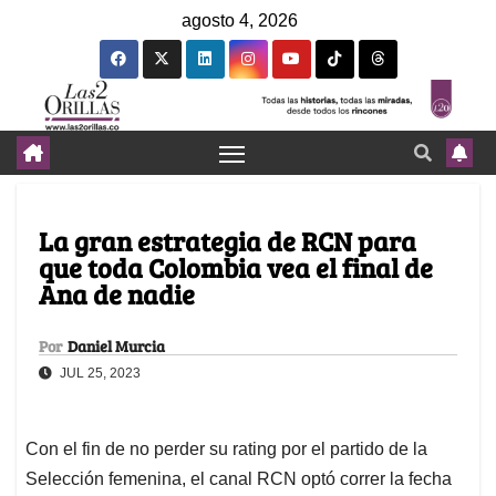
agosto 4, 2026
La gran estrategia de RCN para
que toda Colombia vea el final de
Ana de nadie
Por
Daniel Murcia
JUL 25, 2023
Con el fin de no perder su rating por el partido de la
Selección femenina, el canal RCN optó correr la fecha