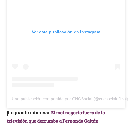
Ver esta publicación en Instagram
Una publicación compartida por CNCSocial (@cncsocialoficial)
El mal negocio fuera de la
|Le puede interesar
televisión que derrumbó a Fernando Gaitán