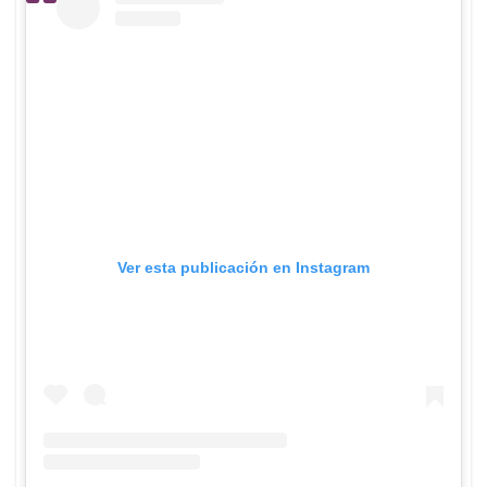
Ver esta publicación en Instagram