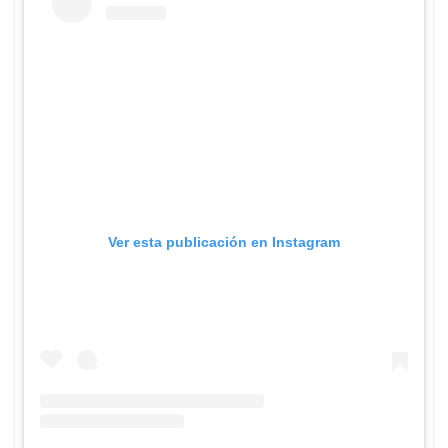
Ver esta publicación en Instagram