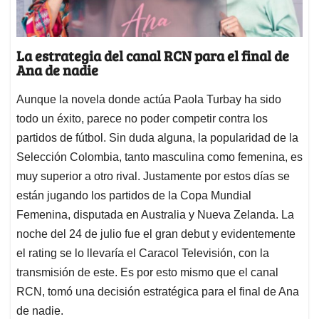
La estrategia del canal RCN para el final de
Ana de nadie
Aunque la novela donde actúa Paola Turbay ha sido
todo un éxito, parece no poder competir contra los
partidos de fútbol. Sin duda alguna, la popularidad de la
Selección Colombia, tanto masculina como femenina, es
muy superior a otro rival. Justamente por estos días se
están jugando los partidos de la Copa Mundial
Femenina, disputada en Australia y Nueva Zelanda. La
noche del 24 de julio fue el gran debut y evidentemente
el rating se lo llevaría el Caracol Televisión, con la
transmisión de este. Es por esto mismo que el canal
RCN, tomó una decisión estratégica para el final de Ana
de nadie.