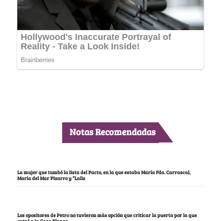
Notas Recomendadas
La mujer que tumbó la lista del Pacto, en la que estaba María Fda. Carrascal,
María del Mar Pizarro y “Lalis
Los opositores de Petro no tuvieron más opción que criticar la puerta por la que
entró a la Casa Blanca