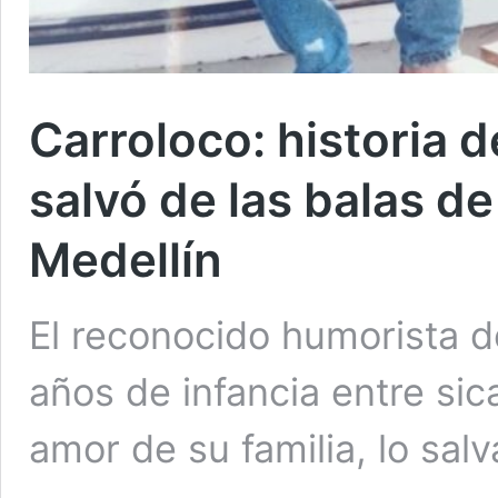
Carroloco: historia 
salvó de las balas d
Medellín
El reconocido humorista 
años de infancia entre sica
amor de su familia, lo sal