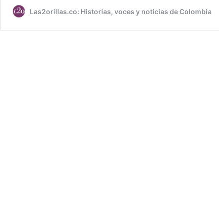
Las2orillas.co: Historias, voces y noticias de Colombia