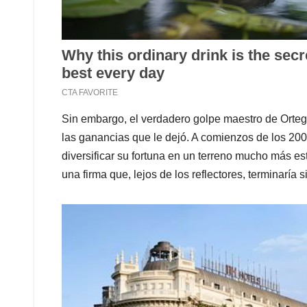
Sin embargo, el verdadero golpe maestro de Ortega
las ganancias que le dejó. A comienzos de los 2000,
diversificar su fortuna en un terreno mucho más es
una firma que, lejos de los reflectores, terminaría