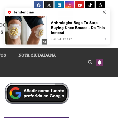
TOS
NOTA CIUDADANA