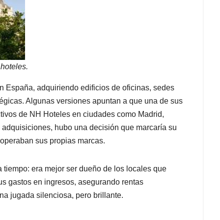
hoteles.
 España, adquiriendo edificios de oficinas, sedes
tégicas. Algunas versiones apuntan a que una de sus
ctivos de NH Hoteles en ciudades como Madrid,
s adquisiciones, hubo una decisión que marcaría su
 operaban sus propias marcas.
 tiempo: era mejor ser dueño de los locales que
sus gastos en ingresos, asegurando rentas
a jugada silenciosa, pero brillante.