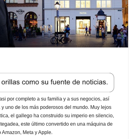
asi por completo a su familia y a sus negocios, así
 y uno de los más poderosos del mundo. Muy lejos
ica, el gallego ha construido su imperio en silencio,
ontegadea, este último convertido en una máquina de
o Amazon, Meta y Apple.