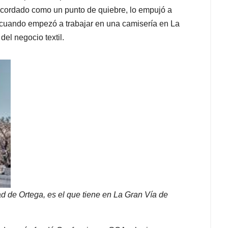
ecordado como un punto de quiebre, lo empujó a
 cuando empezó a trabajar en una camisería en La
el negocio textil.
d de Ortega, es el que tiene en La Gran Vía de