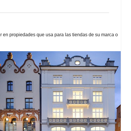
tir en propiedades que usa para las tiendas de su marca o