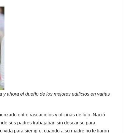
 y ahora el dueño de los mejores edificios en varias
enzado entre rascacielos y oficinas de lujo. Nació
nde sus padres trabajaban sin descanso para
su vida para siempre: cuando a su madre no le fiaron