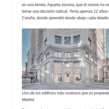
en una tienda. Aquella escena, que él mismo ha r
tomar una decisión radical. Tenía apenas 12 años
Coruña, donde aprendió desde abajo cada detalle d
Uno de los edificios más costosos que es propieda
Madrid.