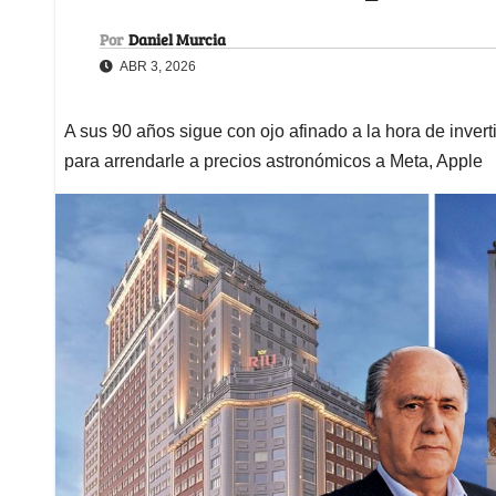
Por
Daniel Murcia
ABR 3, 2026
A sus 90 años sigue con ojo afinado a la hora de inver
para arrendarle a precios astronómicos a Meta, Apple