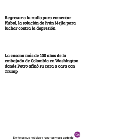
Regresar a la radio para comentar
fútbol, la solución de Iván Mejía para
luchar contra la depresión
La casona más de 100 años de la
embajada de Colombia en Washington
donde Petro afinó su cara a cara con
Trump