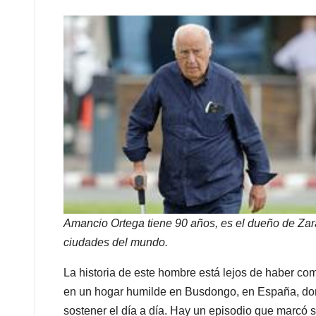
Amancio Ortega tiene 90 años, es el dueño de Zara
ciudades del mundo.
La historia de este hombre está lejos de haber com
en un hogar humilde en Busdongo, en España, do
sostener el día a día. Hay un episodio que marcó 