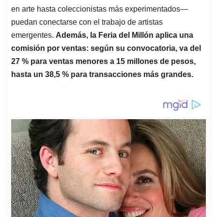
en arte hasta coleccionistas más experimentados—
puedan conectarse con el trabajo de artistas
emergentes.
Además, la Feria del Millón aplica una
comisión por ventas: según su convocatoria, va del
27 % para ventas menores a 15 millones de pesos,
hasta un 38,5 % para transacciones más grandes.