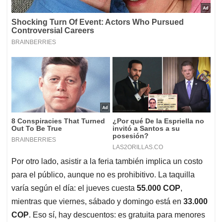
Por otro lado, asistir a la feria también implica un costo
para el público, aunque no es prohibitivo. La taquilla
varía según el día: el jueves cuesta
55.000 COP
,
mientras que viernes, sábado y domingo está en
33.000
COP
. Eso sí, hay descuentos: es gratuita para menores