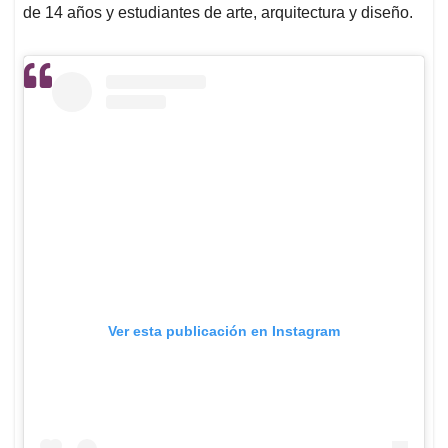
de 14 años y estudiantes de arte, arquitectura y diseño.
Ver esta publicación en Instagram