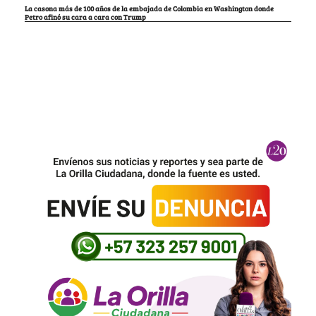
La casona más de 100 años de la embajada de Colombia en Washington donde
Petro afinó su cara a cara con Trump