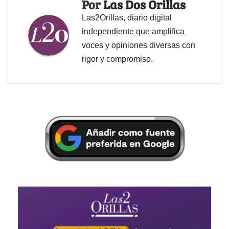
Por
Las Dos Orillas
Las2Orillas, diario digital
independiente que amplifica
voces y opiniones diversas con
rigor y compromiso.