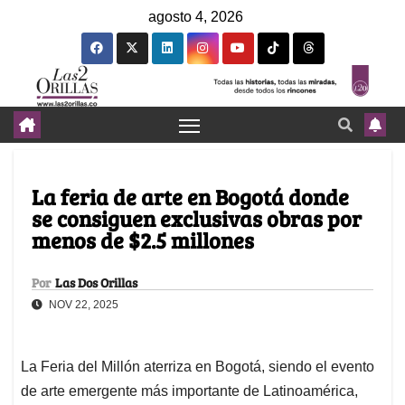
agosto 4, 2026
La feria de arte en Bogotá donde
se consiguen exclusivas obras por
menos de $2.5 millones
Por
Las Dos Orillas
NOV 22, 2025
La Feria del Millón aterriza en Bogotá, siendo el evento
de arte emergente más importante de Latinoamérica,