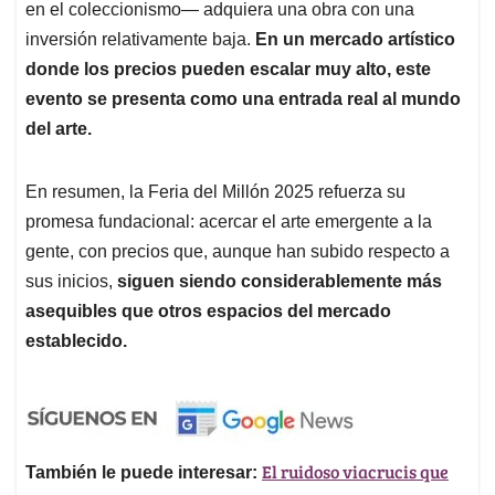
en el coleccionismo— adquiera una obra con una
inversión relativamente baja.
En un mercado artístico
donde los precios pueden escalar muy alto, este
evento se presenta como una entrada real al mundo
del arte.
En resumen, la Feria del Millón 2025 refuerza su
promesa fundacional: acercar el arte emergente a la
gente, con precios que, aunque han subido respecto a
sus inicios,
siguen siendo considerablemente más
asequibles que otros espacios del mercado
establecido.
El ruidoso viacrucis que
También le puede interesar: