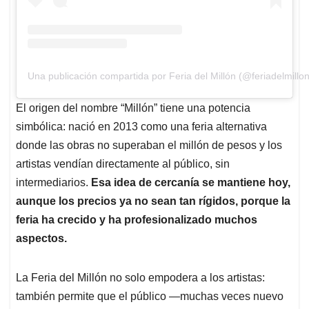
Una publicación compartida por Feria del Millón (@feriadelmillon
El origen del nombre “Millón” tiene una potencia
simbólica: nació en 2013 como una feria alternativa
donde las obras no superaban el millón de pesos y los
artistas vendían directamente al público, sin
intermediarios.
Esa idea de cercanía se mantiene hoy,
aunque los precios ya no sean tan rígidos, porque la
feria ha crecido y ha profesionalizado muchos
aspectos.
La Feria del Millón no solo empodera a los artistas:
también permite que el público —muchas veces nuevo