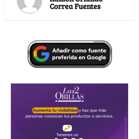
Correa Fuentes