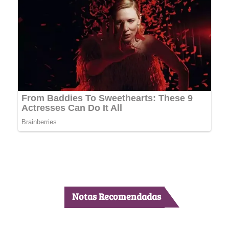
Notas Recomendadas