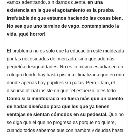
vamos adentrando, sin darnos cuenta,
en una
existencia en la que el agotamiento es la prueba
irrefutable de que estamos haciendo las cosas bien.
No sea que uno termine de vago, contemplando la
vida, ¡qué horror!
El problema no es solo que la educación esté moldeada
por las necesidades del mercado, sino que además
perpetúa desigualdades. No es lo mismo estudiar en un
colegio donde hay hasta piscina climatizada que en uno
donde apenas hay pupitres sin patas. Pero, claro, el
discurso oficial insiste en que "el esfuerzo lo es todo".
Como si la meritocracia no fuera más que un cuento
de hadas diseñado para que los que ya tienen
ventajas se sientan cómodos en su pedestal.
Que no
se diga que el que no progresa es porque no quiere,
cuando todos sabemos que con hambre y deudas hasta