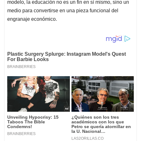
modelo, la educación no es un fin en sí mismo, sino un
medio para convertirse en una pieza funcional del
engranaje económico.