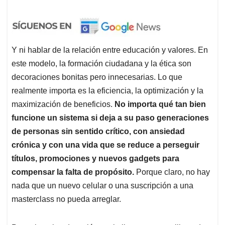
Y ni hablar de la relación entre educación y valores. En
este modelo, la formación ciudadana y la ética son
decoraciones bonitas pero innecesarias. Lo que
realmente importa es la eficiencia, la optimización y la
maximización de beneficios.
No importa qué tan bien
funcione un sistema si deja a su paso generaciones
de personas sin sentido crítico, con ansiedad
crónica y con una vida que se reduce a perseguir
títulos, promociones y nuevos gadgets para
compensar la falta de propósito.
Porque claro, no hay
nada que un nuevo celular o una suscripción a una
masterclass no pueda arreglar.