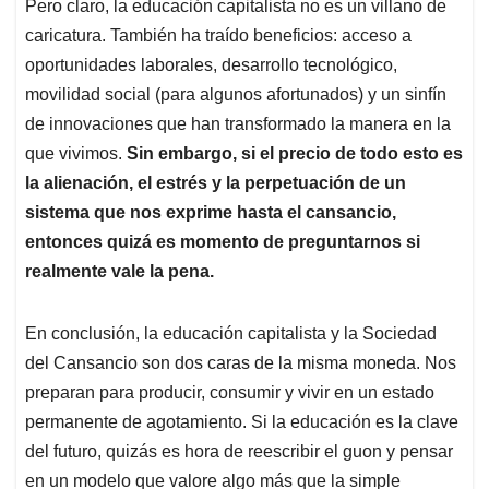
Pero claro, la educación capitalista no es un villano de
caricatura. También ha traído beneficios: acceso a
oportunidades laborales, desarrollo tecnológico,
movilidad social (para algunos afortunados) y un sinfín
de innovaciones que han transformado la manera en la
que vivimos.
Sin embargo, si el precio de todo esto es
la alienación, el estrés y la perpetuación de un
sistema que nos exprime hasta el cansancio,
entonces quizá es momento de preguntarnos si
realmente vale la pena.
En conclusión, la educación capitalista y la Sociedad
del Cansancio son dos caras de la misma moneda. Nos
preparan para producir, consumir y vivir en un estado
permanente de agotamiento. Si la educación es la clave
del futuro, quizás es hora de reescribir el guon y pensar
en un modelo que valore algo más que la simple