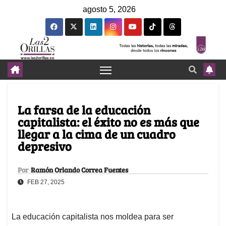
agosto 5, 2026
La farsa de la educación
capitalista: el éxito no es más que
llegar a la cima de un cuadro
depresivo
Por
Ramón Orlando Correa Fuentes
FEB 27, 2025
La educación capitalista nos moldea para ser