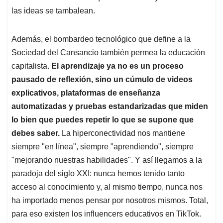
las ideas se tambalean.
Además, el bombardeo tecnológico que define a la
Sociedad del Cansancio también permea la educación
capitalista.
El aprendizaje ya no es un proceso
pausado de reflexión, sino un cúmulo de videos
explicativos, plataformas de enseñanza
automatizadas y pruebas estandarizadas que miden
lo bien que puedes repetir lo que se supone que
debes saber.
La hiperconectividad nos mantiene
siempre "en línea", siempre "aprendiendo", siempre
"mejorando nuestras habilidades". Y así llegamos a la
paradoja del siglo XXI: nunca hemos tenido tanto
acceso al conocimiento y, al mismo tiempo, nunca nos
ha importado menos pensar por nosotros mismos. Total,
para eso existen los influencers educativos en TikTok.