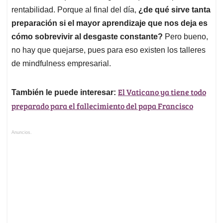
rentabilidad. Porque al final del día,
¿de qué sirve tanta
preparación si el mayor aprendizaje que nos deja es
cómo sobrevivir al desgaste constante?
Pero bueno,
no hay que quejarse, pues para eso existen los talleres
de mindfulness empresarial.
El Vaticano ya tiene todo
También le puede interesar:
preparado para el fallecimiento del papa Francisco
Anuncios.