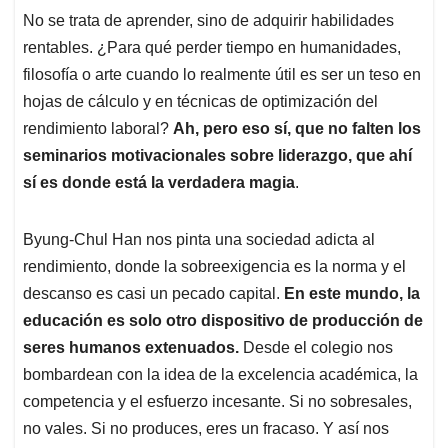
No se trata de aprender, sino de adquirir habilidades
rentables. ¿Para qué perder tiempo en humanidades,
filosofía o arte cuando lo realmente útil es ser un teso en
hojas de cálculo y en técnicas de optimización del
rendimiento laboral?
Ah, pero eso sí, que no falten los
seminarios motivacionales sobre liderazgo, que ahí
sí es donde está la verdadera magia
.
Byung-Chul Han nos pinta una sociedad adicta al
rendimiento, donde la sobreexigencia es la norma y el
descanso es casi un pecado capital.
En este mundo, la
educación es solo otro dispositivo de producción de
seres humanos extenuados.
Desde el colegio nos
bombardean con la idea de la excelencia académica, la
competencia y el esfuerzo incesante. Si no sobresales,
no vales. Si no produces, eres un fracaso. Y así nos