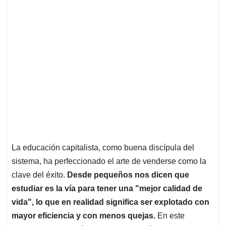
La educación capitalista, como buena discípula del
sistema, ha perfeccionado el arte de venderse como la
clave del éxito.
Desde pequeños nos dicen que
estudiar es la vía para tener una "mejor calidad de
vida", lo que en realidad significa ser explotado con
mayor eficiencia y con menos quejas.
En este