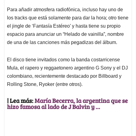
Para añadir atmosfera radiofónica, incluso hay uno de
los tracks que está solamente para dar la hora; otro tiene
el jingle de ‘Fantasía Estéreo’ y hasta tiene su propio
espacio para anunciar un “Helado de vainilla”, nombre
de una de las canciones más pegadizas del álbum.
El disco tiene invitados como la banda costarricense
Mula, el rapero y reggaetonero argentino G Sony y el DJ
colombiano, recientemente destacado por Billboard y
Rolling Stone, Ryoker (entre otros).
| Lea más:
María Becerra, la argentina que se
hizo famosa al lado de J Balvin y ...