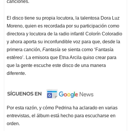
canciones.
El disco tiene su propia locutora, la talentosa Dora Luz
Moreno, quien es recordada por su participación como
directora y locutora de la radio infantil Colorín Coloradio
y ahora aporta su inconfundible voz para que, desde la
primera canción,
Fantasía
se sienta como ‘Fantasía
estéreo’. La emisora que Etna Arcila quiso crear para
que la gente escuche este disco de una manera
diferente.
Por esta razón, y cómo Pedrina ha aclarado en varias
entrevistas, el álbum está hecho para escucharse en
orden.