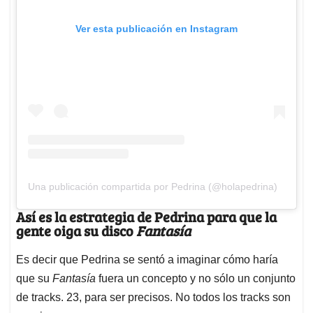
Ver esta publicación en Instagram
Una publicación compartida por Pedrina (@holapedrina)
Así es la estrategia de Pedrina para que la
gente oiga su disco
Fantasía
Es decir que Pedrina se sentó a imaginar cómo haría
que su
Fantasía
fuera un concepto y no sólo un conjunto
de tracks. 23, para ser precisos. No todos los tracks son