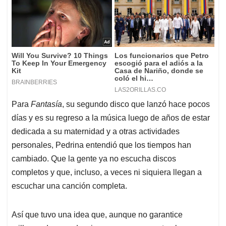
Para
Fantasía
, su segundo disco que lanzó hace pocos
días y es su regreso a la música luego de años de estar
dedicada a su maternidad y a otras actividades
personales, Pedrina entendió que los tiempos han
cambiado. Que la gente ya no escucha discos
completos y que, incluso, a veces ni siquiera llegan a
escuchar una canción completa.
Así que tuvo una idea que, aunque no garantice