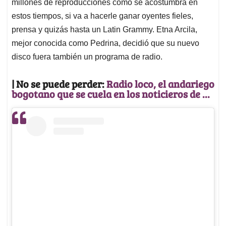
millones de reproducciones como se acostumbra en
estos tiempos, si va a hacerle ganar oyentes fieles,
prensa y quizás hasta un Latin Grammy. Etna Arcila,
mejor conocida como Pedrina, decidió que su nuevo
disco fuera también un programa de radio.
| No se puede perder:
Radio loco, el andariego
bogotano que se cuela en los noticieros de ...