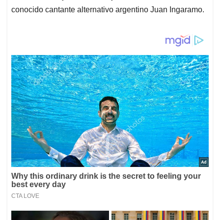
conocido cantante alternativo argentino Juan Ingaramo.