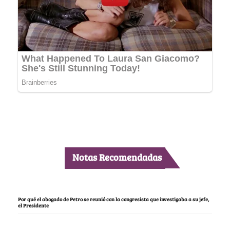
Notas Recomendadas
Por qué el abogado de Petro se reunió con la congresista que investigaba a su jefe,
el Presidente