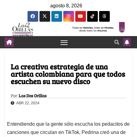
agosto 8, 2026
La creativa estrategia de una
artista colombiana para que todos
escuchen su nuevo disco
Por
Las Dos Orillas
ABR 22, 2024
Entendiendo que la gente sólo escucha los pedacitos de
canciones que circulan en TikTok, Pedrina creó una de