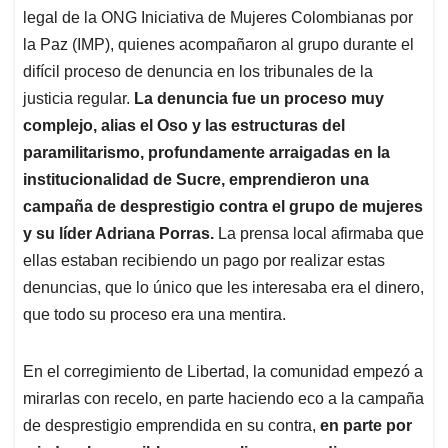
legal de la ONG Iniciativa de Mujeres Colombianas por
la Paz (IMP), quienes acompañaron al grupo durante el
difícil proceso de denuncia en los tribunales de la
justicia regular.
La denuncia fue un proceso muy
complejo, alias el Oso y las estructuras del
paramilitarismo, profundamente arraigadas en la
institucionalidad de Sucre, emprendieron una
campaña de desprestigio contra el grupo de mujeres
y su líder Adriana Porras.
La prensa local afirmaba que
ellas estaban recibiendo un pago por realizar estas
denuncias, que lo único que les interesaba era el dinero,
que todo su proceso era una mentira.
En el corregimiento de Libertad, la comunidad empezó a
mirarlas con recelo, en parte haciendo eco a la campaña
de desprestigio emprendida en su contra,
en parte por