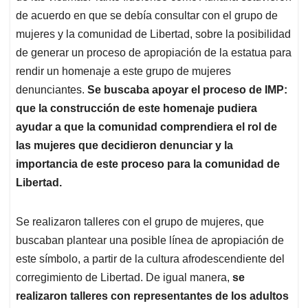
de acuerdo en que se debía consultar con el grupo de
mujeres y la comunidad de Libertad, sobre la posibilidad
de generar un proceso de apropiación de la estatua para
rendir un homenaje a este grupo de mujeres
denunciantes.
Se buscaba apoyar el proceso de IMP:
que la construcción de este homenaje pudiera
ayudar a que la comunidad comprendiera el rol de
las mujeres que decidieron denunciar y la
importancia de este proceso para la comunidad de
Libertad.
Se realizaron talleres con el grupo de mujeres, que
buscaban plantear una posible línea de apropiación de
este símbolo, a partir de la cultura afrodescendiente del
corregimiento de Libertad. De igual manera,
se
realizaron talleres con representantes de los adultos