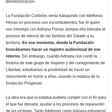
desmovilización.
La Fundación Colibríes venía trabajando con Idelfonso
Henao en procesos con excombatientes; fue él quien
nos introdujo con Adriana Porras, porque ella lideraba el
proceso de retorno de las familias del Salado a su
territorio.
En ese momento, desde la Fundación
buscábamos hacer un registro audiovisual de ese
retorno.
Sin embargo, cuando Adriana nos contó la
historia de este grupo de mujeres y del corregimiento de
Libertad, estudiamos la posibilidad de hacer un
monumento en honor a ellas, usando la estatua de la
fundación Progresar.
La idea era que la estatua pudiera cumplir con el fin para
el que fue donada: ayudar a los procesos de reparación
de las víctimas. Tanto Ildefonso como Adriana estuvieron