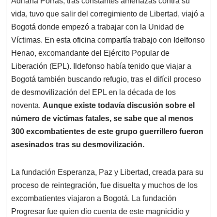
Adriana Porras, tras constantes amenazas contra su
vida, tuvo que salir del corregimiento de Libertad, viajó a
Bogotá donde empezó a trabajar con la Unidad de
Víctimas. En esta oficina compartía trabajo con Idelfonso
Henao, excomandante del Ejército Popular de
Liberación (EPL). Ildefonso había tenido que viajar a
Bogotá también buscando refugio, tras el difícil proceso
de desmovilización del EPL en la década de los
noventa.
Aunque existe todavía discusión sobre el
número de víctimas fatales, se sabe que al menos
300 excombatientes de este grupo guerrillero fueron
asesinados tras su desmovilización.
La fundación Esperanza, Paz y Libertad, creada para su
proceso de reintegración, fue disuelta y muchos de los
excombatientes viajaron a Bogotá. La fundación
Progresar fue quien dio cuenta de este magnicidio y