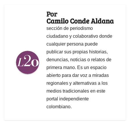
Por
Camilo Conde Aldana
sección de periodismo
ciudadano y colaborativo donde
cualquier persona puede
publicar sus propias historias,
denuncias, noticias o relatos de
primera mano. Es un espacio
abierto para dar voz a miradas
regionales y alternativas a los
medios tradicionales en este
portal independiente
colombiano.