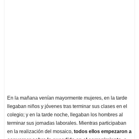
En la mañana venían mayormente mujeres, en la tarde
llegaban niños y jóvenes tras terminar sus clases en el
colegio; y en la tarde noche, llegaban los hombres al
terminar sus jornadas laborales. Mientras participaban
en la realización del mosaico,
todos ellos empezaron a