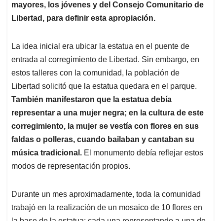
mayores, los jóvenes y del Consejo Comunitario de
Libertad, para definir esta apropiación.
La idea inicial era ubicar la estatua en el puente de
entrada al corregimiento de Libertad. Sin embargo, en
estos talleres con la comunidad, la población de
Libertad solicitó que la estatua quedara en el parque.
También manifestaron que la estatua debía
representar a una mujer negra; en la cultura de este
corregimiento, la mujer se vestía con flores en sus
faldas o polleras, cuando bailaban y cantaban su
música tradicional.
El monumento debía reflejar estos
modos de representación propios.
Durante un mes aproximadamente, toda la comunidad
trabajó en la realización de un mosaico de 10 flores en
la base de la estatua: cada una representando a una de