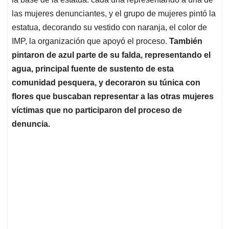
las mujeres denunciantes, y el grupo de mujeres pintó la
estatua, decorando su vestido con naranja, el color de
IMP, la organización que apoyó el proceso.
También
pintaron de azul parte de su falda, representando el
agua, principal fuente de sustento de esta
comunidad pesquera, y decoraron su túnica con
flores que buscaban representar a las otras mujeres
víctimas que no participaron del proceso de
denuncia.