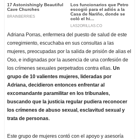
Adriana Porras, enfermera del puesto de salud de este
corregimiento, escuchaba en sus consultas a las
mujeres, preocupadas por la salida de prisión de alias el
Oso, e indignadas por la ausencia de una confesión de
los crímenes sexuales perpetrados contra ellas.
Un
grupo de 10 valientes mujeres, lideradas por
Adriana, decidieron entonces enfrentar al
excomandante paramilitar en los tribunales,
buscando que la justicia regular pudiera reconocer
los crímenes de abuso sexual, esclavitud sexual y
trata de personas.
Este grupo de mujeres contó con el apoyo y asesoría