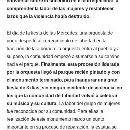
conversar sobre lo sucedido en el corregimiento, a
comprender la labor de las mujeres y restablecer
lazos que la violencia había destruido.
El día de la fiesta de las Mercedes, una orquesta de
porro despertó al corregimiento de Libertad en la
tradición de la alborada: la orquesta entra al pueblo y a
su paso, la comunidad empezó a sumarse a su camino
hacia el parque.
Finalmente, esta procesión liderada
por la orquesta llegó al parque recién pintado y con
el monumento terminado, para inaugurar una gran
fiesta de 3 días, sin ningún incidente de violencia, en
los que la comunidad de Libertad volvió a celebrar
su música y su cultura.
La labor del grupo de mujeres
fue reconocida por su comunidad. Para ellas la
realización de este monumento marco un punto
importante en su proceso de reparación, la estatua se