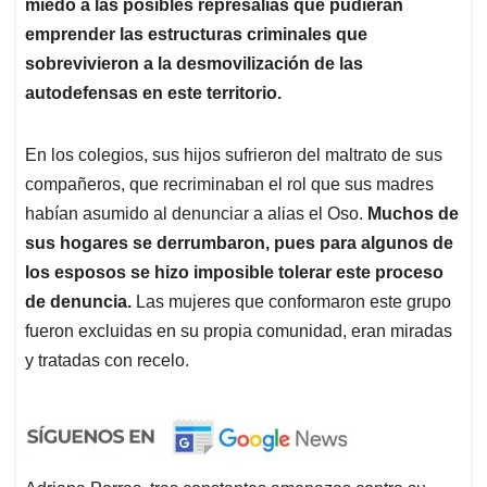
miedo a las posibles represalias que pudieran
emprender las estructuras criminales que
sobrevivieron a la desmovilización de las
autodefensas en este territorio.
En los colegios, sus hijos sufrieron del maltrato de sus
compañeros, que recriminaban el rol que sus madres
habían asumido al denunciar a alias el Oso.
Muchos de
sus hogares se derrumbaron, pues para algunos de
los esposos se hizo imposible tolerar este proceso
de denuncia.
Las mujeres que conformaron este grupo
fueron excluidas en su propia comunidad, eran miradas
y tratadas con recelo.