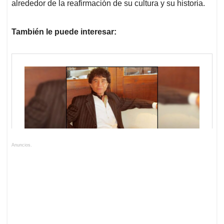
alrededor de la reafirmación de su cultura y su historia.
También le puede interesar:
Anuncios.