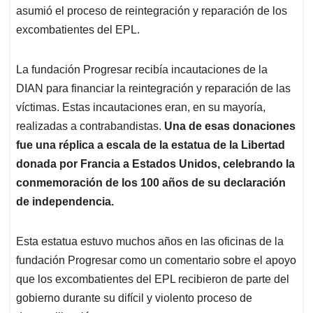
asumió el proceso de reintegración y reparación de los
excombatientes del EPL.
La fundación Progresar recibía incautaciones de la
DIAN para financiar la reintegración y reparación de las
víctimas. Estas incautaciones eran, en su mayoría,
realizadas a contrabandistas.
Una de esas donaciones
fue una réplica a escala de la estatua de la Libertad
donada por Francia a Estados Unidos, celebrando la
conmemoración de los 100 años de su declaración
de independencia.
Esta estatua estuvo muchos años en las oficinas de la
fundación Progresar como un comentario sobre el apoyo
que los excombatientes del EPL recibieron de parte del
gobierno durante su difícil y violento proceso de