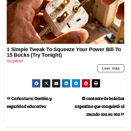
Caricatura: Gestión y
El cantante de baladas
seguridad educativa
argentino que conquistó al
mundo con su voz