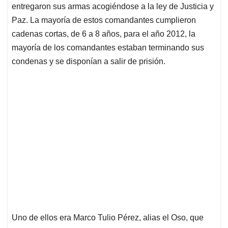
entregaron sus armas acogiéndose a la ley de Justicia y
Paz. La mayoría de estos comandantes cumplieron
cadenas cortas, de 6 a 8 años, para el año 2012, la
mayoría de los comandantes estaban terminando sus
condenas y se disponían a salir de prisión.
Uno de ellos era Marco Tulio Pérez, alias el Oso, que