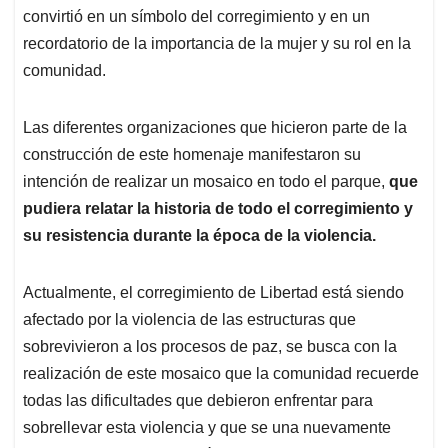
convirtió en un símbolo del corregimiento y en un
recordatorio de la importancia de la mujer y su rol en la
comunidad.
Las diferentes organizaciones que hicieron parte de la
construcción de este homenaje manifestaron su
intención de realizar un mosaico en todo el parque,
que
pudiera relatar la historia de todo el corregimiento y
su resistencia durante la época de la violencia.
Actualmente, el corregimiento de Libertad está siendo
afectado por la violencia de las estructuras que
sobrevivieron a los procesos de paz, se busca con la
realización de este mosaico que la comunidad recuerde
todas las dificultades que debieron enfrentar para
sobrellevar esta violencia y que se una nuevamente