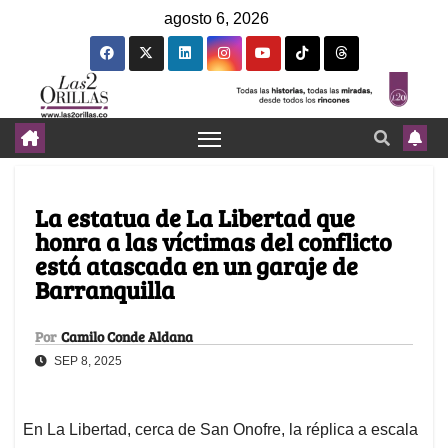
agosto 6, 2026
La estatua de La Libertad que
honra a las víctimas del conflicto
está atascada en un garaje de
Barranquilla
Por
Camilo Conde Aldana
SEP 8, 2025
En La Libertad, cerca de San Onofre, la réplica a escala