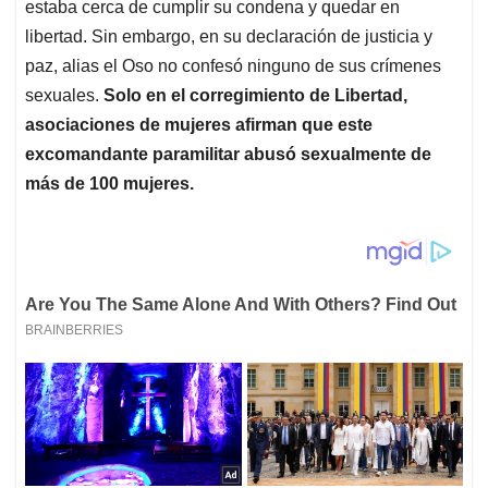
estaba cerca de cumplir su condena y quedar en
libertad. Sin embargo, en su declaración de justicia y
paz, alias el Oso no confesó ninguno de sus crímenes
sexuales.
Solo en el corregimiento de Libertad,
asociaciones de mujeres afirman que este
excomandante paramilitar abusó sexualmente de
más de 100 mujeres.