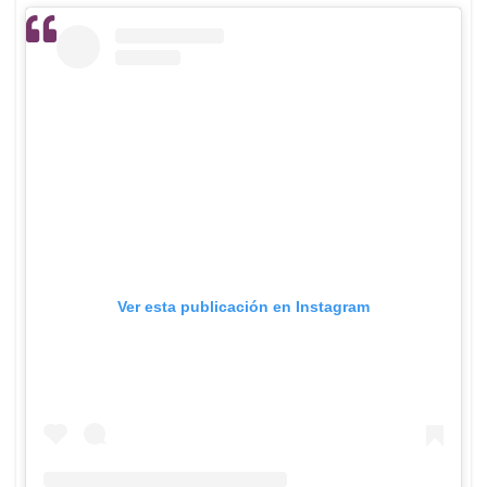
Ver esta publicación en Instagram