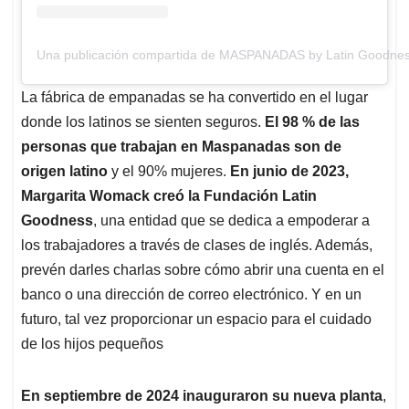
Una publicación compartida de MASPANADAS by Latin Goodn
La fábrica de empanadas se ha convertido en el lugar
donde los latinos se sienten seguros.
El 98 % de las
personas que trabajan en Maspanadas son de
origen latino
y el 90% mujeres.
En junio de 2023,
Margarita Womack creó la Fundación Latin
Goodness
, una entidad que se dedica a empoderar a
los trabajadores a través de clases de inglés. Además,
prevén darles charlas sobre cómo abrir una cuenta en el
banco o una dirección de correo electrónico. Y en un
futuro, tal vez proporcionar un espacio para el cuidado
de los hijos pequeños
En septiembre de 2024 inauguraron su nueva planta
,