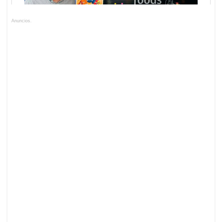
Anuncios.