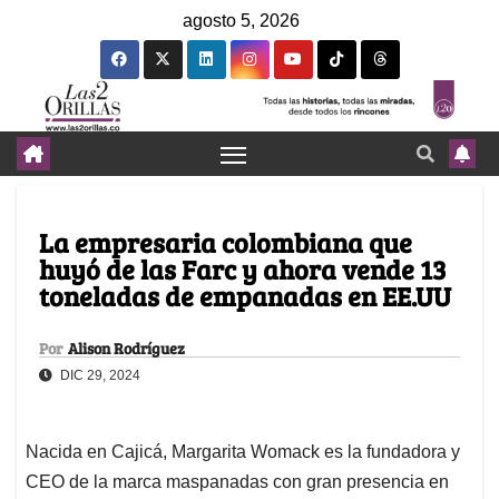
agosto 5, 2026
La empresaria colombiana que
huyó de las Farc y ahora vende 13
toneladas de empanadas en EE.UU
Por
Alison Rodríguez
DIC 29, 2024
Nacida en Cajicá, Margarita Womack es la fundadora y
CEO de la marca maspanadas con gran presencia en