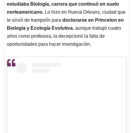
estudiaba Biología, carrera que continuó en suelo
norteamericano.
Lo hizo en Nueva Orleans, ciudad que
le sirvió de trampolín para
doctorarse en Princeton en
Biología y Ecología Evolutiva
, aunque trabajó cuatro
años como profesora, la decepcionó la falta de
oportunidades para hacer investigación.