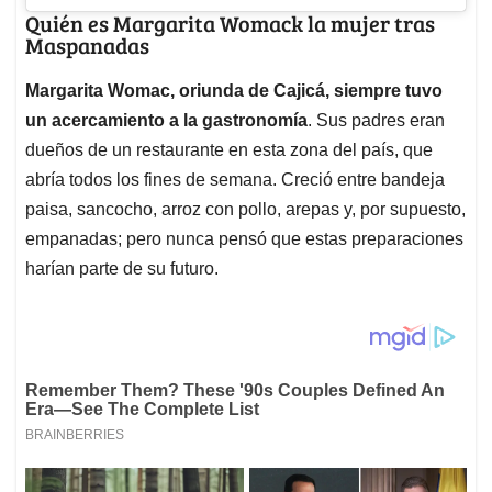
Quién es Margarita Womack la mujer tras
Maspanadas
Margarita Womac, oriunda de Cajicá, siempre tuvo
un acercamiento a la gastronomía
. Sus padres eran
dueños de un restaurante en esta zona del país, que
abría todos los fines de semana. Creció entre bandeja
paisa, sancocho, arroz con pollo, arepas y, por supuesto,
empanadas; pero nunca pensó que estas preparaciones
harían parte de su futuro.