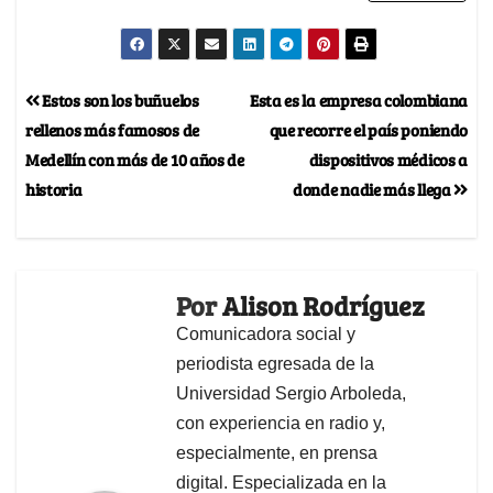
Estos son los buñuelos
Esta es la empresa colombiana
rellenos más famosos de
que recorre el país poniendo
Medellín con más de 10 años de
dispositivos médicos a
historia
donde nadie más llega
Por
Alison Rodríguez
Comunicadora social y
periodista egresada de la
Universidad Sergio Arboleda,
con experiencia en radio y,
especialmente, en prensa
digital. Especializada en la