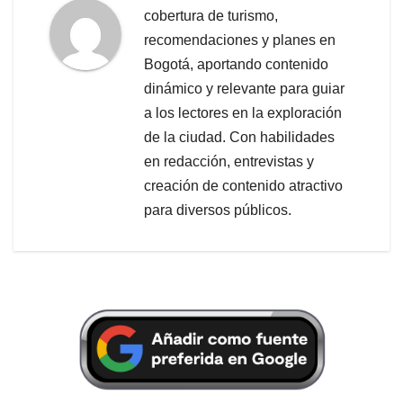
cobertura de turismo,
recomendaciones y planes en
Bogotá, aportando contenido
dinámico y relevante para guiar
a los lectores en la exploración
de la ciudad. Con habilidades
en redacción, entrevistas y
creación de contenido atractivo
para diversos públicos.