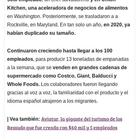
Kitchen, una aceleradora de negocios de alimentos
en Washington. Posteriormente, se trasladaron a a
Rockville, en Maryland. En tan solo un año,
en 2020, ya
habían duplicado su tamaño.
Continuaron creciendo hasta llegar a los 100
empleados
, para producir 13 toneladas de empanadas
a la semana, que se
venden en grandes cadenas de
supermercado como Costco, Giant, Balducci y
Whole Foods.
Los colaboradores fueron llegando
gracias al voz a voz, la familiaridad con el producto y el
idioma español atrajeron a los migrantes.
Aviatur, la gigante del turismo de los
| Vea también:
Bessudo que fue creada con $60 mil y 5 empleados