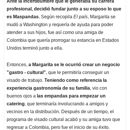
Ante la incertidumbre que le generaba su carrera
profesional, decidió fundar junto a su esposo lo que
es Maspandas.
Según recopila
El país
, Margarita se
mudó a Washington y requería de ayuda para poder
atender a sus hijos, fue así como una amiga de
Colombia que quería prorrogar su estancia en Estados
Unidos terminó junto a ella.
Entonces,
a Margarita se le ocurrió crear un negocio
"gastro - cultural"
, que le permitiría conseguir un
visado de trabajo.
Teniendo como referencia la
experiencia gastronomía de su familia
, vio con
buenos ojos a
las empandas para empezar un
catering
, que terminaría involucrando a amigos y
vecinos en la distribución. Después de un tiempo, el
programa de visado cultural acabó y su amiga tuvo que
regresar a Colombia, pero fue el inicio de su éxito.