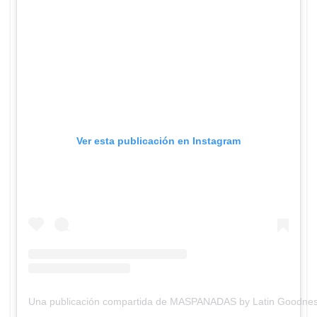
Ver esta publicación en Instagram
Una publicación compartida de MASPANADAS by Latin Goodn