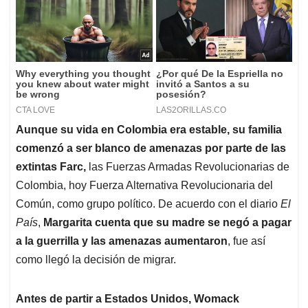
Aunque su vida en Colombia era estable, su familia
comenzó a ser blanco de amenazas por parte de las
extintas Farc,
las Fuerzas Armadas Revolucionarias de
Colombia, hoy Fuerza Alternativa Revolucionaria del
Común, como grupo político. De acuerdo con el diario
El
País
,
Margarita cuenta que su madre se negó a pagar
a la guerrilla y las amenazas aumentaron
, fue así
como llegó la decisión de migrar.
Antes de partir a Estados Unidos, Womack