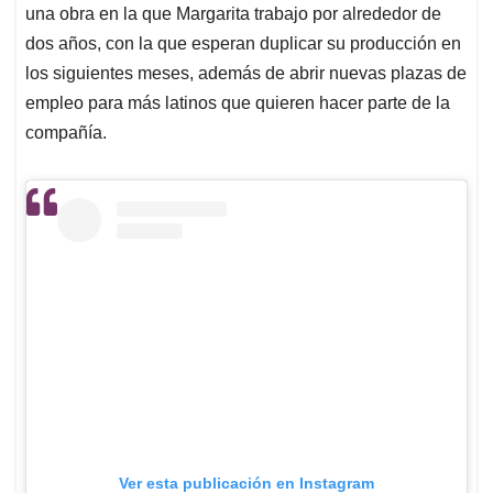
una obra en la que Margarita trabajo por alrededor de
dos años, con la que esperan duplicar su producción en
los siguientes meses, además de abrir nuevas plazas de
empleo para más latinos que quieren hacer parte de la
compañía.
Ver esta publicación en Instagram