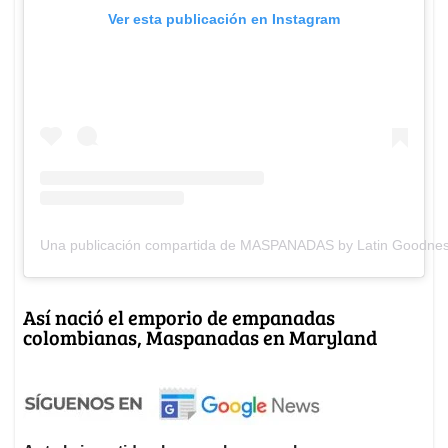
Ver esta publicación en Instagram
Una publicación compartida de MASPANADAS by Latin Goodn
Así nació el emporio de empanadas
colombianas, Maspanadas en Maryland