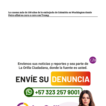
La casona más de 100 años de la embajada de Colombia en Washington donde
Petro afinó su cara a cara con Trump