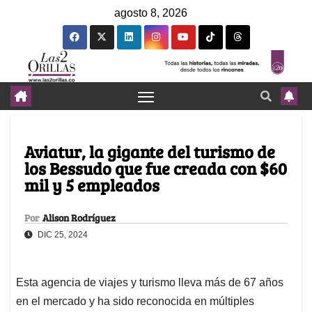
agosto 8, 2026
Aviatur, la gigante del turismo de
los Bessudo que fue creada con $60
mil y 5 empleados
Por
Alison Rodríguez
DIC 25, 2024
Esta agencia de viajes y turismo lleva más de 67 años
en el mercado y ha sido reconocida en múltiples