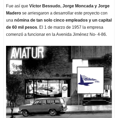
Fue así que
Víctor Bessudo, Jorge Moncada y Jorge
Madero
se arriesgaron a desarrollar este proyecto con
una
nómina de tan solo cinco empleados y un capital
de 60 mil pesos
. El 1 de marzo de 1957 la empresa
comenzó a funcionar en la Avenida Jiménez No- 4-86.