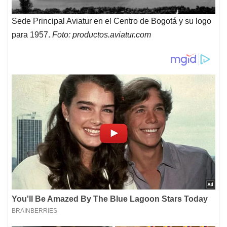
Sede Principal Aviatur en el Centro de Bogotá y su logo
para 1957.
Foto: productos.aviatur.com