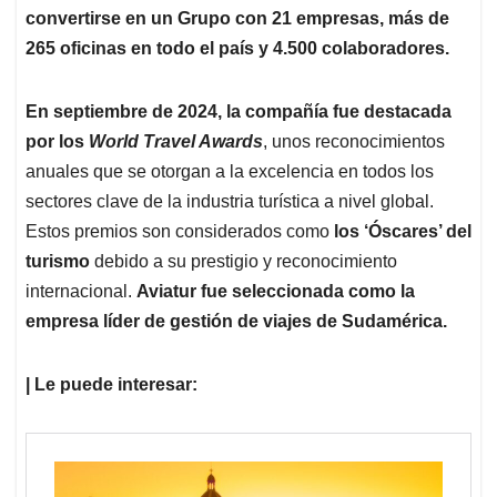
convertirse en un Grupo con 21 empresas, más de
265 oficinas en todo el país y 4.500 colaboradores.
En septiembre de 2024, la compañía fue destacada
por los
World Travel Awards
, unos reconocimientos
anuales que se otorgan a la excelencia en todos los
sectores clave de la industria turística a nivel global.
Estos premios son considerados como
los ‘Óscares’ del
turismo
debido a su prestigio y reconocimiento
internacional.
Aviatur fue seleccionada como la
empresa líder de gestión de viajes de Sudamérica.
| Le puede interesar: