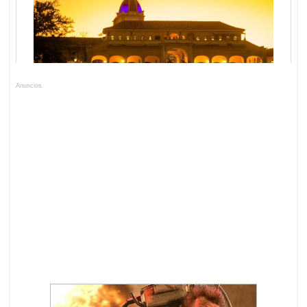
Anuncios.