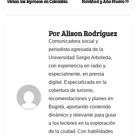
vivían los leprosos en Colombia
Navidad y Año Nuevo
Por
Alison Rodríguez
Comunicadora social y
periodista egresada de la
Universidad Sergio Arboleda,
con experiencia en radio y,
especialmente, en prensa
digital. Especializada en la
cobertura de turismo,
recomendaciones y planes en
Bogotá, aportando contenido
dinámico y relevante para guiar
a los lectores en la exploración
de la ciudad. Con habilidades