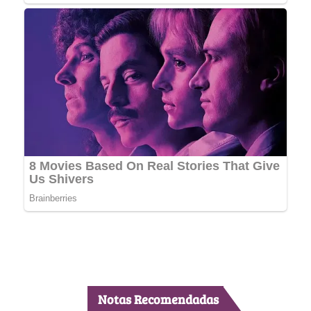
Notas Recomendadas