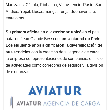
Manizales, Cúcuta, Riohacha, Villavicencio, Pasto, San
Andrés, Yopal, Bucaramanga, Tunja, Buenaventura,
entre otras.
Su primera oficina en el exterior se ubicó
en el país
natal de Jean-Claude Bessudo,
en la ciudad de París.
Los siguiente años significaron la diversificación de
sus servicios
con la creación de su agencia de carga,
la empresa de representaciones de compañías, el inicio
de actividades como corredores de seguros y la división
de mudanzas.