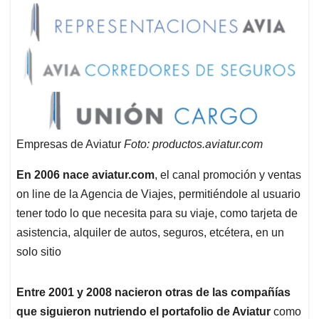
Empresas de Aviatur
Foto: productos.aviatur.com
En 2006 nace aviatur.com
, el canal promoción y ventas
on line de la Agencia de Viajes, permitiéndole al usuario
tener todo lo que necesita para su viaje, como tarjeta de
asistencia, alquiler de autos, seguros, etcétera, en un
solo sitio
Entre 2001 y 2008 nacieron otras de las compañías
que siguieron nutriendo el portafolio de Aviatur
como