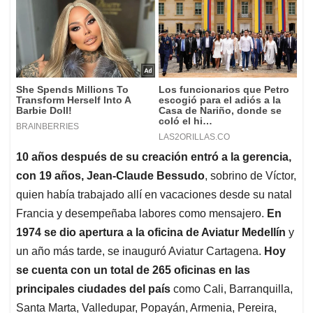
10 años después de su creación entró a la gerencia,
con 19 años, Jean-Claude Bessudo
, sobrino de Víctor,
quien había trabajado allí en vacaciones desde su natal
Francia y desempeñaba labores como mensajero.
En
1974 se dio apertura a la oficina de Aviatur Medellín
y
un año más tarde, se inauguró Aviatur Cartagena.
Hoy
se cuenta con un total de 265 oficinas en las
principales ciudades del país
como Cali, Barranquilla,
Santa Marta, Valledupar, Popayán, Armenia, Pereira,