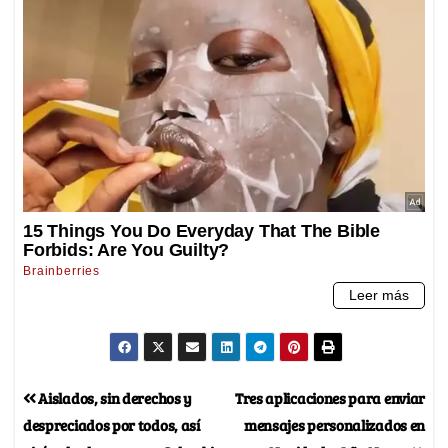
Aislados, sin derechos y
Tres aplicaciones para enviar
despreciados por todos, así
mensajes personalizados en