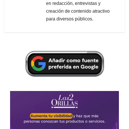
en redacción, entrevistas y
creación de contenido atractivo
para diversos públicos.