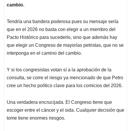
cambio.
Tendría una bandera poderosa pues su mensaje sería
que en el 2026 no basta con elegir a un miembro del
Pacto Histórico para sucederlo, sino que además hay
que elegir un Congreso de mayorías petristas, que no se
interponga en el camino del cambio.
Y si los congresistas votan sí a la aprobación de la
consulta, se corre el riesgo ya mencionado de que Petro
cree un hecho político clave para los comicios del 2026.
Una verdadera encrucijada. El Congreso tiene que
escoger entre el cáncer y el sida. Cualquier decisión que
tome tiene enormes riesgos.