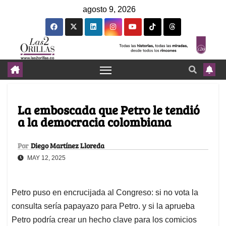
agosto 9, 2026
La emboscada que Petro le tendió
a la democracia colombiana
Por
Diego Martínez Lloreda
MAY 12, 2025
Petro puso en encrucijada al Congreso: si no vota la
consulta sería papayazo para Petro. y si la aprueba
Petro podría crear un hecho clave para los comicios