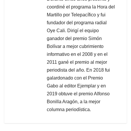
coordiné el programa la Hora del
Martillo por Telepacífico y fui
fundador del programa radial
Oye Cali. Dirigí el equipo
ganador del premio Simón
Bolívar a mejor cubrimiento
informativo en el 2008 y en el
2011 gané el premio al mejor
periodista del año. En 2018 fui
galardonado con el Premio
Gabo al editor Ejemplar y en
2019 obtuve el premio Alfonso
Bonilla Aragón, a la mejor
columna periodística.