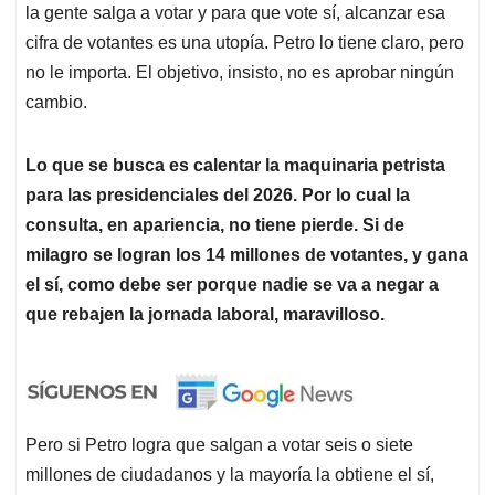
la gente salga a votar y para que vote sí, alcanzar esa
cifra de votantes es una utopía. Petro lo tiene claro, pero
no le importa. El objetivo, insisto, no es aprobar ningún
cambio.
Lo que se busca es calentar la maquinaria petrista
para las presidenciales del 2026. Por lo cual la
consulta, en apariencia, no tiene pierde. Si de
milagro se logran los 14 millones de votantes, y gana
el sí, como debe ser porque nadie se va a negar a
que rebajen la jornada laboral, maravilloso.
Pero si Petro logra que salgan a votar seis o siete
millones de ciudadanos y la mayoría la obtiene el sí,