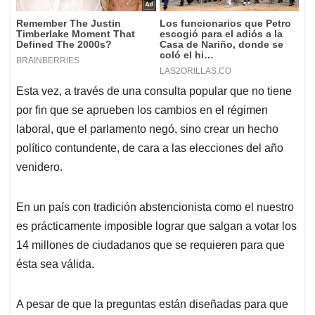
Esta vez, a través de una consulta popular que no tiene
por fin que se aprueben los cambios en el régimen
laboral, que el parlamento negó, sino crear un hecho
político contundente, de cara a las elecciones del año
venidero.
En un país con tradición abstencionista como el nuestro
es prácticamente imposible lograr que salgan a votar los
14 millones de ciudadanos que se requieren para que
ésta sea válida.
A pesar de que la preguntas están diseñadas para que