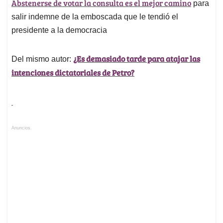
Abstenerse de votar la consulta es el mejor camino
para
salir indemne de la emboscada que le tendió el
presidente a la democracia
¿Es demasiado tarde para atajar las
Del mismo autor:
intenciones dictatoriales de Petro?
Anuncios.