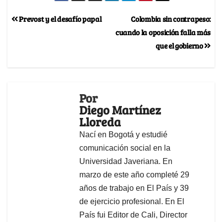
Prevost y el desafío papal
Colombia sin contrapeso:
cuando la oposición falla más
que el gobierno
Por
Diego Martínez
Lloreda
Nací en Bogotá y estudié
comunicación social en la
Universidad Javeriana. En
marzo de este año completé 29
años de trabajo en El País y 39
de ejercicio profesional. En El
País fui Editor de Cali, Director