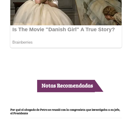
Notas Recomendadas
Por qué el abogado de Petro se reunió con la congresista que investigaba a su jefe,
el Presidente