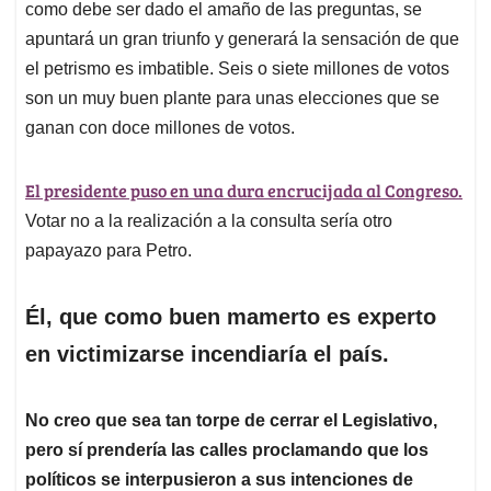
como debe ser dado el amaño de las preguntas, se
apuntará un gran triunfo y generará la sensación de que
el petrismo es imbatible. Seis o siete millones de votos
son un muy buen plante para unas elecciones que se
ganan con doce millones de votos.
El presidente puso en una dura encrucijada al Congreso.
Votar no a la realización a la consulta sería otro
papayazo para Petro.
Él, que como buen mamerto es experto
en victimizarse incendiaría el país.
No creo que sea tan torpe de cerrar el Legislativo,
pero sí prendería las calles proclamando que los
políticos se interpusieron a sus intenciones de