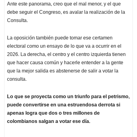
Ante este panorama, creo que el mal menor, y el que
debe seguir el Congreso, es avalar la realización de la
Consulta.
La oposición también puede tomar ese certamen
electoral como un ensayo de lo que va a ocurrir en el
2026. La derecha, el centro y el centro izquierda tienen
que hacer causa común y hacerle entender a la gente
que la mejor salida es abstenerse de salir a votar la
consulta.
Lo que se proyecta como un triunfo para el petrismo,
puede convertirse en una estruendosa derrota si
apenas logra que dos o tres millones de
colombianos salgan a votar ese día.