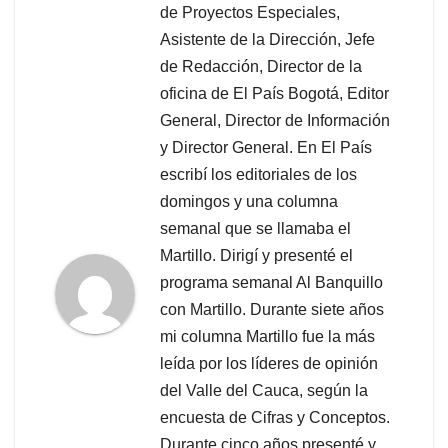
de Proyectos Especiales,
Asistente de la Dirección, Jefe
de Redacción, Director de la
oficina de El País Bogotá, Editor
General, Director de Información
y Director General. En El País
escribí los editoriales de los
domingos y una columna
semanal que se llamaba el
Martillo. Dirigí y presenté el
programa semanal Al Banquillo
con Martillo. Durante siete años
mi columna Martillo fue la más
leída por los líderes de opinión
del Valle del Cauca, según la
encuesta de Cifras y Conceptos.
Durante cinco años presenté y