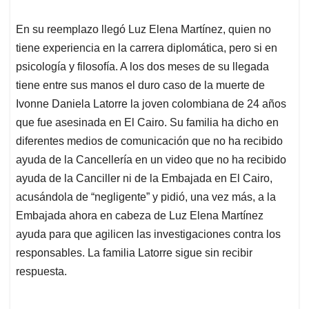
En su reemplazo llegó Luz Elena Martínez, quien no
tiene experiencia en la carrera diplomática, pero si en
psicología y filosofía. A los dos meses de su llegada
tiene entre sus manos el duro caso de la muerte de
Ivonne Daniela Latorre la joven colombiana de 24 años
que fue asesinada en El Cairo. Su familia ha dicho en
diferentes medios de comunicación que no ha recibido
ayuda de la Cancellería en un video que no ha recibido
ayuda de la Canciller ni de la Embajada en El Cairo,
acusándola de “negligente” y pidió, una vez más, a la
Embajada ahora en cabeza de Luz Elena Martínez
ayuda para que agilicen las investigaciones contra los
responsables. La familia Latorre sigue sin recibir
respuesta.