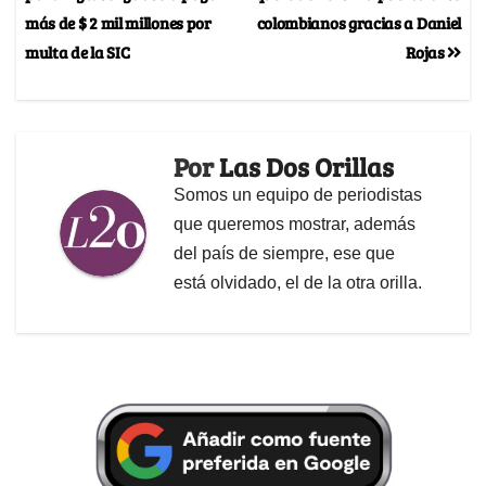
más de $ 2 mil millones por
colombianos gracias a Daniel
multa de la SIC
Rojas
Por
Las Dos Orillas
Somos un equipo de periodistas
que queremos mostrar, además
del país de siempre, ese que
está olvidado, el de la otra orilla.