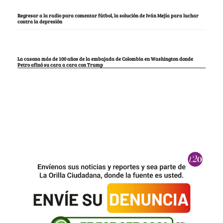
Regresar a la radio para comentar fútbol, la solución de Iván Mejía para luchar
contra la depresión
La casona más de 100 años de la embajada de Colombia en Washington donde
Petro afinó su cara a cara con Trump