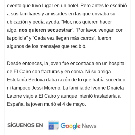
evento que tuvo lugar en un hotel. Pero antes le escribió
a sus familiares y amistades en las que enviaba su
ubicación y pedía ayuda. “Mor, nos quieren hacer
algo,
nos quieren secuestrar
”, “Por favor, vengan con
la policía” y “Cada vez llegan más carros”, fueron
algunos de los mensajes que recibió.
Desde entonces, la joven fue encontrada en un hospital
de El Cairo con fracturas y en coma. Ni su amiga
Estefanía Bedoya daba razón de lo que había sucedido
ni tampoco Jessi Moreno. La familia de Ivonne Dnaiela
Latorre viajó a El Cairo y aunque intentó trasladarla a
España, la joven murió el 4 de mayo.