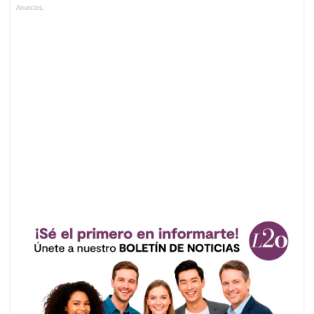
Anuncios.