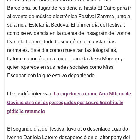
Barcelona, su lugar de residencia, hasta El Cairo para ir
al evento de música electrónica Festival Zamma junto a
su amiga Estefanía Bedoya. El primer día del festival,
como se evidencia en la cuenta de Instagram de Ivonne
Daniela Latorre, todo trascurrió en circunstancias
normales. Este día como muestran las fotografías,
Latorre conoció a una mujer llamada Jessi Moreno y
quien aparece en sus redes sociales como Miss
Escobar, con la que estuvo departiendo.
La exprimera dama Ana Milena de
l Le podría interesar:
Gaviria otra de las perseguidas por Laura Sarabia: le
pidió la renuncia
El segundo día del festival tuvo otro desenlace cuando
Ivonne Daniela Latorre desapereció en el after party del