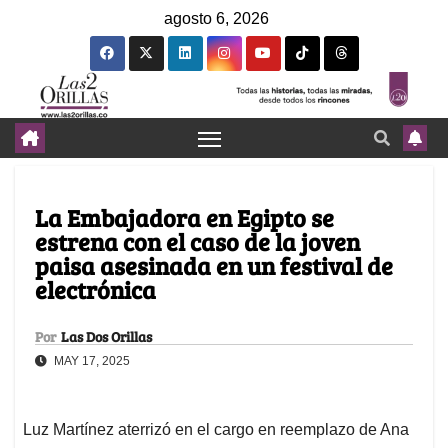
agosto 6, 2026
La Embajadora en Egipto se
estrena con el caso de la joven
paisa asesinada en un festival de
electrónica
Por
Las Dos Orillas
MAY 17, 2025
Luz Martínez aterrizó en el cargo en reemplazo de Ana