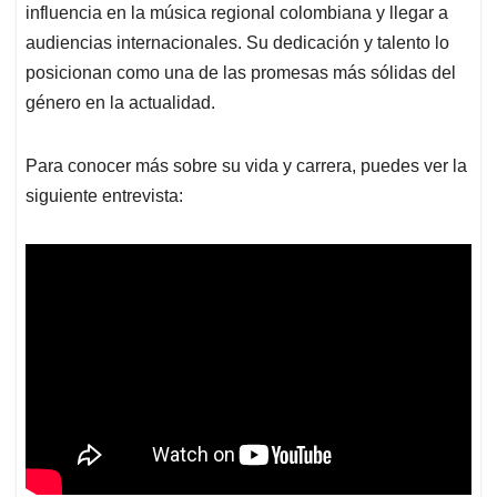
influencia en la música regional colombiana y llegar a
audiencias internacionales. Su dedicación y talento lo
posicionan como una de las promesas más sólidas del
género en la actualidad.
Para conocer más sobre su vida y carrera, puedes ver la
siguiente entrevista: