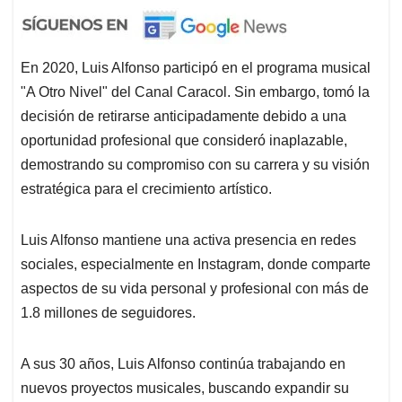
En 2020, Luis Alfonso participó en el programa musical
"A Otro Nivel" del Canal Caracol. Sin embargo, tomó la
decisión de retirarse anticipadamente debido a una
oportunidad profesional que consideró inaplazable,
demostrando su compromiso con su carrera y su visión
estratégica para el crecimiento artístico.
Luis Alfonso mantiene una activa presencia en redes
sociales, especialmente en Instagram, donde comparte
aspectos de su vida personal y profesional con más de
1.8 millones de seguidores.
A sus 30 años, Luis Alfonso continúa trabajando en
nuevos proyectos musicales, buscando expandir su