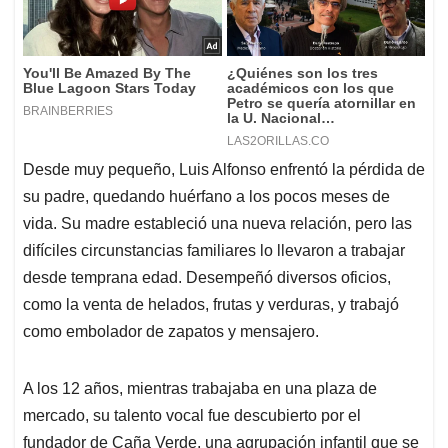
Desde muy pequeño, Luis Alfonso enfrentó la pérdida de
su padre, quedando huérfano a los pocos meses de
vida. Su madre estableció una nueva relación, pero las
difíciles circunstancias familiares lo llevaron a trabajar
desde temprana edad. Desempeñó diversos oficios,
como la venta de helados, frutas y verduras, y trabajó
como embolador de zapatos y mensajero.
A los 12 años, mientras trabajaba en una plaza de
mercado, su talento vocal fue descubierto por el
fundador de Caña Verde, una agrupación infantil que se