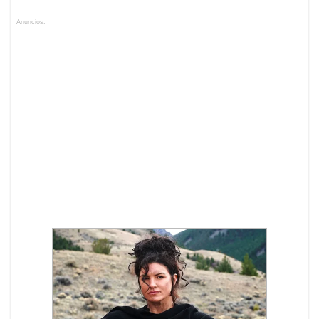
Anuncios.