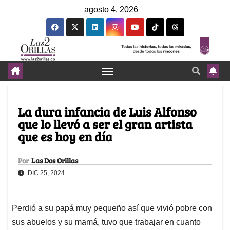
agosto 4, 2026
La dura infancia de Luis Alfonso
que lo llevó a ser el gran artista
que es hoy en día
Por
Las Dos Orillas
DIC 25, 2024
Perdió a su papá muy pequeño así que vivió pobre con
sus abuelos y su mamá, tuvo que trabajar en cuanto