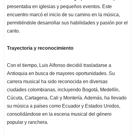
presentaba en iglesias y pequeños eventos. Este
encuentro marcó el inicio de su camino en la música,
permitiéndole desarrollar sus habilidades y pasión por el
canto.
Trayectoria y reconocimiento
Con el tiempo, Luis Alfonso decidió trasladarse a
Antioquia en busca de mayores oportunidades. Su
carrera musical ha sido reconocida en diversas
ciudades colombianas, incluyendo Bogotá, Medellín,
Cúcuta, Cartagena, Cali y Montería. Además, ha llevado
su música a países como Ecuador y Estados Unidos,
consolidándose en la escena musical del género
popular y ranchera.