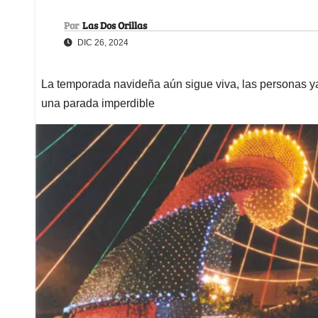
Por
Las Dos Orillas
DIC 26, 2024
La temporada navideña aún sigue viva, las personas ya
una parada imperdible