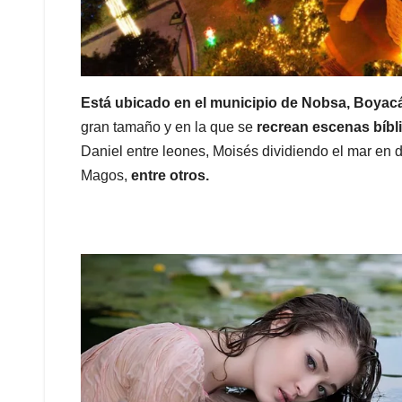
Está ubicado en el municipio de Nobsa, Boyac
gran tamaño y en la que se
recrean escenas bíbli
Daniel entre leones, Moisés dividiendo el mar en 
Magos,
entre otros.