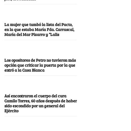
La mujer que tumbó la lista del Pacto,
en la que estaba María Fda. Carrascal,
María del Mar Pizarro y “Lalis
Los opositores de Petro no tuvieron más
opción que criticar la puerta por la que
entró a la Casa Blanca
Así encontraron el cuerpo del cura
Camilo Torres, 60 años después de haber
sido escondido por un general del
Ejército