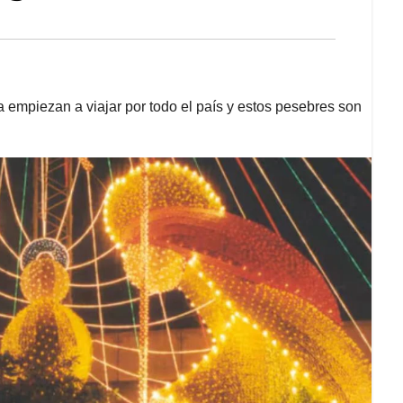
 empiezan a viajar por todo el país y estos pesebres son