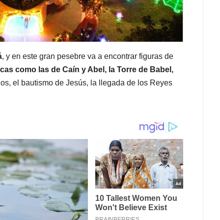
á
, y en este gran pesebre va a encontrar figuras de
cas como las de Caín y Abel, la Torre de Babel,
dos, el bautismo de Jesús, la llegada de los Reyes