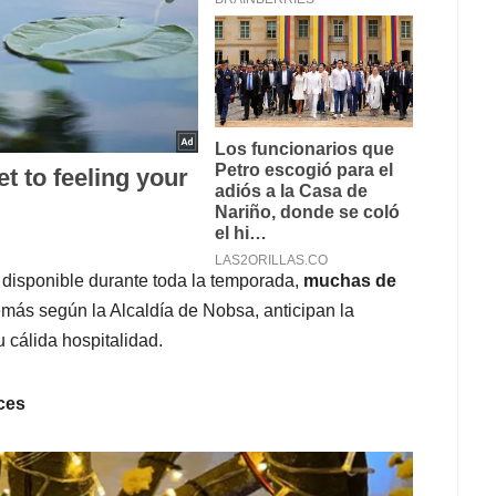
disponible durante toda la temporada,
muchas de
emás según la Alcaldía de Nobsa, anticipan la
u cálida hospitalidad.
ces