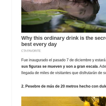
Fue inaugurado el pasado 7 de diciembre y estará 
sus figuras se mueven y son a gran escala
. Ad
llegada de miles de visitantes que disfrutarán de s
2. Pesebre de más de 20 metros hecho con dul