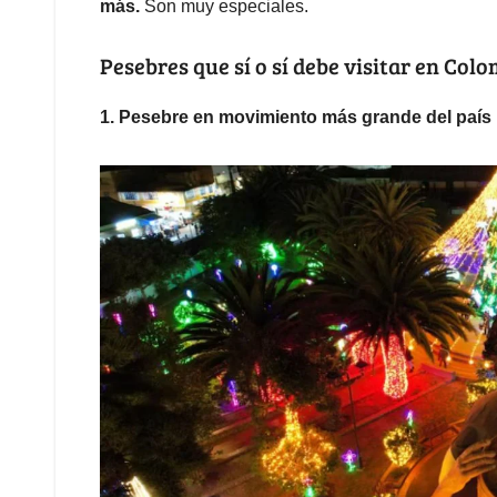
más.
Son muy especiales.
Pesebres que sí o sí debe visitar en Col
1.
Pesebre en movimiento más grande del país