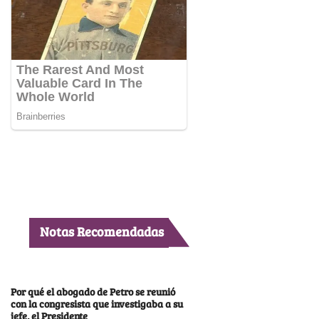
Notas Recomendadas
Por qué el abogado de Petro se reunió
con la congresista que investigaba a su
jefe, el Presidente