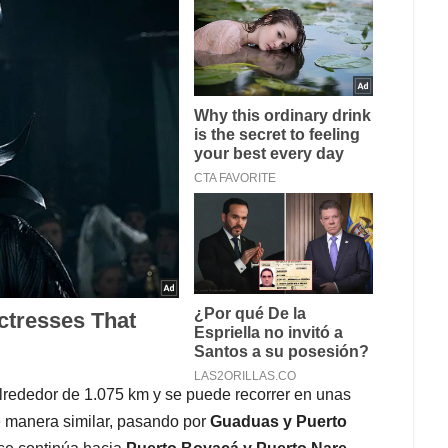
alrededor de 1.075 km y se puede recorrer en unas
 de manera similar, pasando por
Guaduas y Puerto