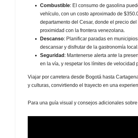
Combustible
: El consumo de gasolina puede
vehículo, con un costo aproximado de $350
departamento del Cesar, donde el precio de
proximidad con la frontera venezolana.
Descanso
: Planificar paradas en municipi
descansar y disfrutar de la gastronomía local
Seguridad
: Mantenerse alerta ante la prese
en la vía, y respetar los límites de velocidad
Viajar por carretera desde Bogotá hasta Cartagena
y culturas, convirtiendo el trayecto en una experie
Para una guía visual y consejos adicionales sobre 