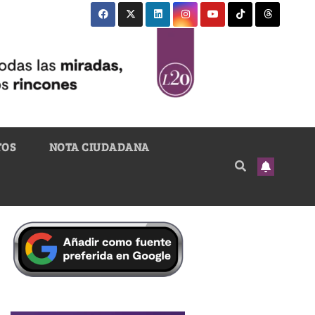
TOS
NOTA CIUDADANA