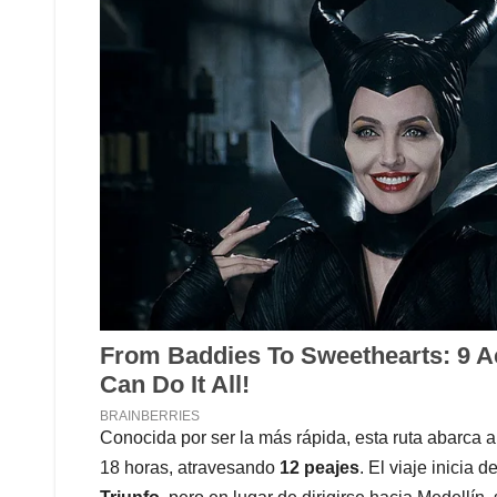
Conocida por ser la más rápida, esta ruta abarca 
18 horas, atravesando
12 peajes
. El viaje inicia