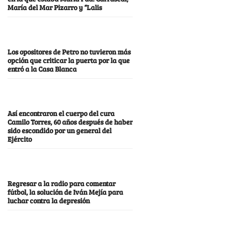
María del Mar Pizarro y “Lalis
Los opositores de Petro no tuvieron más
opción que criticar la puerta por la que
entró a la Casa Blanca
Así encontraron el cuerpo del cura
Camilo Torres, 60 años después de haber
sido escondido por un general del
Ejército
Regresar a la radio para comentar
fútbol, la solución de Iván Mejía para
luchar contra la depresión