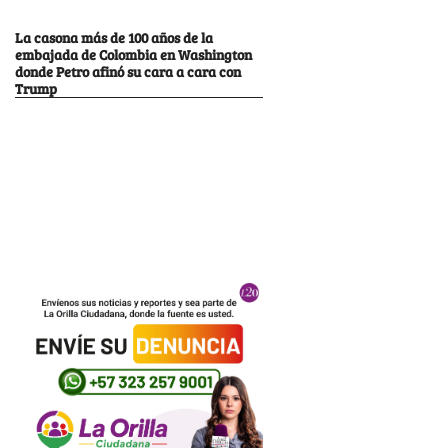
La casona más de 100 años de la
embajada de Colombia en Washington
donde Petro afinó su cara a cara con
Trump