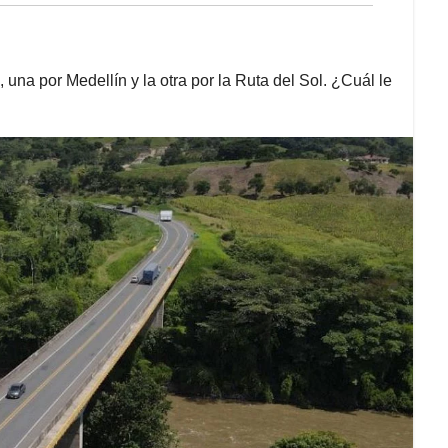
, una por Medellín y la otra por la Ruta del Sol. ¿Cuál le