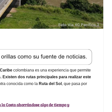
 Caribe
colombiana es una experiencia que permite
s
. Existen dos rutas principales para realizar este
 otra conocida como la
Ruta del Sol
, que pasa por
a la Costa ahorrándose algo de tiempo y