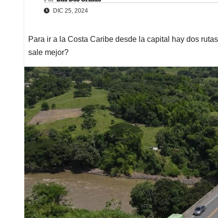
DIC 25, 2024
Para ir a la Costa Caribe desde la capital hay dos rutas
sale mejor?