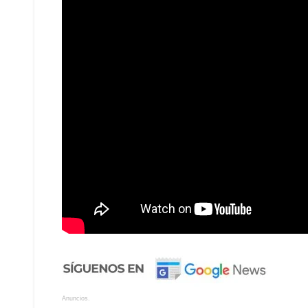
Anuncios.