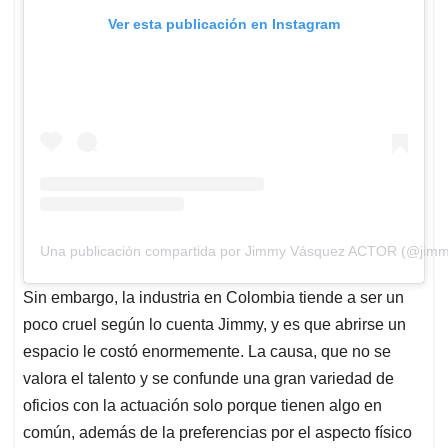
Ver esta publicación en Instagram
Una publicación compartida por Jimmy Vásquez ACTOR (@jimm
Sin embargo, la industria en Colombia tiende a ser un
poco cruel según lo cuenta Jimmy, y es que abrirse un
espacio le costó enormemente. La causa, que no se
valora el talento y se confunde una gran variedad de
oficios con la actuación solo porque tienen algo en
común, además de la preferencias por el aspecto físico