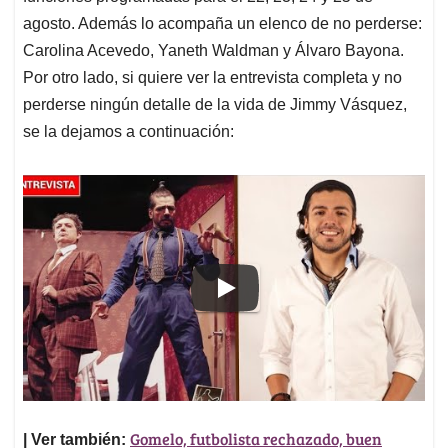
agosto. Además lo acompaña un elenco de no perderse:
Carolina Acevedo, Yaneth Waldman y Álvaro Bayona.
Por otro lado, si quiere ver la entrevista completa y no
perderse ningún detalle de la vida de Jimmy Vásquez,
se la dejamos a continuación:
Gomelo, futbolista rechazado, buen
| Ver también: