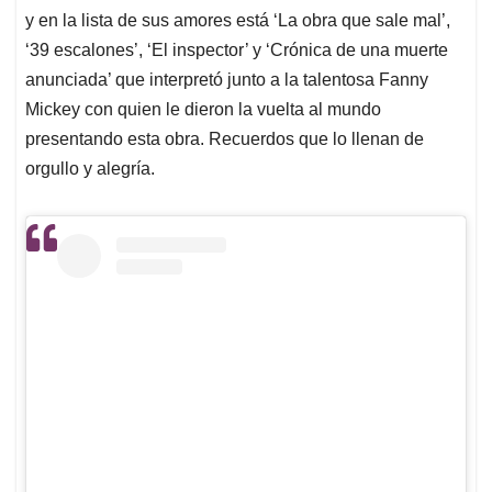
y en la lista de sus amores está ‘La obra que sale mal’,
‘39 escalones’, ‘El inspector’ y ‘Crónica de una muerte
anunciada’ que interpretó junto a la talentosa Fanny
Mickey con quien le dieron la vuelta al mundo
presentando esta obra. Recuerdos que lo llenan de
orgullo y alegría.