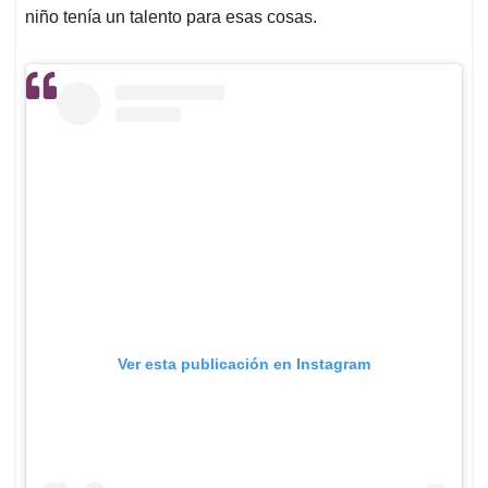
niño tenía un talento para esas cosas.
Ver esta publicación en Instagram