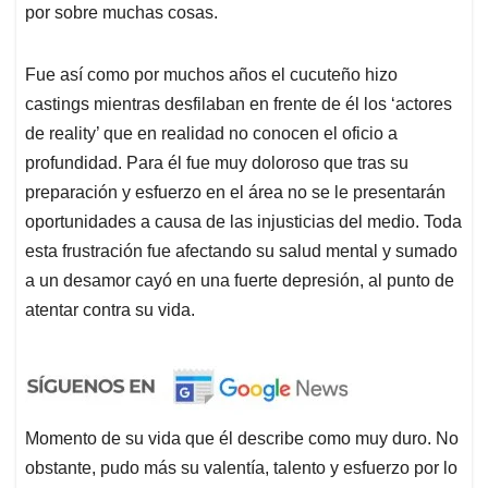
por sobre muchas cosas.
Fue así como por muchos años el cucuteño hizo
castings mientras desfilaban en frente de él los ‘actores
de reality’ que en realidad no conocen el oficio a
profundidad. Para él fue muy doloroso que tras su
preparación y esfuerzo en el área no se le presentarán
oportunidades a causa de las injusticias del medio. Toda
esta frustración fue afectando su salud mental y sumado
a un desamor cayó en una fuerte depresión, al punto de
atentar contra su vida.
Momento de su vida que él describe como muy duro. No
obstante, pudo más su valentía, talento y esfuerzo por lo