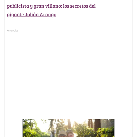
publicista y gran villano: los secretos del
gigante Julián Arango
Anuncios.