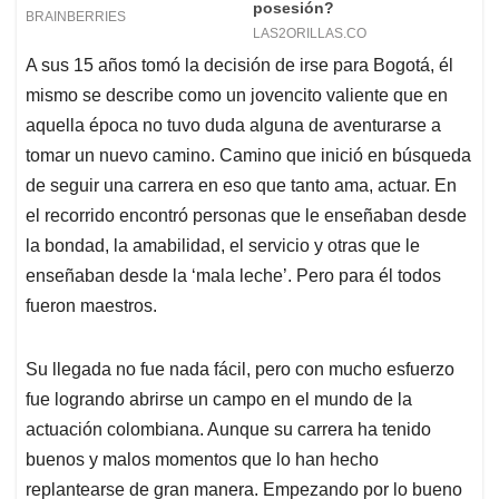
A sus 15 años tomó la decisión de irse para Bogotá, él
mismo se describe como un jovencito valiente que en
aquella época no tuvo duda alguna de aventurarse a
tomar un nuevo camino. Camino que inició en búsqueda
de seguir una carrera en eso que tanto ama, actuar. En
el recorrido encontró personas que le enseñaban desde
la bondad, la amabilidad, el servicio y otras que le
enseñaban desde la ‘mala leche’. Pero para él todos
fueron maestros.
Su llegada no fue nada fácil, pero con mucho esfuerzo
fue logrando abrirse un campo en el mundo de la
actuación colombiana. Aunque su carrera ha tenido
buenos y malos momentos que lo han hecho
replantearse de gran manera. Empezando por lo bueno