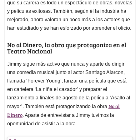
que su carrera es todo un espectáculo de obras, novelas
y películas exitosas. También, según él la industria ha
mejorado, ahora valoran un poco más a los actores que
han estudiado y se han esforzado por aprender el oficio.
No al Dinero, la obra que protagoniza en el
Teatro Nacional
Jimmy sigue más activo que nunca y aparte de dirigir
una comedia musical junto al actor Santiago Alarcon,
llamada ‘Forever Young’, lanzar una película que está
en cartelera ‘La niña el cazador’ y preparar el
lanzamiento a finales de agosto de la película ‘Asalto al
No al
mayor’. También está protagonizando la obra
Dinero
. Aparte de entrevistar a Jimmy tuvimos la
oportunidad de asistir a la obra.