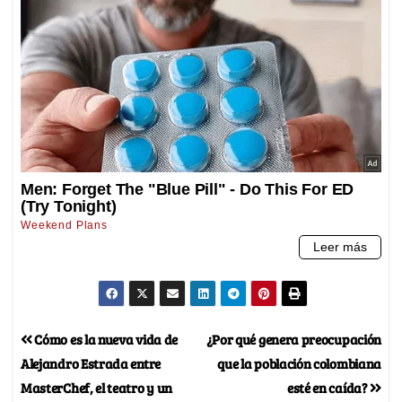
Cómo es la nueva vida de
¿Por qué genera preocupación
Alejandro Estrada entre
que la población colombiana
MasterChef, el teatro y un
esté en caída?