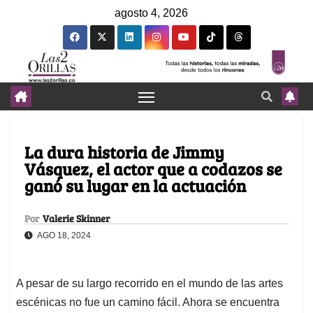
agosto 4, 2026
La dura historia de Jimmy
Vásquez, el actor que a codazos se
ganó su lugar en la actuación
Por
Valerie Skinner
AGO 18, 2024
A pesar de su largo recorrido en el mundo de las artes
escénicas no fue un camino fácil. Ahora se encuentra