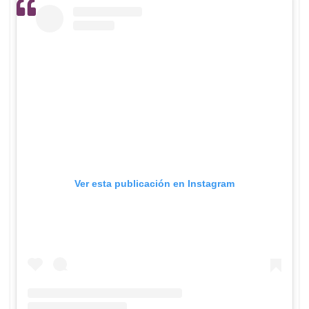
Ver esta publicación en Instagram