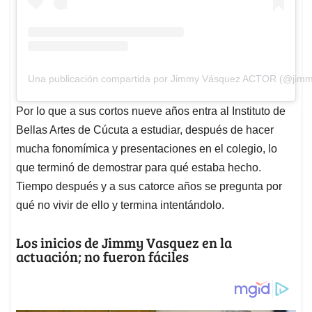
Una publicación compartida por Jimmy Vásquez ACTOR (@jimm
Por lo que a sus cortos nueve años entra al Instituto de
Bellas Artes de Cúcuta a estudiar, después de hacer
mucha fonomímica y presentaciones en el colegio, lo
que terminó de demostrar para qué estaba hecho.
Tiempo después y a sus catorce años se pregunta por
qué no vivir de ello y termina intentándolo.
Los inicios de Jimmy Vasquez en la
actuación; no fueron fáciles