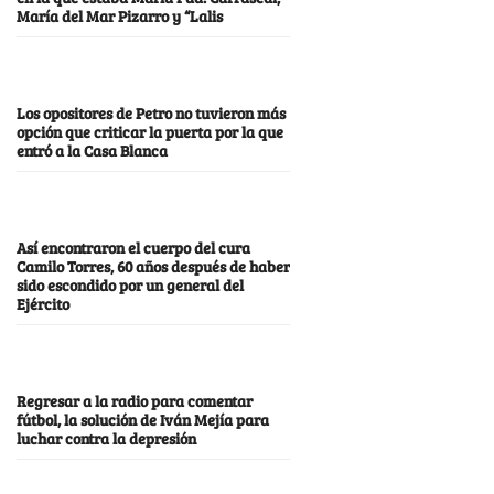
María del Mar Pizarro y “Lalis
Los opositores de Petro no tuvieron más
opción que criticar la puerta por la que
entró a la Casa Blanca
Así encontraron el cuerpo del cura
Camilo Torres, 60 años después de haber
sido escondido por un general del
Ejército
Regresar a la radio para comentar
fútbol, la solución de Iván Mejía para
luchar contra la depresión