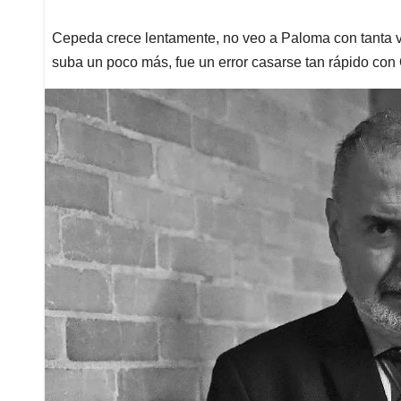
Cepeda crece lentamente, no veo a Paloma con tanta vo
suba un poco más, fue un error casarse tan rápido con