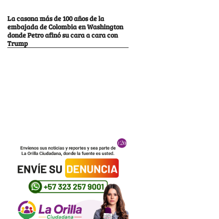
La casona más de 100 años de la
embajada de Colombia en Washington
donde Petro afinó su cara a cara con
Trump