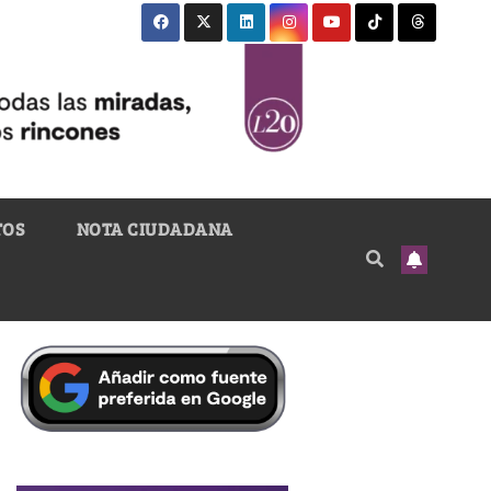
TOS
NOTA CIUDADANA