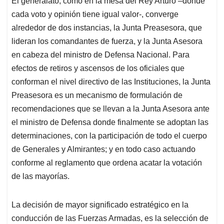
El generalato, como en la mesa del Rey Arturo –donde
cada voto y opinión tiene igual valor-, converge
alrededor de dos instancias, la Junta Preasesora, que
lideran los comandantes de fuerza, y la Junta Asesora
en cabeza del ministro de Defensa Nacional. Para
efectos de retiros y ascensos de los oficiales que
conforman el nivel directivo de las Instituciones, la Junta
Preasesora es un mecanismo de formulación de
recomendaciones que se llevan a la Junta Asesora ante
el ministro de Defensa donde finalmente se adoptan las
determinaciones, con la participación de todo el cuerpo
de Generales y Almirantes; y en todo caso actuando
conforme al reglamento que ordena acatar la votación
de las mayorías.
La decisión de mayor significado estratégico en la
conducción de las Fuerzas Armadas, es la selección de