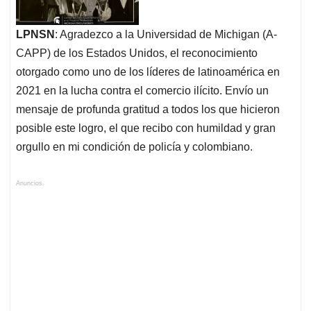
LPNSN
: Agradezco a la Universidad de Michigan (A-
CAPP) de los Estados Unidos, el reconocimiento
otorgado como uno de los líderes de latinoamérica en
2021 en la lucha contra el comercio ilícito. Envío un
mensaje de profunda gratitud a todos los que hicieron
posible este logro, el que recibo con humildad y gran
orgullo en mi condición de policía y colombiano.
Anuncios.