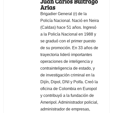
Juan Carlos Buitrago
Arias
Brigadier General (r) de la
Policía Nacional. Nació en Neira
(Caldas) hace 51 años. Ingresó
a la Policía Nacional en 1988 y
se graduó con el primer puesto
de su promoción. En 33 años de
trayectoria lideró importantes
operaciones de inteligencia y
contrainteligencia de estado, y
de investigación criminal en la
Dijín, Dipol, DNI y Polfa. Creó la
oficina de Colombia en Europol
y contribuyó a la fundación de
Ameripol. Administrador policial,
administrador de empresas,