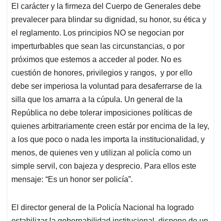
El carácter y la firmeza del Cuerpo de Generales debe
prevalecer para blindar su dignidad, su honor, su ética y
el reglamento. Los principios NO se negocian por
imperturbables que sean las circunstancias, o por
próximos que estemos a acceder al poder. No es
cuestión de honores, privilegios y rangos, y por ello
debe ser imperiosa la voluntad para desaferrarse de la
silla que los amarra a la cúpula. Un general de la
República no debe tolerar imposiciones políticas de
quienes arbitrariamente creen estár por encima de la ley,
a los que poco o nada les importa la institucionalidad, y
menos, de quienes ven y utilizan al policía como un
simple servil, con bajeza y desprecio. Para ellos este
mensaje: “Es un honor ser policía”.
El director general de la Policía Nacional ha logrado
estabilizar la gobernabilidad institucional, dispone de un