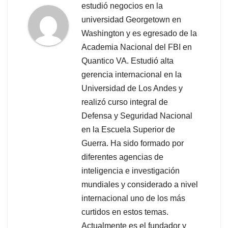
estudió negocios en la
universidad Georgetown en
Washington y es egresado de la
Academia Nacional del FBI en
Quantico VA. Estudió alta
gerencia internacional en la
Universidad de Los Andes y
realizó curso integral de
Defensa y Seguridad Nacional
en la Escuela Superior de
Guerra. Ha sido formado por
diferentes agencias de
inteligencia e investigación
mundiales y considerado a nivel
internacional uno de los más
curtidos en estos temas.
Actualmente es el fundador y