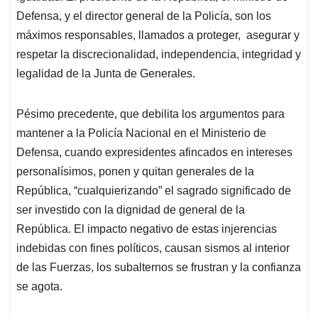
Defensa, y el director general de la Policía, son los
máximos responsables, llamados a proteger, asegurar y
respetar la discrecionalidad, independencia, integridad y
legalidad de la Junta de Generales.
Pésimo precedente, que debilita los argumentos para
mantener a la Policía Nacional en el Ministerio de
Defensa, cuando expresidentes afincados en intereses
personalísimos, ponen y quitan generales de la
República, “cualquierizando” el sagrado significado de
ser investido con la dignidad de general de la
República. El impacto negativo de estas injerencias
indebidas con fines políticos, causan sismos al interior
de las Fuerzas, los subalternos se frustran y la confianza
se agota.