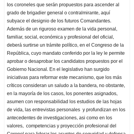
los coroneles que serán propuestos para ascender al
grado de brigadier general o contralmirante, aquí
subyace el designio de los futuros Comandantes.
Además de un riguroso examen de la vida personal,
familiar, social, económica y profesional del oficial,
deberá surtirse un trámite político, en el Congreso de la
República, cuyo mandato conferido por la ley le permite
aprobar o desaprobar los candidatos propuestos por el
Gobierno Nacional. En el legislativo han surgido
iniciativas para reformar este mecanismo, que los más
críticos consideran un saludo a la bandera, no obstante,
en la mayoría de los casos, los ponentes asignados,
asumen con responsabilidad los estudios de las hojas
de vida, las entrevistas personales y profundizan en los
antecedentes de investigaciones, asi como en los
valores, competencias y proyección profesional del
Coronel para liderar los asuntos de seguridad y defensa