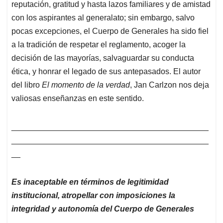
reputación, gratitud y hasta lazos familiares y de amistad
con los aspirantes al generalato; sin embargo, salvo
pocas excepciones, el Cuerpo de Generales ha sido fiel
a la tradición de respetar el reglamento, acoger la
decisión de las mayorías, salvaguardar su conducta
ética, y honrar el legado de sus antepasados. El autor
del libro
El momento de la verdad
, Jan Carlzon nos deja
valiosas enseñanzas en este sentido.
____________________________________________
____________________________________________
__
Es inaceptable en términos de legitimidad
institucional, atropellar con imposiciones la
integridad y autonomía del Cuerpo de Generales