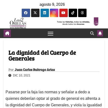
agosto 9, 2026
La dignidad del Cuerpo de
Generales
Por
Juan Carlos Buitrago Arias
DIC 10, 2021
Pasarse por la faja las normas y señalar a dedo a
quienes deberían optar al grado de general es afrenta a
la dignidad del Cuerpo de Generales, y viola la igualdad