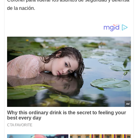
de la nación.