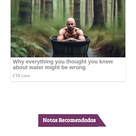
Notas Recomendadas