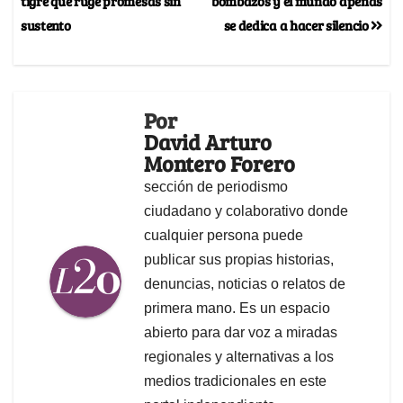
tigre que ruge promesas sin
bombazos y el mundo apenas
sustento
se dedica a hacer silencio
Por
David Arturo
Montero Forero
sección de periodismo
ciudadano y colaborativo donde
cualquier persona puede
publicar sus propias historias,
denuncias, noticias o relatos de
primera mano. Es un espacio
abierto para dar voz a miradas
regionales y alternativas a los
medios tradicionales en este