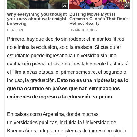
Primero, hay que decirlo sin rodeos: eliminar los filtros
no elimina la exclusión, solo la traslada. Si cualquier
estudiante puede ingresar a la universidad sin una
evaluación previa, el sistema inevitablemente trasladará
el filtro a otras etapas: el primer semestre, el segundo o,
incluso, la graduación.
Esto no es una hipótesis; es lo
que ha ocurrido en países que han eliminado los
exámenes de ingreso a la educación superior.
En países como Argentina, donde muchas
universidades públicas, incluida la Universidad de
Buenos Aires, adoptaron sistemas de ingreso irrestricto,