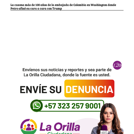
La casona más de 100 años de la embajada de Colombia en Washington donde
Petro afinó su cara a cara con Trump