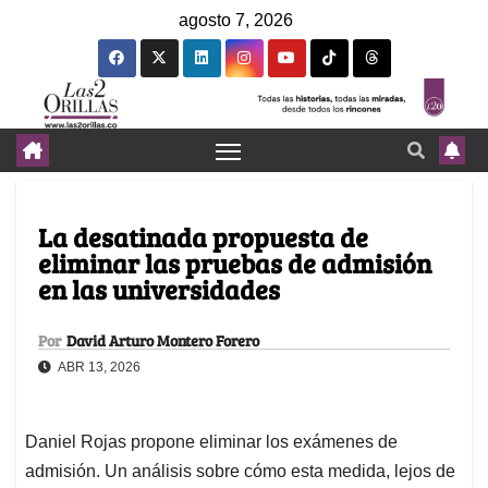
agosto 7, 2026
La desatinada propuesta de
eliminar las pruebas de admisión
en las universidades
Por
David Arturo Montero Forero
ABR 13, 2026
Daniel Rojas propone eliminar los exámenes de
admisión. Un análisis sobre cómo esta medida, lejos de