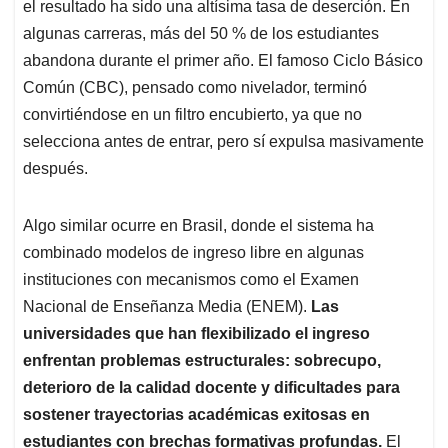
el resultado ha sido una altísima tasa de deserción. En
algunas carreras, más del 50 % de los estudiantes
abandona durante el primer año. El famoso Ciclo Básico
Común (CBC), pensado como nivelador, terminó
convirtiéndose en un filtro encubierto, ya que no
selecciona antes de entrar, pero sí expulsa masivamente
después.
Algo similar ocurre en Brasil, donde el sistema ha
combinado modelos de ingreso libre en algunas
instituciones con mecanismos como el Examen
Nacional de Enseñanza Media (ENEM).
Las
universidades que han flexibilizado el ingreso
enfrentan problemas estructurales: sobrecupo,
deterioro de la calidad docente y dificultades para
sostener trayectorias académicas exitosas en
estudiantes con brechas formativas profundas.
El