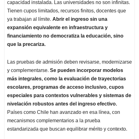
capacidad instalada. Las universidades no son infinitas.
Tienen cupos limitados, recursos finitos, docentes que
ya trabajan al límite.
Abrir el ingreso sin una
expansión equivalente en infraestructura y
financiamiento no democratiza la educación, sino
que la precariza.
Las pruebas de admisión deben revisarse, modernizarse
y complementarse.
Se pueden incorporar modelos
más integrales, como la evaluación de trayectorias
escolares, programas de acceso inclusivo, cupos
especiales para contextos vulnerables y sistemas de
nivelación robustos antes del ingreso efectivo.
Países como Chile han avanzado en esa línea, con
mecanismos complementarios a la prueba
estandarizada que buscan equilibrar mérito y contexto.