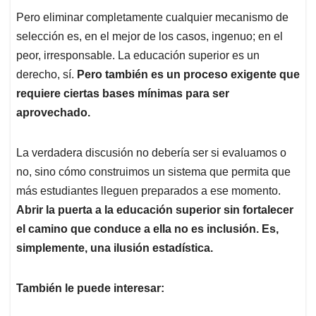
Pero eliminar completamente cualquier mecanismo de
selección es, en el mejor de los casos, ingenuo; en el
peor, irresponsable. La educación superior es un
derecho, sí.
Pero también es un proceso exigente que
requiere ciertas bases mínimas para ser
aprovechado.
La verdadera discusión no debería ser si evaluamos o
no, sino cómo construimos un sistema que permita que
más estudiantes lleguen preparados a ese momento.
Abrir la puerta a la educación superior sin fortalecer
el camino que conduce a ella no es inclusión. Es,
simplemente, una ilusión estadística.
También le puede interesar: