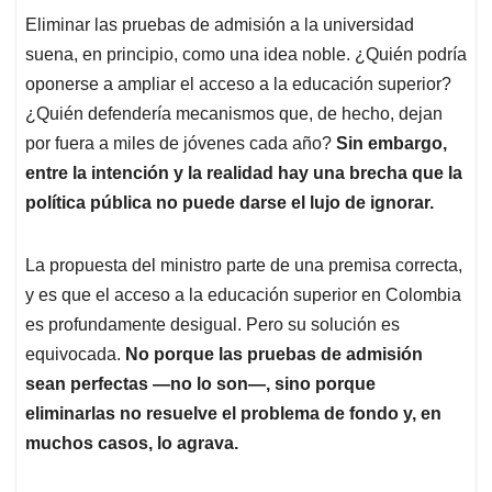
Eliminar las pruebas de admisión a la universidad
suena, en principio, como una idea noble. ¿Quién podría
oponerse a ampliar el acceso a la educación superior?
¿Quién defendería mecanismos que, de hecho, dejan
por fuera a miles de jóvenes cada año?
Sin embargo,
entre la intención y la realidad hay una brecha que la
política pública no puede darse el lujo de ignorar.
La propuesta del ministro parte de una premisa correcta,
y es que el acceso a la educación superior en Colombia
es profundamente desigual. Pero su solución es
equivocada.
No porque las pruebas de admisión
sean perfectas —no lo son—, sino porque
eliminarlas no resuelve el problema de fondo y, en
muchos casos, lo agrava.