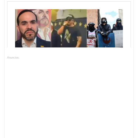
Anuncios.