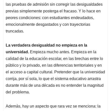
las pruebas de admisión sin corregir las desigualdades
previas simplemente posterga el fracaso. Y lo hace en
peores condiciones: con estudiantes endeudados,
emocionalmente desgastados y con trayectorias
truncadas.
La verdadera desigualdad no empieza en la
universidad.
Empieza mucho antes. Empieza en la
calidad de la educación escolar, en las brechas entre lo
público y lo privado, en las diferencias territoriales y en
el acceso a capital cultural. Pretender que la universidad
corrija, por sí sola, lo que el sistema educativo arrastra
durante más de una década es no entender la magnitud
del problema.
Además, hay un aspecto que rara vez se menciona: la