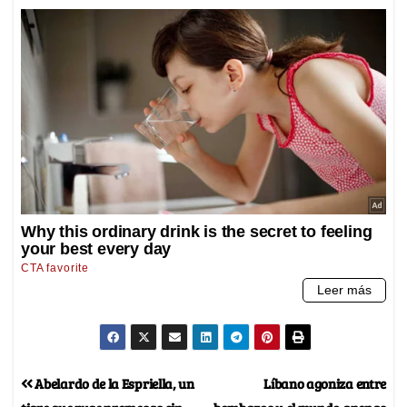
Abelardo de la Espriella, un
Líbano agoniza entre