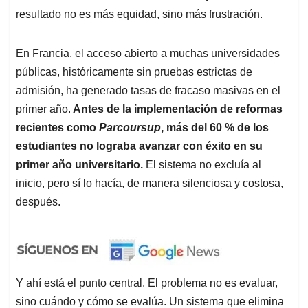
resultado no es más equidad, sino más frustración.
En Francia, el acceso abierto a muchas universidades
públicas, históricamente sin pruebas estrictas de
admisión, ha generado tasas de fracaso masivas en el
primer año.
Antes de la implementación de reformas
recientes como
Parcoursup
, más del 60 % de los
estudiantes no lograba avanzar con éxito en su
primer año universitario.
El sistema no excluía al
inicio, pero sí lo hacía, de manera silenciosa y costosa,
después.
Y ahí está el punto central. El problema no es evaluar,
sino cuándo y cómo se evalúa. Un sistema que elimina