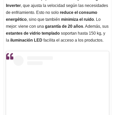
Inverter
, que ajusta la velocidad según las necesidades
de enfriamiento. Esto no solo
reduce el consumo
energético
, sino que también
minimiza el ruido
. Lo
mejor: viene con una
garantía de 20 años
. Además, sus
estantes de vidrio templado
soportan hasta 150 kg, y
la
iluminación LED
facilita el acceso a los productos.