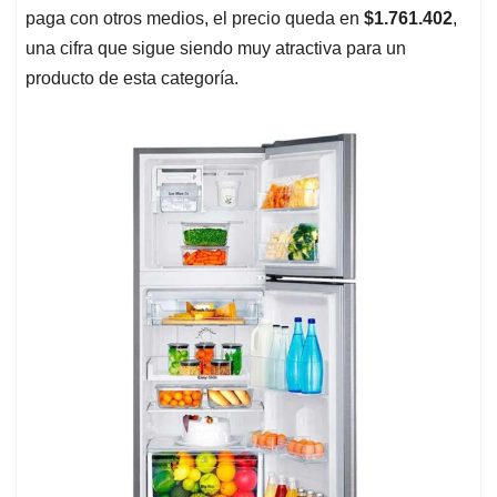
paga con otros medios, el precio queda en
$1.761.402
,
una cifra que sigue siendo muy atractiva para un
producto de esta categoría.