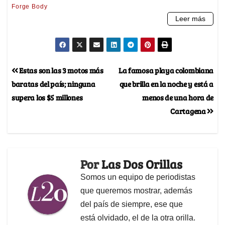
Estas son las 3 motos más
La famosa playa colombiana
baratas del país; ninguna
que brilla en la noche y está a
supera los $5 millones
menos de una hora de
Cartagena
Por
Las Dos Orillas
Somos un equipo de periodistas
que queremos mostrar, además
del país de siempre, ese que
está olvidado, el de la otra orilla.