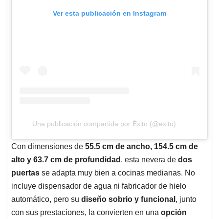
Ver esta publicación en Instagram
Una publicación compartida por Éxito (@exito)
Con dimensiones de
55.5 cm de ancho, 154.5 cm de
alto y 63.7 cm de profundidad
, esta nevera de
dos
puertas
se adapta muy bien a cocinas medianas. No
incluye dispensador de agua ni fabricador de hielo
automático, pero su
diseño sobrio y funcional
, junto
con sus prestaciones, la convierten en una
opción