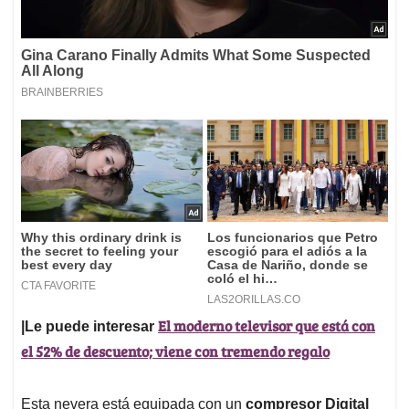
El moderno televisor que está con
|Le puede interesar
el 52% de descuento; viene con tremendo regalo
Esta nevera está equipada con un
compresor Digital