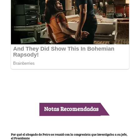
Notas Recomendadas
Por qué el abogado de Petro se reunió con la congresista que investigaba a su jefe,
el Presidente