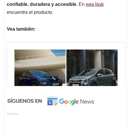
este link
confiable, duradera y accesible
. En
encuentra el producto.
Vea también:
Anuncios.