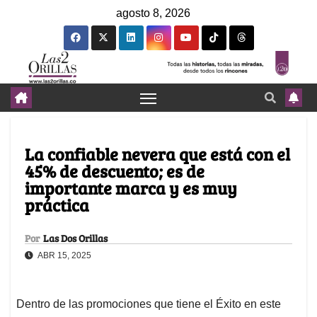
agosto 8, 2026
La confiable nevera que está con el
45% de descuento; es de
importante marca y es muy
práctica
Por
Las Dos Orillas
ABR 15, 2025
Dentro de las promociones que tiene el Éxito en este