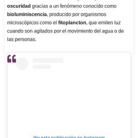
oscuridad
gracias a un fenómeno conocido como
bioluminiscencia
, producido por organismos
microscópicos como el
fitoplancton
, que emiten luz
cuando son agitados por el movimiento del agua o de
las personas.
Ver esta publicación en Instagram