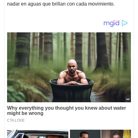
nadar en aguas que brillan con cada movimiento.