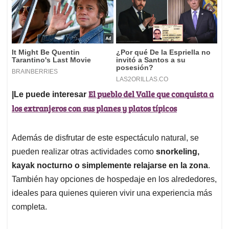
El pueblo del Valle que conquista a
|Le puede interesar
los extranjeros con sus planes y platos típicos
Además de disfrutar de este espectáculo natural, se
pueden realizar otras actividades como
snorkeling,
kayak nocturno o simplemente relajarse en la zona
.
También hay opciones de hospedaje en los alrededores,
ideales para quienes quieren vivir una experiencia más
completa.