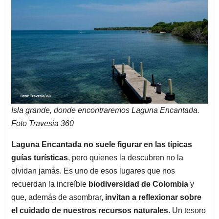
Isla grande, donde encontraremos Laguna Encantada.
Foto Travesia 360
Laguna Encantada no suele figurar en las típicas
guías turísticas
, pero quienes la descubren no la
olvidan jamás. Es uno de esos lugares que nos
recuerdan la increíble
biodiversidad de Colombia
y
que, además de asombrar,
invitan a reflexionar sobre
el cuidado de nuestros recursos naturales
. Un tesoro