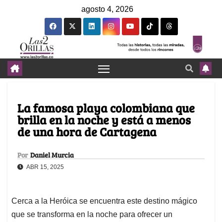
agosto 4, 2026
La famosa playa colombiana que
brilla en la noche y está a menos
de una hora de Cartagena
Por
Daniel Murcia
ABR 15, 2025
Cerca a la Heróica se encuentra este destino mágico
que se transforma en la noche para ofrecer un