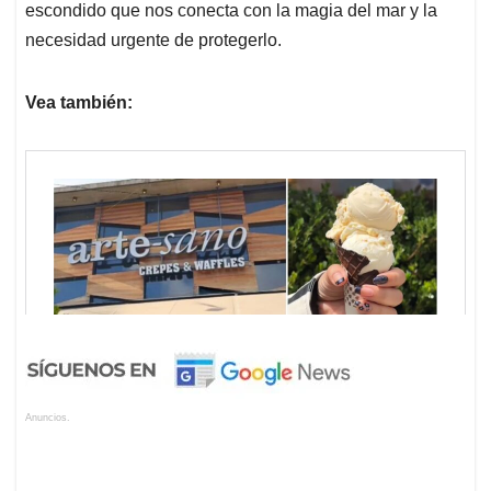
escondido que nos conecta con la magia del mar y la
necesidad urgente de protegerlo.
Vea también:
Anuncios.