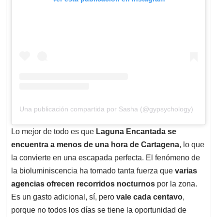
Una publicación compartida por Sasha (@gypsychology)
Lo mejor de todo es que
Laguna Encantada se
encuentra a menos de una hora de Cartagena
, lo que
la convierte en una escapada perfecta. El fenómeno de
la bioluminiscencia ha tomado tanta fuerza que
varias
agencias ofrecen recorridos nocturnos
por la zona.
Es un gasto adicional, sí, pero
vale cada centavo
,
porque no todos los días se tiene la oportunidad de