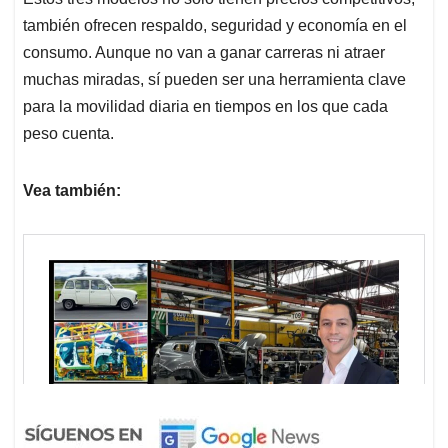
también ofrecen respaldo, seguridad y economía en el
consumo. Aunque no van a ganar carreras ni atraer
muchas miradas, sí pueden ser una herramienta clave
para la movilidad diaria en tiempos en los que cada
peso cuenta.
Vea también: