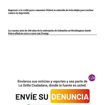
Regresar a la radio para comentar fútbol, la solución de Iván Mejía para luchar
contra la depresión
La casona más de 100 años de la embajada de Colombia en Washington donde
Petro afinó su cara a cara con Trump