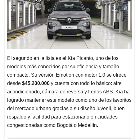
El segundo en la lista es el Kia Picanto, uno de los
modelos más conocidos por su eficiencia y tamaño
compacto. Su versión Emotion con motor 1.0 se ofrece
desde
$45.200.000
y cuenta con todo lo básico: aire
acondicionado, cámara de reversa y frenos ABS. Kia ha
logrado mantener este modelo como uno de los favoritos
del mercado urbano gracias a su diseño juvenil, buen
respaldo y facilidad para estacionarlo en ciudades
congestionadas como Bogotá o Medellín.