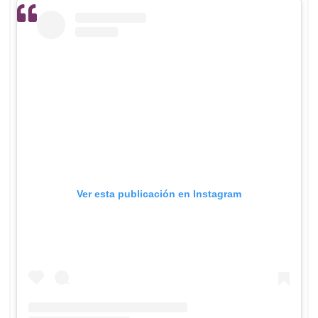
Ver esta publicación en Instagram