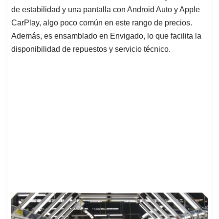
de estabilidad y una pantalla con Android Auto y Apple
CarPlay, algo poco común en este rango de precios.
Además, es ensamblado en Envigado, lo que facilita la
disponibilidad de repuestos y servicio técnico.