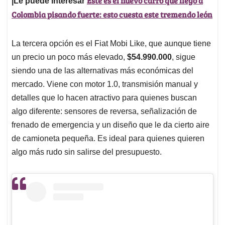
Este es el nuevo carro que llegó a
|Le puede interesar
Colombia pisando fuerte: esto cuesta este tremendo león
La tercera opción es el Fiat Mobi Like, que aunque tiene
un precio un poco más elevado,
$54.990.000
, sigue
siendo una de las alternativas más económicas del
mercado. Viene con motor 1.0, transmisión manual y
detalles que lo hacen atractivo para quienes buscan
algo diferente: sensores de reversa, señalización de
frenado de emergencia y un diseño que le da cierto aire
de camioneta pequeña. Es ideal para quienes quieren
algo más rudo sin salirse del presupuesto.