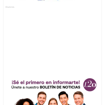
Anuncios.