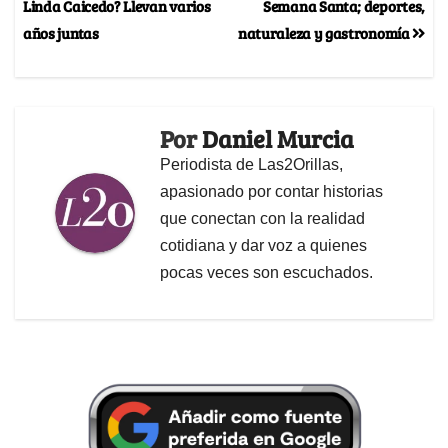
Linda Caicedo? Llevan varios
Semana Santa; deportes,
años juntas
naturaleza y gastronomía
Por
Daniel Murcia
Periodista de Las2Orillas,
apasionado por contar historias
que conectan con la realidad
cotidiana y dar voz a quienes
pocas veces son escuchados.