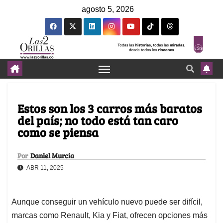
agosto 5, 2026
Estos son los 3 carros más baratos
del país; no todo está tan caro
como se piensa
Por
Daniel Murcia
ABR 11, 2025
Aunque conseguir un vehículo nuevo puede ser difícil,
marcas como Renault, Kia y Fiat, ofrecen opciones más