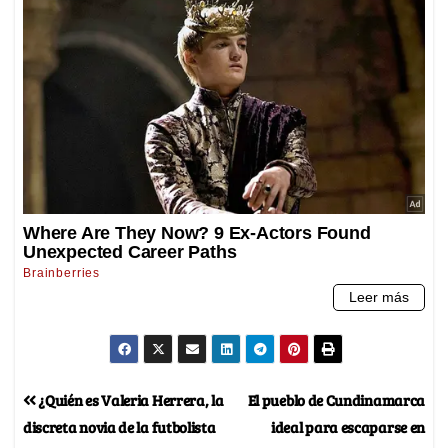
¿Quién es Valeria Herrera, la
El pueblo de Cundinamarca
discreta novia de la futbolista
ideal para escaparse en