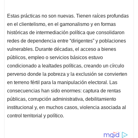
Estas prácticas no son nuevas. Tienen raíces profundas
en el clientelismo, en el gamonalismo y en formas
históricas de intermediación política que consolidaron
redes de dependencia entre “dirigentes” y poblaciones
vulnerables. Durante décadas, el acceso a bienes
públicos, empleo o servicios básicos estuvo
condicionado a lealtades políticas, creando un círculo
perverso donde la pobreza y la exclusión se convierten
en terreno fértil para la manipulación electoral. Las
consecuencias han sido enormes: captura de rentas
públicas, corrupción administrativa, debilitamiento
institucional y, en muchos casos, violencia asociada al
control territorial y político.