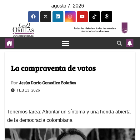
agosto 7, 2026
La compraventa de votos
Por
Jesús Darío González Bolaños
FEB 13, 2026
Tenemos tarea: Afrontar un síntoma y una herida abierta
de la democracia colombiana