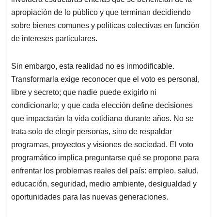
apropiación de lo público y que terminan decidiendo
sobre bienes comunes y políticas colectivas en función
de intereses particulares.
Sin embargo, esta realidad no es inmodificable.
Transformarla exige reconocer que el voto es personal,
libre y secreto; que nadie puede exigirlo ni
condicionarlo; y que cada elección define decisiones
que impactarán la vida cotidiana durante años. No se
trata solo de elegir personas, sino de respaldar
programas, proyectos y visiones de sociedad. El voto
programático implica preguntarse qué se propone para
enfrentar los problemas reales del país: empleo, salud,
educación, seguridad, medio ambiente, desigualdad y
oportunidades para las nuevas generaciones.