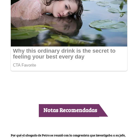
Notas Recomendadas
Por qué el abogado de Petro se reunió con la congresista que investigaba a su jefe,