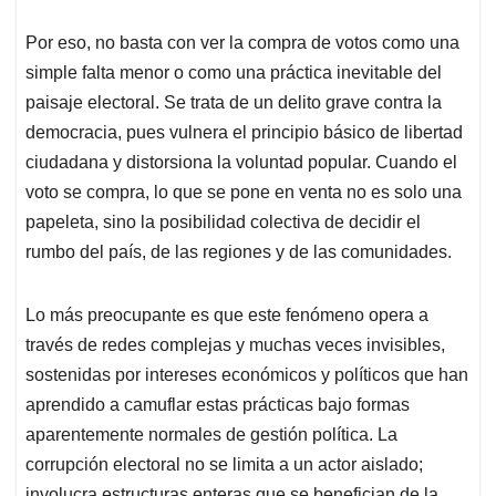
Por eso, no basta con ver la compra de votos como una
simple falta menor o como una práctica inevitable del
paisaje electoral. Se trata de un delito grave contra la
democracia, pues vulnera el principio básico de libertad
ciudadana y distorsiona la voluntad popular. Cuando el
voto se compra, lo que se pone en venta no es solo una
papeleta, sino la posibilidad colectiva de decidir el
rumbo del país, de las regiones y de las comunidades.
Lo más preocupante es que este fenómeno opera a
través de redes complejas y muchas veces invisibles,
sostenidas por intereses económicos y políticos que han
aprendido a camuflar estas prácticas bajo formas
aparentemente normales de gestión política. La
corrupción electoral no se limita a un actor aislado;
involucra estructuras enteras que se benefician de la