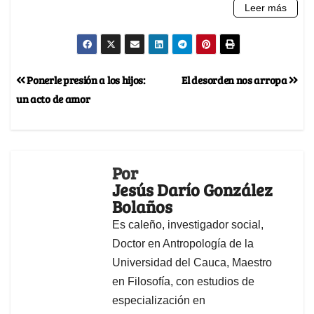
Ponerle presión a los hijos:
El desorden nos arropa
un acto de amor
Por
Jesús Darío González
Bolaños
Es caleño, investigador social,
Doctor en Antropología de la
Universidad del Cauca, Maestro
en Filosofía, con estudios de
especialización en