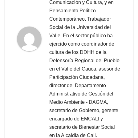
Comunicación y Cultura, y en
Pensamiento Político
Contemporáneo, Trabajador
Social de la Universidad del
Valle. En el sector público ha
ejercido como coordinador de
cultura de los DDHH de la
Defensoría Regional del Pueblo
en el Valle del Cauca, asesor de
Participación Ciudadana,
director del Departamento
Administrativo de Gestión del
Medio Ambiente - DAGMA,
secretario de Gobierno, gerente
encargado de EMCALI y
secretario de Bienestar Social
en la Alcaldía de Cali.