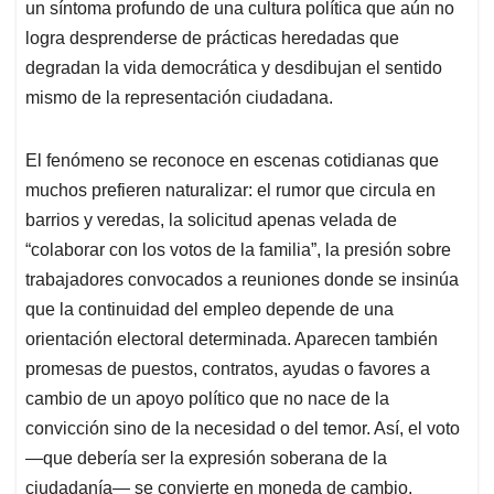
un síntoma profundo de una cultura política que aún no
logra desprenderse de prácticas heredadas que
degradan la vida democrática y desdibujan el sentido
mismo de la representación ciudadana.
El fenómeno se reconoce en escenas cotidianas que
muchos prefieren naturalizar: el rumor que circula en
barrios y veredas, la solicitud apenas velada de
“colaborar con los votos de la familia”, la presión sobre
trabajadores convocados a reuniones donde se insinúa
que la continuidad del empleo depende de una
orientación electoral determinada. Aparecen también
promesas de puestos, contratos, ayudas o favores a
cambio de un apoyo político que no nace de la
convicción sino de la necesidad o del temor. Así, el voto
—que debería ser la expresión soberana de la
ciudadanía— se convierte en moneda de cambio.