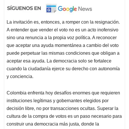
La invitación es, entonces, a romper con la resignación.
A entender que vender el voto no es un acto inofensivo
sino una renuncia a la propia voz política. A reconocer
que aceptar una ayuda momentánea a cambio del voto
puede perpetuar las mismas condiciones que obligan a
aceptar esa ayuda. La democracia solo se fortalece
cuando la ciudadanía ejerce su derecho con autonomía
y conciencia.
Colombia enfrenta hoy desafíos enormes que requieren
instituciones legítimas y gobernantes elegidos por
decisión libre, no por transacciones ocultas. Superar la
cultura de la compra de votos es un paso necesario para
construir una democracia más justa, donde la