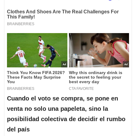
Cuando el voto se compra, se pone en
venta no solo una papeleta, sino la
posibilidad colectiva de decidir el rumbo
del país