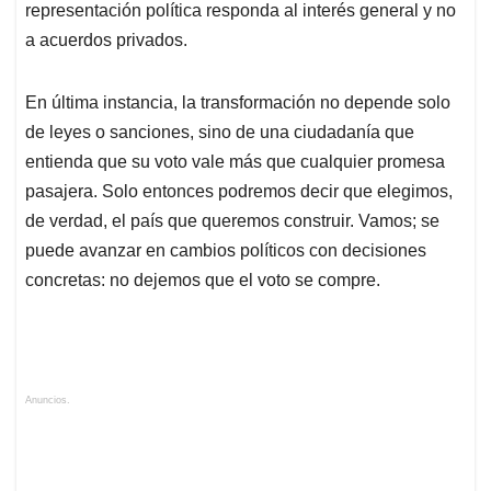
representación política responda al interés general y no
a acuerdos privados.
En última instancia, la transformación no depende solo
de leyes o sanciones, sino de una ciudadanía que
entienda que su voto vale más que cualquier promesa
pasajera. Solo entonces podremos decir que elegimos,
de verdad, el país que queremos construir. Vamos; se
puede avanzar en cambios políticos con decisiones
concretas: no dejemos que el voto se compre.
Anuncios.