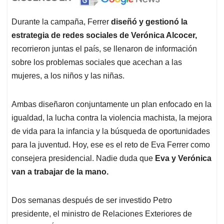
Durante la campaña, Ferrer
diseñó y gestionó la
estrategia de redes sociales de Verónica Alcocer,
recorrieron juntas el país, se llenaron de información
sobre los problemas sociales que acechan a las
mujeres, a los niños y las niñas.
Ambas diseñaron conjuntamente un plan enfocado en la
igualdad, la lucha contra la violencia machista, la mejora
de vida para la infancia y la búsqueda de oportunidades
para la juventud. Hoy, ese es el reto de Eva Ferrer como
consejera presidencial. Nadie duda que
Eva y Verónica
van a trabajar de la mano.
Dos semanas después de ser investido Petro
presidente, el ministro de Relaciones Exteriores de