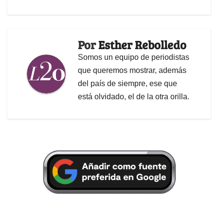
Por
Esther Rebolledo
Somos un equipo de periodistas
que queremos mostrar, además
del país de siempre, ese que
está olvidado, el de la otra orilla.