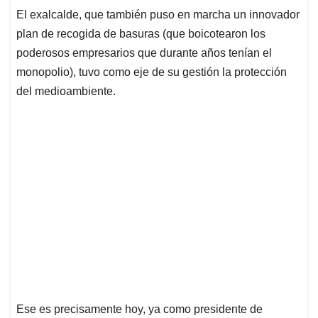
El exalcalde, que también puso en marcha un innovador
plan de recogida de basuras (que boicotearon los
poderosos empresarios que durante años tenían el
monopolio), tuvo como eje de su gestión la protección
del medioambiente.
Ese es precisamente hoy, ya como presidente de