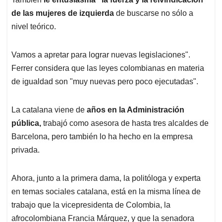
de las mujeres de izquierda
de buscarse no sólo a
nivel teórico.
Vamos a apretar para lograr nuevas legislaciones".
Ferrer considera que las leyes colombianas en materia
de igualdad son "muy nuevas pero poco ejecutadas".
La catalana viene de
años en la Administración
pública,
trabajó como asesora de hasta tres alcaldes de
Barcelona, pero también lo ha hecho en la empresa
privada.
Ahora, junto a la primera dama, la politóloga y experta
en temas sociales catalana, está en la misma línea de
trabajo que la vicepresidenta de Colombia, la
afrocolombiana Francia Márquez, y que la senadora