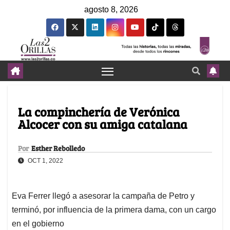
agosto 8, 2026
La compinchería de Verónica
Alcocer con su amiga catalana
Por
Esther Rebolledo
OCT 1, 2022
Eva Ferrer llegó a asesorar la campaña de Petro y
terminó, por influencia de la primera dama, con un cargo
en el gobierno