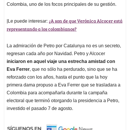
Colombia, uno de los focos principales de su gestión.
¿A son de que Verónica Alcocer está
|Le puede interesar:
representando a los colombianos?
La admiración de Petro por Catalunya no es un secreto,
regresan cada año por Navidad. Petro y Alcocer
iniciaron en aquel viaje una estrecha amistad con
Eva Ferrer
, que no sólo ha perdurado, sino que se ha
reforzado con los años, hasta el punto que la hoy
primera dama propuso a Eva Ferrer que se trasladara a
Colombia para acompañarla durante la campaña
electoral que terminó otorgando la presidencia a Petro,
investido el pasado 7 de agosto.