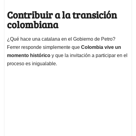
Contribuir a la transición
colombiana
¿Qué hace una catalana en el Gobierno de Petro?
Ferrer responde simplemente que
Colombia vive un
momento histórico
y que la invitación a participar en el
proceso es inigualable.