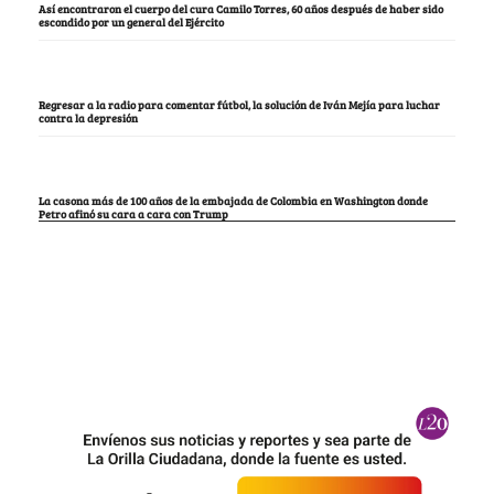
Así encontraron el cuerpo del cura Camilo Torres, 60 años después de haber sido
escondido por un general del Ejército
Regresar a la radio para comentar fútbol, la solución de Iván Mejía para luchar
contra la depresión
La casona más de 100 años de la embajada de Colombia en Washington donde
Petro afinó su cara a cara con Trump