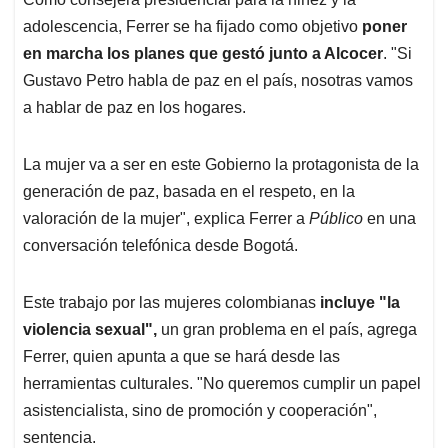
adolescencia, Ferrer se ha fijado como objetivo
poner
en marcha los planes que gestó junto a Alcocer
. "Si
Gustavo Petro habla de paz en el país, nosotras vamos
a hablar de paz en los hogares.
La mujer va a ser en este Gobierno la protagonista de la
generación de paz, basada en el respeto, en la
valoración de la mujer", explica Ferrer a
Público
en una
conversación telefónica desde Bogotá.
Este trabajo por las mujeres colombianas
incluye "la
violencia sexual",
un gran problema en el país, agrega
Ferrer, quien apunta a que se hará desde las
herramientas culturales. "No queremos cumplir un papel
asistencialista, sino de promoción y cooperación",
sentencia.