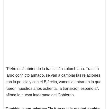
"Petro está abriendo la transición colombiana. Tras un
largo conflicto armado, se van a cambiar las relaciones
con la policía y con el Ejército, vamos a entrar en lo que
fueron nuestros años ochenta, la transición española",
afirma la nueva integrante del Gobierno.
También
le entusiasma "la fuerza y la reivindicación