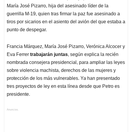
María José Pizarro, hija del asesinado líder de la
guerrilla M-19, quien tras firmar la paz fue asesinado a
tiros por sicarios en el asiento del avión del que estaba a
punto de despegar.
Francia Márquez, María José Pizarro, Verónica Alcocer y
Eva Ferrer
trabajarán juntas
, según explica la recién
nombrada consejera presidencial, para ampliar las leyes
sobre violencia machista, derechos de las mujeres y
protección de los más vulnerables. Ya han presentado
tres proyectos de ley en esta línea desde que Petro es
presidente.
Anuncios.