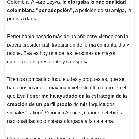
Colombia, Álvaro Leyva,
le otorgaba la nacionalidad
colombiana "por adopción",
a petición de su amiga, la
primera dama.
Ferrer había pasado más de un año conviviendo con la
pareja presidencial, trabajando de forma conjunta, día y
noche. Eva es hoy una de las personas de mayor
confianza del presidente y su esposa.
"Hemos compartido inquietudes y propuestas, que se
han consumado al máximo nivel este último año, en el
que Eva Ferrer
me ha ayudado en la estrategia de la
creación de un perfil propio
de mis inquietudes
sociales", afirmó Verónica Alcocer, cuando celebró la
nacionalidad colombiana otorgada a la catalana.
Como consejera presidencial para la niñez y la