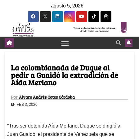
agosto 5, 2026
La colombianada de Duque al
pedir a Guaidó la extradición de
Aída Merlano
Por
Alvaro Andrés Cotes Córdoba
FEB 3, 2020
"Tras ser detenida Aída Merlano, Duque se dirigió a
Juan Guaidó, el presidente de Venezuela que se