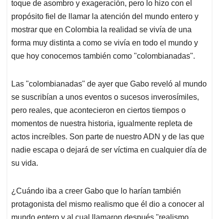
toque de asombro y exageración, pero lo hizo con el
propósito fiel de llamar la atención del mundo entero y
mostrar que en Colombia la realidad se vivía de una
forma muy distinta a como se vivía en todo el mundo y
que hoy conocemos también como "colombianadas".
Las "colombianadas" de ayer que Gabo reveló al mundo
se suscribían a unos eventos o sucesos inverosímiles,
pero reales, que acontecieron en ciertos tiempos o
momentos de nuestra historia, igualmente repleta de
actos increíbles. Son parte de nuestro ADN y de las que
nadie escapa o dejará de ser víctima en cualquier día de
su vida.
¿Cuándo iba a creer Gabo que lo harían también
protagonista del mismo realismo que él dio a conocer al
mundo entero y al cual llamaron después "realismo