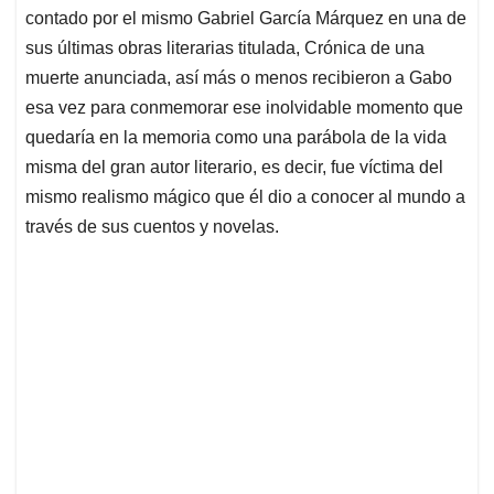
contado por el mismo Gabriel García Márquez en una de
sus últimas obras literarias titulada, Crónica de una
muerte anunciada, así más o menos recibieron a Gabo
esa vez para conmemorar ese inolvidable momento que
quedaría en la memoria como una parábola de la vida
misma del gran autor literario, es decir, fue víctima del
mismo realismo mágico que él dio a conocer al mundo a
través de sus cuentos y novelas.