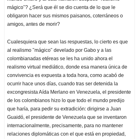
mágico"? ¿Será que él se dio cuenta de lo que le
obligaron hacer sus mismos paisanos, coterráneos o
amigos, antes de morir?
Cualesquiera que sean las respuestas, lo cierto es que
al realismo "mágico" develado por Gabo y a las
colombianadas etéreas se les ha unido ahora el
realismo virtual mediático, donde esa manera única de
convivencia es expuesta a toda hora, como acabó de
ocurrir hace unos días, cuando tras ser detenida la
excongresista Aída Merlano en Venezuela, el presidente
de los colombianos hizo lo que todo el mundo predijo
que haría, para pedir su extradición: dirigirse a Juan
Guaidó, el presidente de Venezuela que se inventaron
internacionalmente, precisamente, para no mantener
relaciones diplomáticas con el que está en propiedad,