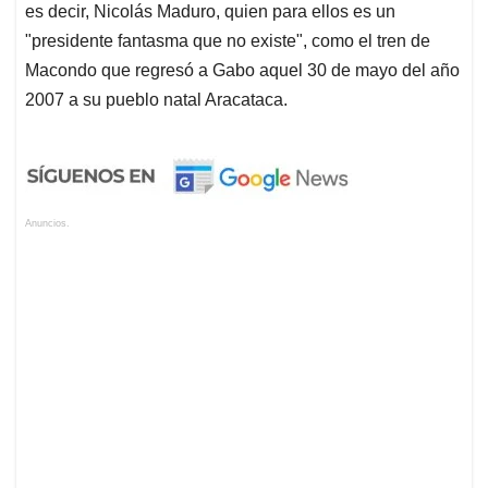
es decir, Nicolás Maduro, quien para ellos es un
"presidente fantasma que no existe", como el tren de
Macondo que regresó a Gabo aquel 30 de mayo del año
2007 a su pueblo natal Aracataca.
Anuncios.