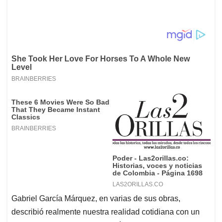
Gabriel García Márquez, en varias de sus obras,
describió realmente nuestra realidad cotidiana con un