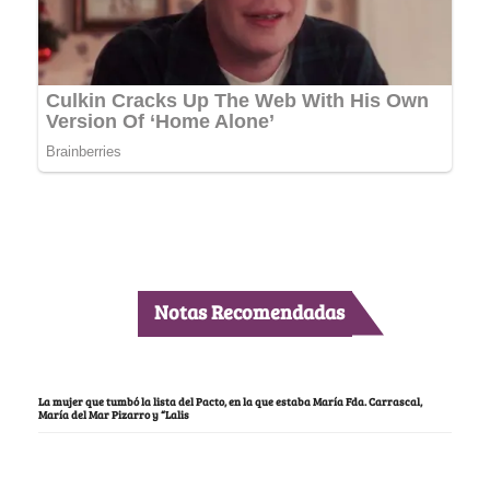
Notas Recomendadas
La mujer que tumbó la lista del Pacto, en la que estaba María Fda. Carrascal,
María del Mar Pizarro y “Lalis