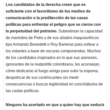
Los candidatos de la derecha creen que es
suficiente con el favoritismo de los medios de
comunicación o la predilección de las casas
políticas para enfrentar el peligro que se cierne con
la perpetuidad del petrismo.
Subestiman la capacidad
de maniobra de Petro y de sus aliados maquiavélicos
tipo Armando Benedetti o Roy Barreras para voltear a
los votantes a base de oscuras componendas. Muchos
de los candidatos inspirados en lo que sus asesores,
ignorantes de la realpolitik colombiana, les aconsejan,
cómo dedicarse al fuego amigo para subir la espuma,
despotricar de sus contrincantes sin medir
consecuencias o buscar legitimidad en conciliábulos de
las castas políticas.
Ninguno ha acertado en que a quien hay que seducir