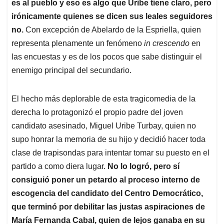
es al pueblo y eso es algo que Uribe tiene claro, pero
irónicamente quienes se dicen sus leales seguidores
no.
Con excepción de Abelardo de la Espriella, quien
representa plenamente un fenómeno
in crescendo
en
las encuestas y es de los pocos que sabe distinguir el
enemigo principal del secundario.
El hecho más deplorable de esta tragicomedia de la
derecha lo protagonizó el propio padre del joven
candidato asesinado, Miguel Uribe Turbay, quien no
supo honrar la memoria de su hijo y decidió hacer toda
clase de trapisondas para intentar tomar su puesto en el
partido a como diera lugar.
No lo logró, pero sí
consiguió poner un petardo al proceso interno de
escogencia del candidato del Centro Democrático,
que terminó por debilitar las justas aspiraciones de
María Fernanda Cabal, quien de lejos ganaba en su