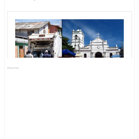
Anuncios.