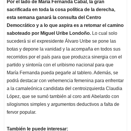
Por el lado de María Fernanda Cabal, la gran
sacrificada en toda la cosa política de la derecha,
esta semana ganará la consulta del Centro
Democrático y a lo que aspira es a retomar el camino
saboteado por Miguel Uribe Londoño.
Lo cual solo
sucederá si el expresidente Álvaro Uribe se pone las
botas y depone la vanidad y la acompaña en todos sus
recorridos por el país para que produzca sinergia con el
partido y sintonía con el uribismo nacional para que
María Fernanda pueda pegarle al tablero. Además, se
podrá destacar con vehemencia femenina para enfrentar
a la camaleónica candidata del centroizquierda Claudia
López, que se sumó también al coro anti Abelardo con
silogismos simples y argumentos deductivos a falta de
fervor popular.
También le puede interesar: