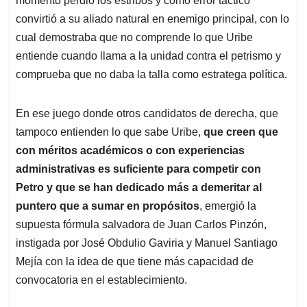
momento perdió los estribos y como error táctico
convirtió a su aliado natural en enemigo principal, con lo
cual demostraba que no comprende lo que Uribe
entiende cuando llama a la unidad contra el petrismo y
comprueba que no daba la talla como estratega política.
En ese juego donde otros candidatos de derecha, que
tampoco entienden lo que sabe Uribe,
que creen que
con méritos académicos o con experiencias
administrativas es suficiente para competir con
Petro y que se han dedicado más a demeritar al
puntero que a sumar en propósitos
, emergió la
supuesta fórmula salvadora de Juan Carlos Pinzón,
instigada por José Obdulio Gaviria y Manuel Santiago
Mejía con la idea de que tiene más capacidad de
convocatoria en el establecimiento.