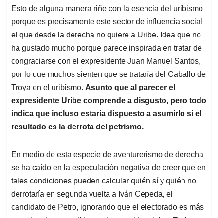
Esto de alguna manera riñe con la esencia del uribismo
porque es precisamente este sector de influencia social
el que desde la derecha no quiere a Uribe. Idea que no
ha gustado mucho porque parece inspirada en tratar de
congraciarse con el expresidente Juan Manuel Santos,
por lo que muchos sienten que se trataría del Caballo de
Troya en el uribismo.
Asunto que al parecer el
expresidente Uribe comprende a disgusto, pero todo
indica que incluso estaría dispuesto a asumirlo si el
resultado es la derrota del petrismo.
En medio de esta especie de aventurerismo de derecha
se ha caído en la especulación negativa de creer que en
tales condiciones pueden calcular quién sí y quién no
derrotaría en segunda vuelta a Iván Cepeda, el
candidato de Petro, ignorando que el electorado es más