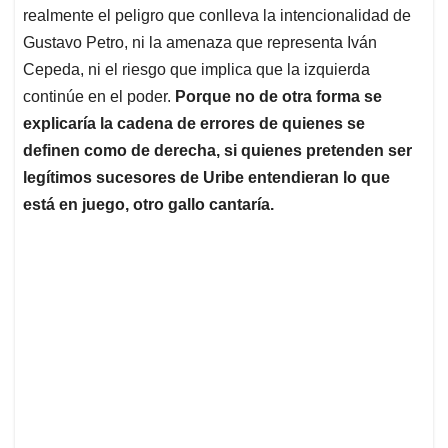
realmente el peligro que conlleva la intencionalidad de
Gustavo Petro, ni la amenaza que representa Iván
Cepeda, ni el riesgo que implica que la izquierda
continúe en el poder.
Porque no de otra forma se
explicaría la cadena de errores de quienes se
definen como de derecha, si quienes pretenden ser
legítimos sucesores de Uribe entendieran lo que
está en juego, otro gallo cantaría.