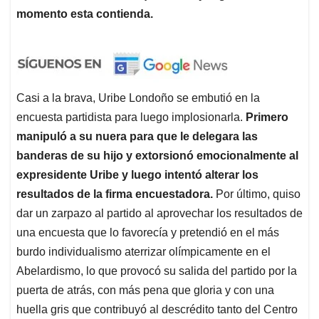
momento esta contienda.
Casi a la brava, Uribe Londoño se embutió en la
encuesta partidista para luego implosionarla.
Primero
manipuló a su nuera para que le delegara las
banderas de su hijo y extorsionó emocionalmente al
expresidente Uribe y luego intentó alterar los
resultados de la firma encuestadora.
Por último, quiso
dar un zarpazo al partido al aprovechar los resultados de
una encuesta que lo favorecía y pretendió en el más
burdo individualismo aterrizar olímpicamente en el
Abelardismo, lo que provocó su salida del partido por la
puerta de atrás, con más pena que gloria y con una
huella gris que contribuyó al descrédito tanto del Centro