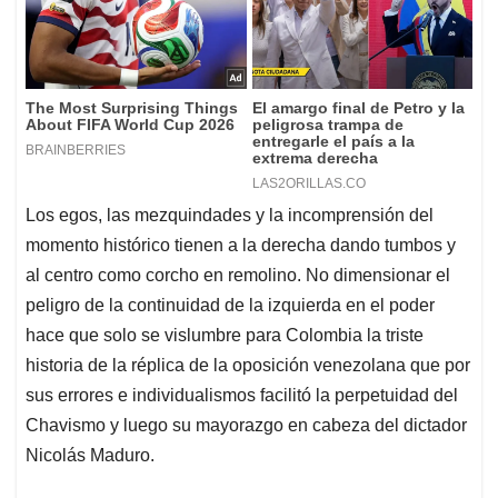
Los egos, las mezquindades y la incomprensión del
momento histórico tienen a la derecha dando tumbos y
al centro como corcho en remolino. No dimensionar el
peligro de la continuidad de la izquierda en el poder
hace que solo se vislumbre para Colombia la triste
historia de la réplica de la oposición venezolana que por
sus errores e individualismos facilitó la perpetuidad del
Chavismo y luego su mayorazgo en cabeza del dictador
Nicolás Maduro.