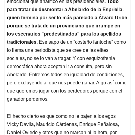
emocional que analítico en las presidenciales.
Todo
para tratar de desmontar a Abelardo de la Espriella,
quien termina por ser lo más parecido a Álvaro Uribe
porque se trata de un provinciano que irrumpe en
los escenarios “predestinados” para los apellidos
tradicionales.
Ese sapo de un “costeño fantoche” como
lo llama una periodista que se cree de las elites
sociales, no se lo van a tragar. Y con esquizofrenia
democrática ahora aceptan ir a consulta, pero sin
Abelardo. Entremos todos en igualdad de condiciones,
pero excluyendo al que nos puede ganar. Algo así como
que queremos jugar con los perdedores porque con el
ganador perdemos.
El hecho cierto es que como no le bajen a los egos
Vicky Dávila, Mauricio Cárdenas, Enrique Peñalosa,
Daniel Oviedo y otros que no marcan ni la hora, por