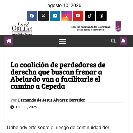
agosto 10, 2026
La coalición de perdedores de
derecha que buscan frenar a
Abelardo van a facilitarle el
camino a Cepeda
Por
Fernando de Jesus Alvarez Corredor
DIC 11, 2025
Uribe advierte sobre el riesgo de continuidad del