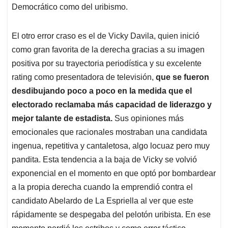
Democrático como del uribismo.
El otro error craso es el de Vicky Davila, quien inició
como gran favorita de la derecha gracias a su imagen
positiva por su trayectoria periodística y su excelente
rating como presentadora de televisión,
que se fueron
desdibujando poco a poco en la medida que el
electorado reclamaba más capacidad de liderazgo y
mejor talante de estadista.
Sus opiniones más
emocionales que racionales mostraban una candidata
ingenua, repetitiva y cantaletosa, algo locuaz pero muy
pandita. Esta tendencia a la baja de Vicky se volvió
exponencial en el momento en que optó por bombardear
a la propia derecha cuando la emprendió contra el
candidato Abelardo de La Espriella al ver que este
rápidamente se despegaba del pelotón uribista. En ese