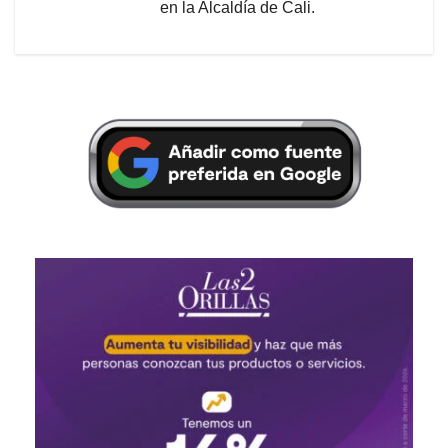
en la Alcaldía de Cali.