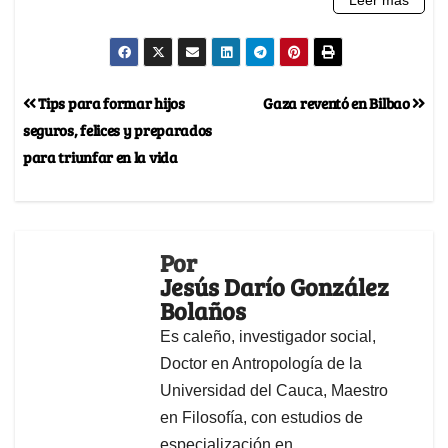
Tips para formar hijos
Gaza reventó en Bilbao
seguros, felices y preparados
para triunfar en la vida
Por
Jesús Darío González
Bolaños
Es caleño, investigador social,
Doctor en Antropología de la
Universidad del Cauca, Maestro
en Filosofía, con estudios de
especialización en