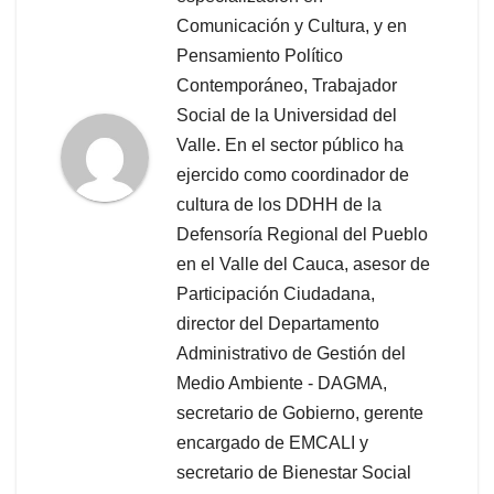
Comunicación y Cultura, y en
Pensamiento Político
Contemporáneo, Trabajador
Social de la Universidad del
Valle. En el sector público ha
ejercido como coordinador de
cultura de los DDHH de la
Defensoría Regional del Pueblo
en el Valle del Cauca, asesor de
Participación Ciudadana,
director del Departamento
Administrativo de Gestión del
Medio Ambiente - DAGMA,
secretario de Gobierno, gerente
encargado de EMCALI y
secretario de Bienestar Social