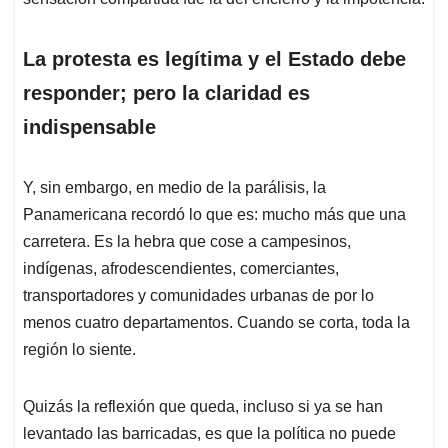
La protesta es legítima y el Estado debe
responder; pero la claridad es
indispensable
Y, sin embargo, en medio de la parálisis, la
Panamericana recordó lo que es: mucho más que una
carretera. Es la hebra que cose a campesinos,
indígenas, afrodescendientes, comerciantes,
transportadores y comunidades urbanas de por lo
menos cuatro departamentos. Cuando se corta, toda la
región lo siente.
Quizás la reflexión que queda, incluso si ya se han
levantado las barricadas, es que la política no puede