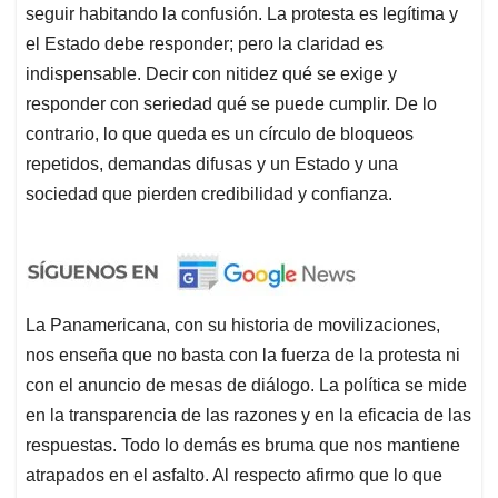
seguir habitando la confusión. La protesta es legítima y
el Estado debe responder; pero la claridad es
indispensable. Decir con nitidez qué se exige y
responder con seriedad qué se puede cumplir. De lo
contrario, lo que queda es un círculo de bloqueos
repetidos, demandas difusas y un Estado y una
sociedad que pierden credibilidad y confianza.
La Panamericana, con su historia de movilizaciones,
nos enseña que no basta con la fuerza de la protesta ni
con el anuncio de mesas de diálogo. La política se mide
en la transparencia de las razones y en la eficacia de las
respuestas. Todo lo demás es bruma que nos mantiene
atrapados en el asfalto. Al respecto afirmo que lo que