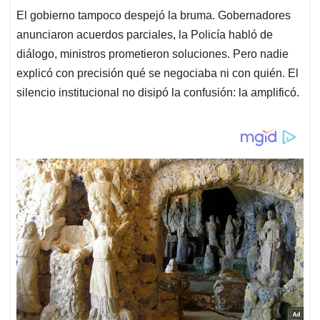
El gobierno tampoco despejó la bruma. Gobernadores
anunciaron acuerdos parciales, la Policía habló de
diálogo, ministros prometieron soluciones. Pero nadie
explicó con precisión qué se negociaba ni con quién. El
silencio institucional no disipó la confusión: la amplificó.