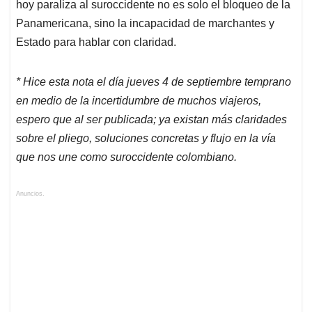
hoy paraliza al suroccidente no es solo el bloqueo de la
Panamericana, sino la incapacidad de marchantes y
Estado para hablar con claridad.
* Hice esta nota el día jueves 4 de septiembre temprano
en medio de la incertidumbre de muchos viajeros,
espero que al ser publicada; ya existan más claridades
sobre el pliego, soluciones concretas y flujo en la vía
que nos une como suroccidente colombiano.
Anuncios.