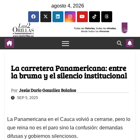
agosto 4, 2026
La carretera Panamericana: entre
la bruma y el silencio institucional
Por
Jesús Darío González Bolaños
SEP 5, 2025
La Panamericana en el Cauca volvió a cerrarse, pero lo
que reina no es el paro sino la confusión: demandas
difusas y gobiernos silenciosos.