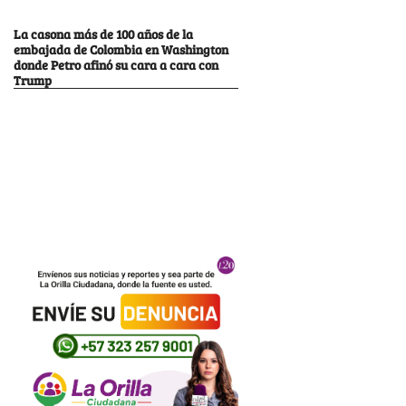
La casona más de 100 años de la
embajada de Colombia en Washington
donde Petro afinó su cara a cara con
Trump