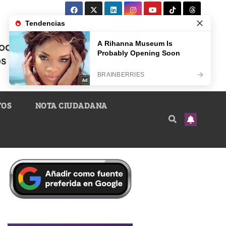
TOS
NOTA CIUDADANA