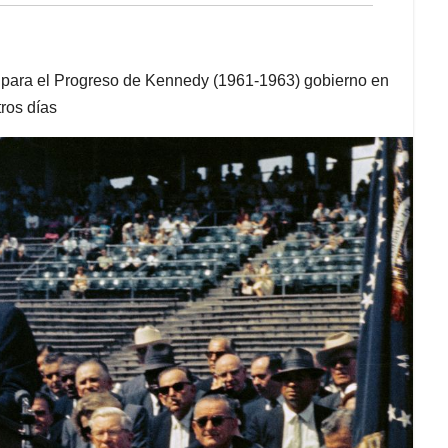
 para el Progreso de Kennedy (1961-1963) gobierno en
ros días