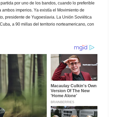
partida por uno de los bandos, cuando lo preferible
a ambos imperios. Ya existía el Movimiento de
to, presidente de Yugoeslavia. La Unión Soviética
uba, a 90 millas del territorio norteamericano, con