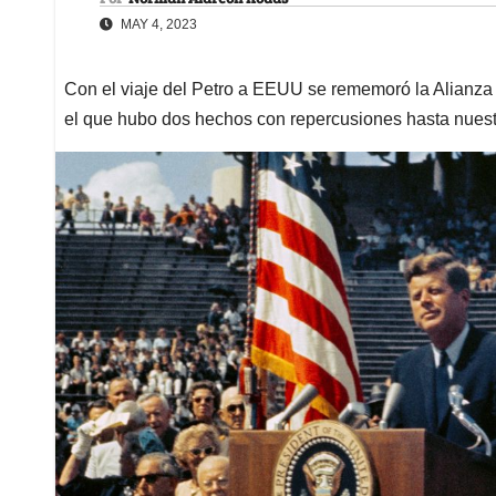
MAY 4, 2023
Con el viaje del Petro a EEUU se rememoró la Alianza
el que hubo dos hechos con repercusiones hasta nuest