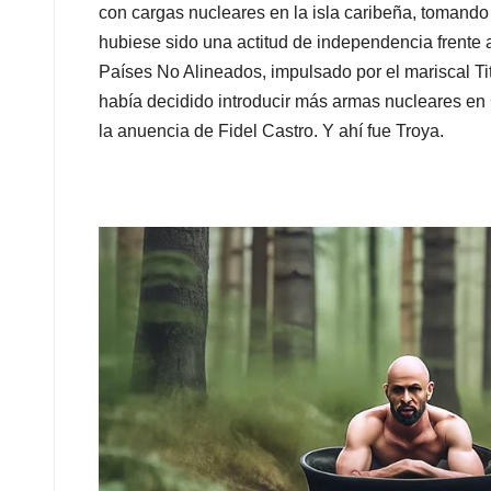
con cargas nucleares en la isla caribeña, tomando 
hubiese sido una actitud de independencia frente 
Países No Alineados, impulsado por el mariscal Ti
había decidido introducir más armas nucleares en C
la anuencia de Fidel Castro. Y ahí fue Troya.