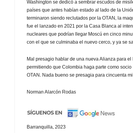
Washington se dedicó a sembrar escudos de misiles
países que antes habían estado al lado de la Unió
terminaron siendo reclutados por la OTAN, la maq
fue el lanzado en 2021 por la Casa Blanca al inten
nucleares que podrían llegar Moscú en cinco minut
con el que se culminaba el nuevo cerco, y ya se 
Mal presagio hablar de una nueva Alianza para el
permitiendo que Colombia haga parte como socio g
OTAN. Nada bueno se presagia para cincuenta mi
Norman Alarcón Rodas
Barranquilla, 2023