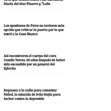
María del Mar Pizarro y “Lalis
Los opositores de Petro no tuvieron más
opción que criticar la puerta por la que
entró a la Casa Blanca
Así encontraron el cuerpo del cura
Camilo Torres, 60 años después de haber
sido escondido por un general del
Ejército
Regresar a la radio para comentar
fútbol, la solución de Iván Mejía para
luchar contra la depresión