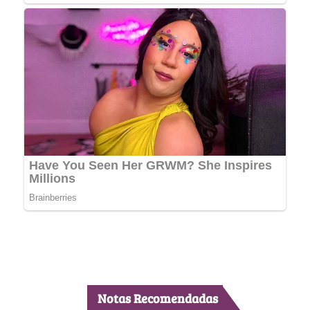
Notas Recomendadas