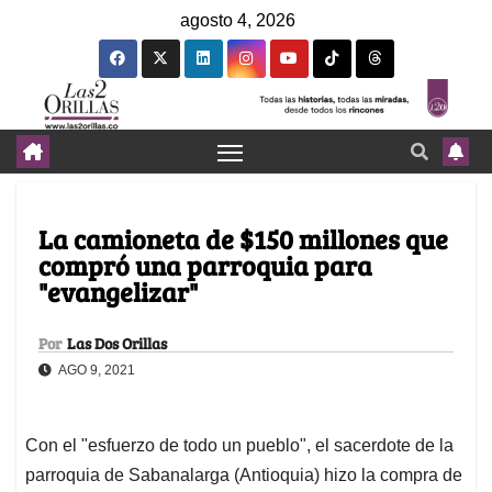
agosto 4, 2026
La camioneta de $150 millones que
compró una parroquia para
"evangelizar"
Por
Las Dos Orillas
AGO 9, 2021
Con el "esfuerzo de todo un pueblo", el sacerdote de la
parroquia de Sabanalarga (Antioquia) hizo la compra de