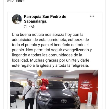
actividades.