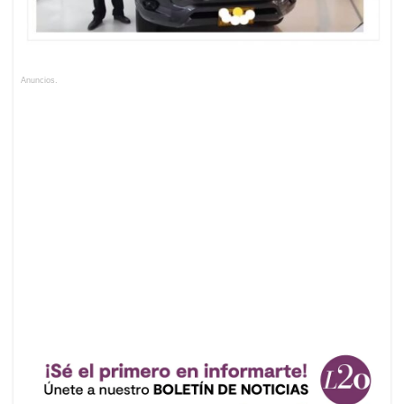
Anuncios.