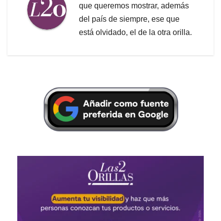
que queremos mostrar, además
del país de siempre, ese que
está olvidado, el de la otra orilla.