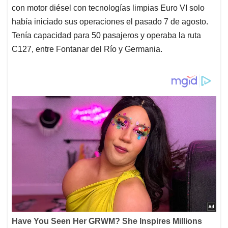
con motor diésel con tecnologías limpias Euro VI solo
había iniciado sus operaciones el pasado 7 de agosto.
Tenía capacidad para 50 pasajeros y operaba la ruta
C127, entre Fontanar del Río y Germania.