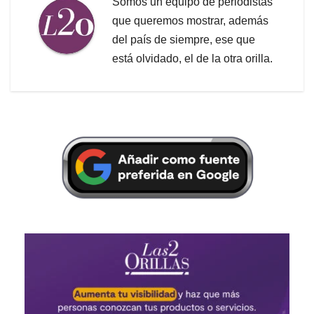
Somos un equipo de periodistas
que queremos mostrar, además
del país de siempre, ese que
está olvidado, el de la otra orilla.