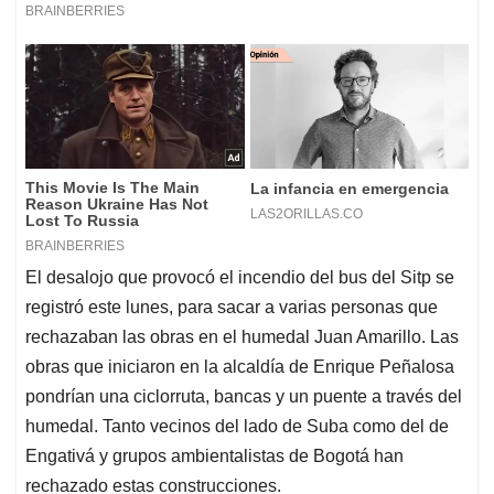
El desalojo que provocó el incendio del bus del Sitp se
registró este lunes, para sacar a varias personas que
rechazaban las obras en el humedal Juan Amarillo. Las
obras que iniciaron en la alcaldía de Enrique Peñalosa
pondrían una ciclorruta, bancas y un puente a través del
humedal. Tanto vecinos del lado de Suba como del de
Engativá y grupos ambientalistas de Bogotá han
rechazado estas construcciones.