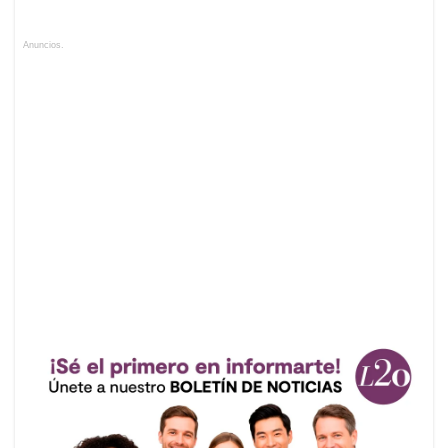
Anuncios.