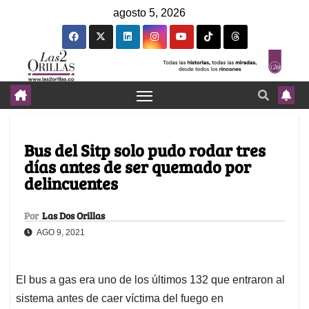
agosto 5, 2026
Bus del Sitp solo pudo rodar tres
días antes de ser quemado por
delincuentes
Por
Las Dos Orillas
AGO 9, 2021
El bus a gas era uno de los últimos 132 que entraron al
sistema antes de caer víctima del fuego en